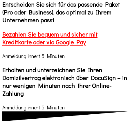
Entscheiden Sie sich für das
passende Paket
(Pro oder Business), das optimal zu Ihrem
Unternehmen passt
Bezahlen Sie bequem und sicher
mit
Kreditkarte oder via Google Pay
Anmeldung innert 5 Minuten
Erhalten und unterzeichnen Sie Ihren
Domizilvertrag elektronisch über DocuSign
– in
nur wenigen Minuten nach Ihrer Online-
Zahlung
Anmeldung innert 5 Minuten