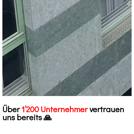
Über
1’200 Unternehmer
vertrauen
uns bereits 🙏