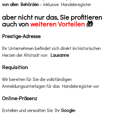
von allen Behörden
– inklusive Handelsregister
aber nicht nur das
, Sie profitieren
auch von
weiteren Vorteilen
🎁
Prestige-Adresse
Ihr Unternehmen befindet sich direkt im historischen
Herzen der Altstadt von
Lausanne
Requisition
Wir bereiten für Sie die vollständigen
Anmeldungsunterlagen für das Handelsregister vor
Online-Präsenz
Erstellen und verwalten Sie Ihr
Google-