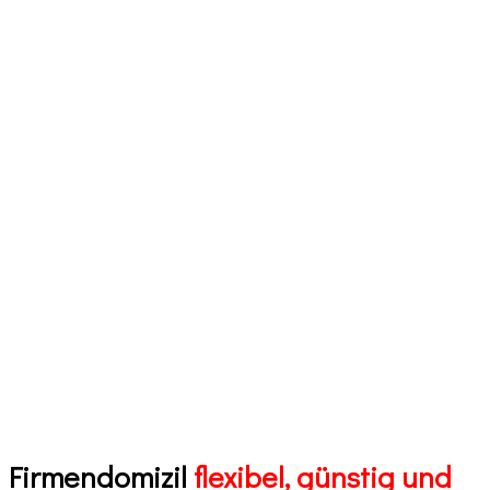
Firmendomizil
flexibel, günstig und