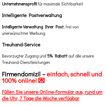
Unternehmensprofil
für maximale Sichtbarkeit
Intelligente Postverwaltung
Intelligente Verwaltung Ihrer Post
, frei von
unerwünschter Werbung
Treuhand-Service
Bevorzugter Zugang und
5% Rabatt
auf alle unsere
Treuhand-Dienstleistungen
Firmendomizil –
einfach, schnell und
100% online! 💌
Füllen Sie unsere Online-Formular aus, rund um
die Uhr, 7 Tage die Woche verfügbar