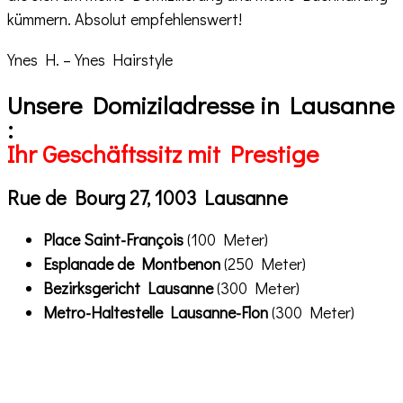
kümmern. Absolut empfehlenswert!
Ynes H. – Ynes Hairstyle
Unsere Domiziladresse in Lausanne
:
Ihr Geschäftssitz mit Prestige
Rue de Bourg 27, 1003 Lausanne
Place Saint-François
(100 Meter)
Esplanade de Montbenon
(250 Meter)
Bezirksgericht Lausanne
(300 Meter)
Metro-Haltestelle Lausanne-Flon
(300 Meter)