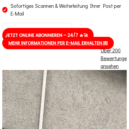
Sofortiges Scannen & Weiterleitung Ihrer Post per
✔
E-Mail
JETZT ONLINE ABONNIEREN – 24/7 🔥🚀
MEHR INFORMATIONEN PER E-MAIL ERHALTEN 💌
Über 200
Bewertunge
ansehen