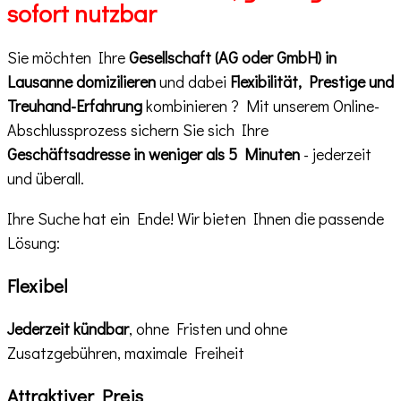
sofort nutzbar
Sie möchten Ihre
Gesellschaft (AG oder GmbH) in
Lausanne domizilieren
und dabei
Flexibilität, Prestige und
Treuhand-Erfahrung
kombinieren ? Mit unserem Online-
Abschlussprozess sichern Sie sich Ihre
Geschäftsadresse in weniger als 5 Minuten
- jederzeit
und überall.
Ihre Suche hat ein Ende! Wir bieten Ihnen die passende
Lösung:
Flexibel
Jederzeit kündbar
, ohne Fristen und ohne
Zusatzgebühren, maximale Freiheit
Attraktiver Preis