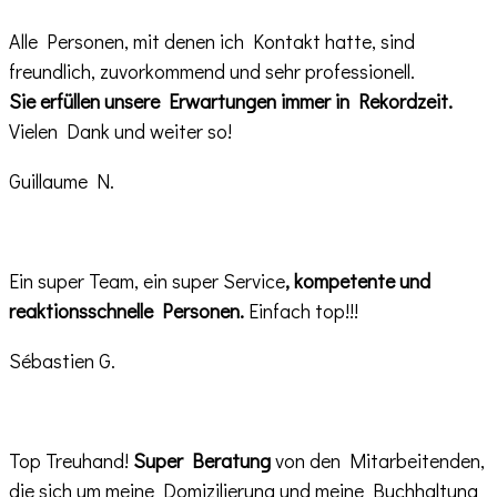
Alle Personen, mit denen ich Kontakt hatte, sind
freundlich, zuvorkommend und sehr professionell.
Sie erfüllen unsere Erwartungen immer in Rekordzeit.
Vielen Dank und weiter so!
Guillaume N.
Ein super Team, ein super Service
, kompetente und
reaktionsschnelle Personen.
Einfach top!!!
Sébastien G.
Top Treuhand!
Super Beratung
von den Mitarbeitenden,
die sich um meine Domizilierung und meine Buchhaltung