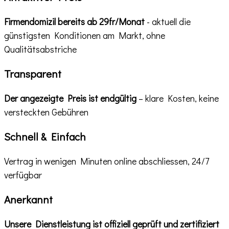
Firmendomizil bereits
ab 29fr/Monat
- aktuell die
günstigsten Konditionen am Markt, ohne
Qualitätsabstriche
Transparent
Der angezeigte Preis ist endgültig
– klare Kosten, keine
versteckten Gebühren
Schnell & Einfach
Vertrag in wenigen Minuten online abschliessen, 24/7
verfügbar
Anerkannt
Unsere Dienstleistung ist offiziell geprüft und zertifiziert