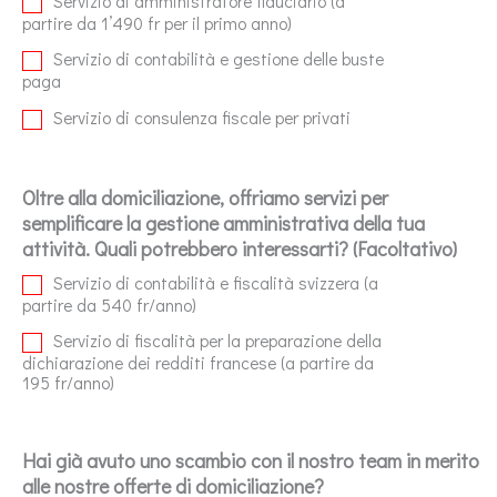
Servizio di amministratore fiduciario (a
partire da 1’490 fr per il primo anno)
Servizio di contabilità e gestione delle buste
paga
Servizio di consulenza fiscale per privati
Oltre alla domiciliazione, offriamo servizi per
semplificare la gestione amministrativa della tua
attività. Quali potrebbero interessarti? (Facoltativo)
Servizio di contabilità e fiscalità svizzera (a
partire da 540 fr/anno)
Servizio di fiscalità per la preparazione della
dichiarazione dei redditi francese (a partire da
195 fr/anno)
Hai già avuto uno scambio con il nostro team in merito
alle nostre offerte di domiciliazione?