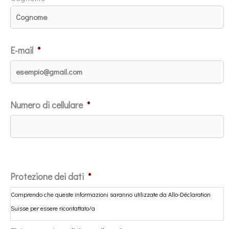
E-mail
*
Numero di cellulare
*
Protezione dei dati
*
Comprendo che queste informazioni saranno utilizzate da Allo-Déclaration
Suisse per essere ricontattato/a