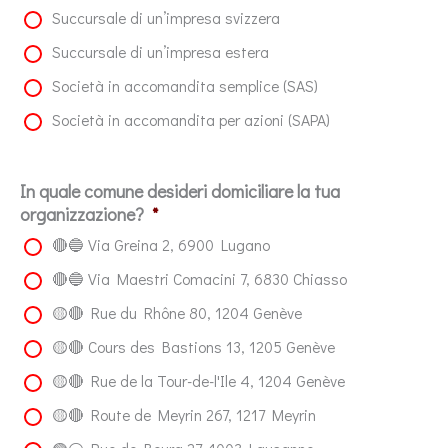
Succursale di un’impresa svizzera
Succursale di un’impresa estera
Società in accomandita semplice (SAS)
Società in accomandita per azioni (SAPA)
In quale comune desideri domiciliare la tua
organizzazione?
*
🔴🔵 Via Greina 2, 6900 Lugano
🔴🔵 Via Maestri Comacini 7, 6830 Chiasso
🟡🔴 Rue du Rhône 80, 1204 Genève
🟡🔴 Cours des Bastions 13, 1205 Genève
🟡🔴 Rue de la Tour-de-l'Ile 4, 1204 Genève
🟡🔴 Route de Meyrin 267, 1217 Meyrin