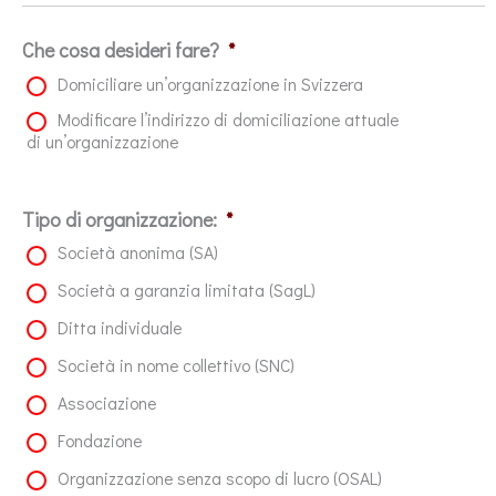
Che cosa desideri fare?
*
Domiciliare un’organizzazione in Svizzera
Modificare l’indirizzo di domiciliazione attuale
di un’organizzazione
Tipo di organizzazione:
*
Società anonima (SA)
Società a garanzia limitata (SagL)
Ditta individuale
Società in nome collettivo (SNC)
Associazione
Fondazione
Organizzazione senza scopo di lucro (OSAL)