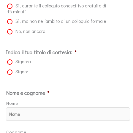
Sì, durante il colloquio conoscitivo gratuito di
15 minuti
Sì, ma non nell’ambito di un colloquio formale
No, non ancora
Indica il tuo titolo di cortesia:
*
Signora
Signor
Nome e cognome
*
Nome
Cognome