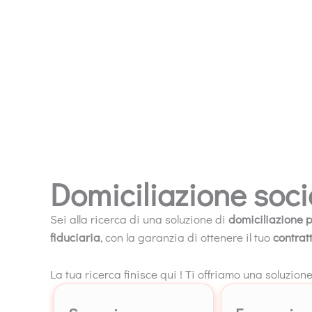
Domiciliazione soc
Sei alla ricerca di una soluzione di
domiciliazione p
fiduciaria
, con la garanzia di ottenere il tuo
contrat
La tua ricerca finisce qui ! Ti offriamo una soluzione