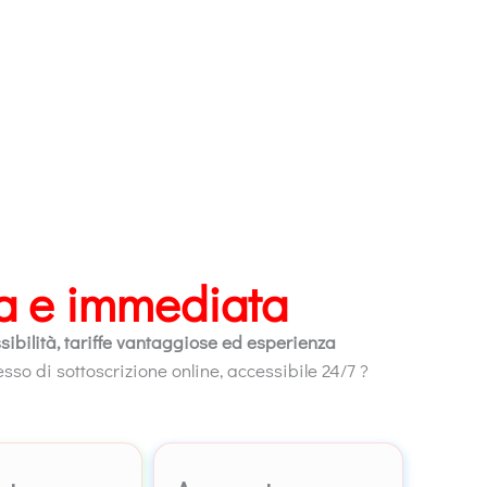
ca e immediata
ssibilità, tariffe vantaggiose ed esperienza
esso di sottoscrizione online, accessibile 24/7 ?