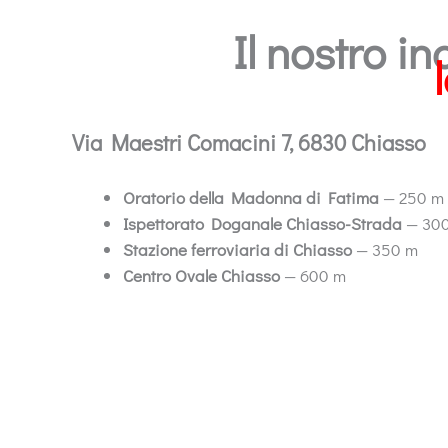
Il nostro in
Via Maestri Comacini 7, 6830 Chiasso
Oratorio della Madonna di Fatima
— 250 m
Ispettorato Doganale Chiasso-Strada
— 30
Stazione ferroviaria di Chiasso
— 350 m
Centro Ovale Chiasso
— 600 m