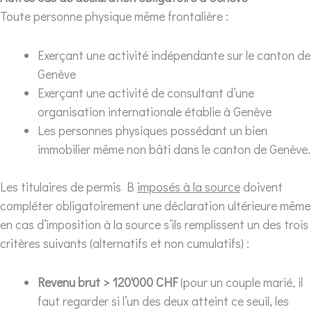
Toute personne physique même frontalière :
Exerçant une activité indépendante sur le canton de
Genève
Exerçant une activité de consultant d’une
organisation internationale établie à Genève
Les personnes physiques possédant un bien
immobilier même non bâti dans le canton de Genève.
Les titulaires de permis B
imposés à la source
doivent
compléter obligatoirement une déclaration ultérieure même
en cas d’imposition à la source s’ils remplissent un des trois
critères suivants (alternatifs et non cumulatifs) :
Revenu brut > 120'000 CHF
(pour un couple marié, il
faut regarder si l’un des deux atteint ce seuil, les