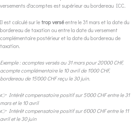
versements d'acomptes est supérieur au bordereau ICC.
Il est calculé sur le
trop versé
entre le 31 mars et la date du
bordereau de taxation ou entre la date du versement
complémentaire postérieur et la date du bordereau de
taxation.
Exemple : acomptes versés au 31 mars pour 20'000 CHF,
acompte complémentaire le 10 avril de 1'000 CHF,
bordereau de 15'000 CHF reçu le 30 juin.
👉 Intérêt compensatoire positif sur 5'000 CHF entre le 31
mars et le 10 avril
👉 Intérêt compensatoire positif sur 6'000 CHF entre le 11
avril et le 30 juin