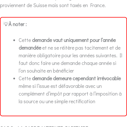
proviennent de Suisse mais sont taxés en France.
💡
À noter :
Cette
demande vaut uniquement pour l’année
demandée
et ne se réitère pas tacitement et de
manière obligatoire pour les années suivantes. Il
faut donc faire une demande chaque année si
l’on souhaite en bénéficier
Cette
demande demeure cependant irrévocable
même si l’issue est défavorable avec un
complément d’impôt par rapport à l’imposition à
la source ou une simple rectification