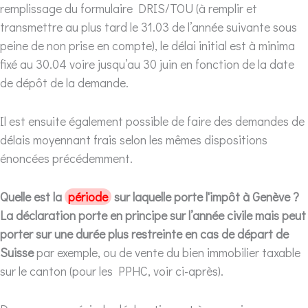
remplissage du formulaire DRIS/TOU (à remplir et
transmettre au plus tard le 31.03 de l’année suivante sous
peine de non prise en compte), le délai initial est à minima
fixé au 30.04 voire jusqu’au 30 juin en fonction de la date
de dépôt de la demande.
Il est ensuite également possible de faire des demandes de
délais moyennant frais selon les mêmes dispositions
énoncées précédemment.
Quelle est la
période
sur laquelle porte l'impôt à Genève ?
La déclaration porte en principe sur l’année civile mais peut
porter sur une durée plus restreinte en cas de départ de
Suisse
par exemple, ou de vente du bien immobilier taxable
sur le canton (pour les PPHC, voir ci-après).