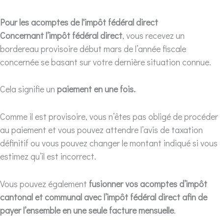
Pour les acomptes de l'impôt fédéral direct
Concernant l’impôt fédéral direct
, vous recevez un
bordereau provisoire début mars de l’année fiscale
concernée se basant sur votre dernière situation connue.
Cela signifie un
paiement en une fois.
Comme il est provisoire, vous n’êtes pas obligé de procéder
au paiement et vous pouvez attendre l’avis de taxation
définitif ou vous pouvez changer le montant indiqué si vous
estimez qu’il est incorrect.
Vous pouvez également
fusionner vos acomptes d’impôt
cantonal et communal avec l’impôt fédéral direct afin de
payer l’ensemble en une seule facture mensuelle
.