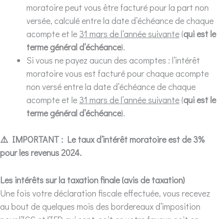
moratoire peut vous être facturé pour la part non
versée, calculé entre la date d’échéance de chaque
acompte et le
31 mars de l’année suivante
(
qui est le
terme général d’échéance
).
Si vous ne payez aucun des acomptes : l’intérêt
moratoire vous est facturé pour chaque acompte
non versé entre la date d’échéance de chaque
acompte et le
31 mars de l’année suivante
(
qui est le
terme général d’échéance
).
⚠️ IMPORTANT : Le taux d’intérêt moratoire est de 3%
pour les revenus 2024.
Les intérêts sur la taxation finale (avis de taxation)
Une fois votre déclaration fiscale effectuée, vous recevez
au bout de quelques mois des bordereaux d’imposition