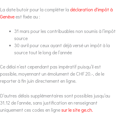
La date butoir pour la compléter la
déclaration d'impôt à
Genève
est fixée au :
31 mars pour les contribuables non soumis à l’impôt
source
30 avril pour ceux ayant déjà versé un impôt à la
source tout le long de l’année
Ce délai n’est cependant pas impératif puisqu’il est
possible, moyennant un émolument de CHF 20.-, de le
reporter à fin juin directement en ligne.
D’autres délais supplémentaires sont possibles jusqu’au
31.12 de l’année, sans justification en renseignant
uniquement ces codes en ligne
sur le site ge.ch.