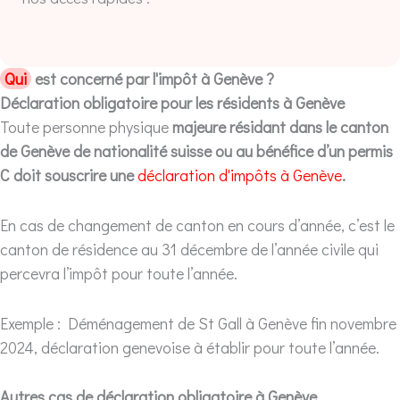
Qui
est concerné par l'impôt à Genève ?
Déclaration obligatoire pour les résidents à Genève
Toute personne physique
majeure résidant dans le canton
de Genève de nationalité suisse ou au bénéfice d’un permis
C doit souscrire une
déclaration d'impôts à Genève
.
En cas de changement de canton en cours d’année, c’est le
canton de résidence au 31 décembre de l’année civile qui
percevra l’impôt pour toute l’année.
Exemple : Déménagement de St Gall à Genève fin novembre
2024, déclaration genevoise à établir pour toute l’année.
Autres cas de déclaration obligatoire à Genève