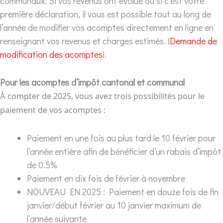
communaux. Si vos revenus ont évolué ou si c’est votre
première déclaration, il vous est possible tout au long de
l’année de modifier vos acomptes directement en ligne en
renseignant vos revenus et charges estimés. (
Demande de
modification des acomptes
).
Pour les acomptes d’impôt cantonal et communal
À
compter de 2025, vous avez trois possibilités pour le
paiement de vos acomptes :
Paiement en une fois au plus tard le 10 février pour
l’année entière afin de bénéficier d’un rabais d’impôt
de 0.5%
Paiement en dix fois de février à novembre
NOUVEAU EN 2025 : Paiement en douze fois de fin
janvier/début février au 10 janvier maximum de
l’année suivante