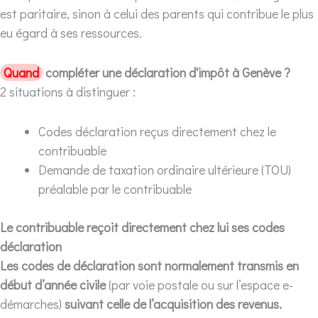
est paritaire, sinon à celui des parents qui contribue le plus
eu égard à ses ressources.
Quand
compléter une déclaration d'impôt à Genève ?
2 situations à distinguer :
Codes déclaration reçus directement chez le
contribuable
Demande de taxation ordinaire ultérieure (TOU)
préalable par le contribuable
Le contribuable reçoit directement chez lui ses codes
déclaration
Les codes de déclaration sont normalement transmis en
début d’année civile
(par voie postale ou sur l’espace e-
démarches)
suivant celle de l’acquisition des revenus.