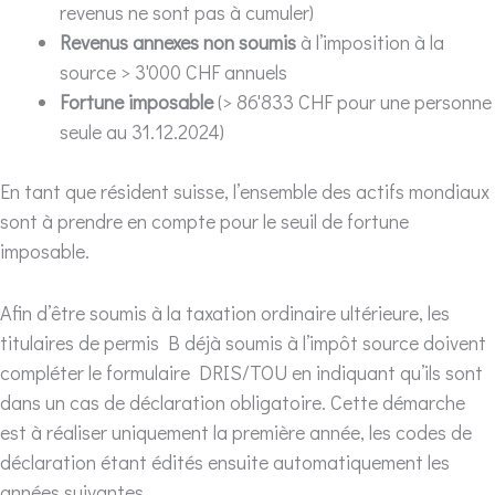
revenus ne sont pas à cumuler)
Revenus annexes non soumis
à l’imposition à la
source > 3'000 CHF annuels
Fortune imposable
(> 86'833 CHF pour une personne
seule au 31.12.2024)
En tant que résident suisse, l’ensemble des actifs mondiaux
sont à prendre en compte pour le seuil de fortune
imposable.
Afin d’être soumis à la taxation ordinaire ultérieure, les
titulaires de permis B déjà soumis à l’impôt source doivent
compléter le formulaire DRIS/TOU en indiquant qu’ils sont
dans un cas de déclaration obligatoire. Cette démarche
est à réaliser uniquement la première année, les codes de
déclaration étant édités ensuite automatiquement les
années suivantes.