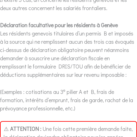
deux autres concernent les salariés frontaliers.
Déclaration facultative pour les résidents à Genève
Les résidents genevois titulaires d’un permis B et imposés
à la source qui ne remplissent aucun des trois cas évoqués
ci-dessus de déclaration obligatoire peuvent néanmoins
demander à souscrire une déclaration fiscale en
remplissant le formulaire DRIS/TOU afin de bénéficier de
déductions supplémentaires sur leur revenu imposable :
e
(Exemples : cotisations au 3
pilier A et B, frais de
formation, intérêts d’emprunt, frais de garde, rachat de la
prévoyance professionnelle, etc.)
⚠️
ATTENTION :
Une fois cette première demande faite,