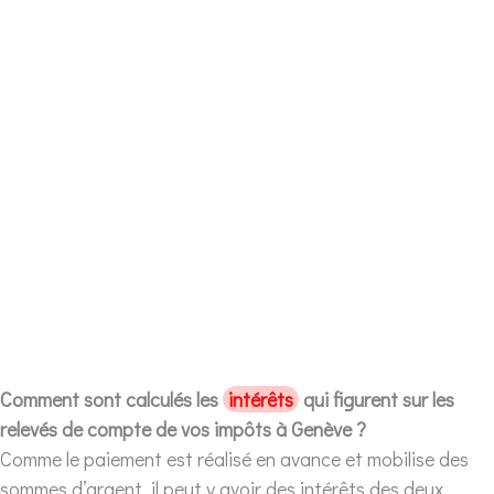
Comment sont calculés les
intérêts
qui figurent sur les
relevés de compte de vos impôts à Genève ?
Comme le paiement est réalisé en avance et mobilise des
sommes d’argent, il peut y avoir des intérêts des deux