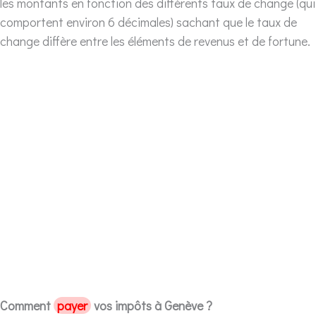
les montants en fonction des différents taux de change (qui
comportent environ 6 décimales) sachant que le taux de
change diffère entre les éléments de revenus et de fortune.
Comment
payer
vos impôts à Genève ?