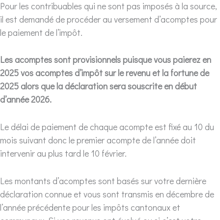
Pour les contribuables qui ne sont pas imposés à la source,
il est demandé de procéder au versement d’acomptes pour
le paiement de l’impôt.
Les acomptes sont provisionnels puisque vous paierez en
2025 vos acomptes d’impôt sur le revenu et la fortune de
2025 alors que la déclaration sera souscrite en début
d’année 2026.
Le délai de paiement de chaque acompte est fixé au 10 du
mois suivant donc le premier acompte de l’année doit
intervenir au plus tard le 10 février.
Les montants d’acomptes sont basés sur votre dernière
déclaration connue et vous sont transmis en décembre de
l’année précédente pour les impôts cantonaux et