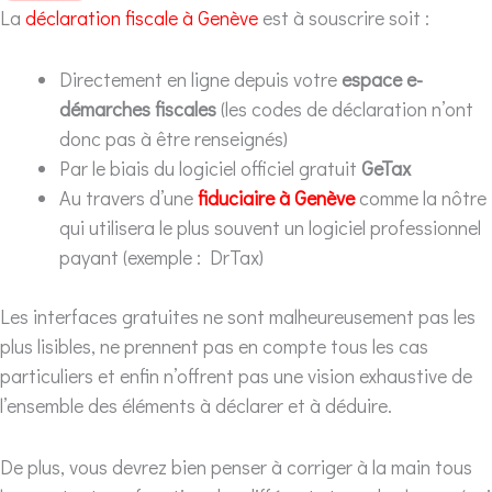
La
déclaration fiscale à Genève
est à souscrire soit :
Directement en ligne depuis votre
espace e-
démarches fiscales
(les codes de déclaration n’ont
donc pas à être renseignés)
Par le biais du logiciel officiel gratuit
GeTax
Au travers d’une
fiduciaire à Genève
comme la nôtre
qui utilisera le plus souvent un logiciel professionnel
payant (exemple : DrTax)
Les interfaces gratuites ne sont malheureusement pas les
plus lisibles, ne prennent pas en compte tous les cas
particuliers et enfin n’offrent pas une vision exhaustive de
l’ensemble des éléments à déclarer et à déduire.
De plus, vous devrez bien penser à corriger à la main tous