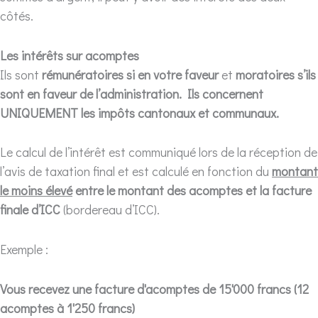
côtés.
Les intérêts sur acomptes
Ils sont
rémunératoires si en votre faveur
et
moratoires s’ils
sont en faveur de l’administration. Ils concernent
UNIQUEMENT les impôts cantonaux et communaux.
Le calcul de l’intérêt est communiqué lors de la réception de
l’avis de taxation final et est calculé en fonction du
montant
le moins élevé
entre le montant des acomptes et la facture
finale d’ICC
(bordereau d’ICC).
Exemple :
Vous recevez une facture d'acomptes de 15'000 francs (12
acomptes à 1'250 francs)