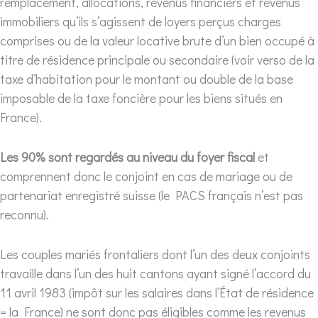
remplacement, allocations, revenus financiers et revenus
immobiliers qu’ils s’agissent de loyers perçus charges
comprises ou de la valeur locative brute d’un bien occupé à
titre de résidence principale ou secondaire (voir verso de la
taxe d’habitation pour le montant ou double de la base
imposable de la taxe foncière pour les biens situés en
France).
Les 90% sont regardés au niveau du foyer fiscal
et
comprennent donc le conjoint en cas de mariage ou de
partenariat enregistré suisse (le PACS français n’est pas
reconnu).
Les couples mariés frontaliers dont l’un des deux conjoints
travaille dans l’un des huit cantons ayant signé l’accord du
11 avril 1983 (impôt sur les salaires dans l’État de résidence
= la France) ne sont donc pas éligibles comme les revenus