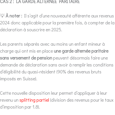
CAS 2 : LA GARDE ALTERNEE PARITAIRE
💡
À noter :
Il s’agit d’une nouveauté afférente aux revenus
2024 donc applicable pour la première fois, à compter de la
déclaration à souscrire en 2025.
Les parents séparés avec au moins un enfant mineur à
charge qui ont mis en place
une garde alternée paritaire
sans versement de pension
peuvent désormais faire une
demande de déclaration sans avoir à remplir les conditions
d’éligibilité du quasi-résident (90% des revenus bruts
imposés en Suisse).
Cette nouvelle disposition leur permet d’appliquer à leur
revenu un
splitting partiel
(division des revenus pour le taux
d’imposition par 1.8).