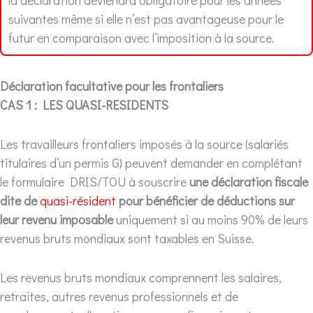
la déclaration deviendra obligatoire pour les années
suivantes même si elle n’est pas avantageuse pour le
futur en comparaison avec l’imposition à la source.
Déclaration facultative pour les frontaliers
CAS 1 : LES QUASI-RESIDENTS
Les travailleurs frontaliers imposés à la source (salariés
titulaires d’un permis G) peuvent demander en complétant
le formulaire DRIS/TOU à souscrire
une déclaration fiscale
dite de
quasi-résident
pour bénéficier de déductions sur
leur revenu imposable
uniquement si au moins 90% de leurs
revenus bruts mondiaux sont taxables en Suisse.
Les revenus bruts mondiaux comprennent les salaires,
retraites, autres revenus professionnels et de