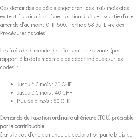
Ces demandes de délais engendrent des frais mais elles
évitent l’application d’une taxation d’office assortie d’une
amende d’au moins CHF 500.- (article 68 du Livre des
Procédures fiscales).
Les frais de demande de délai sont les suivants (par
rapport à la date maximale de dépôt indiquée sur les
codes) :
Jusqu’à 3 mois : 20 CHF
Jusqu’à 5 mois : 40 CHF
Plus de 5 mois : 60 CHF
Demande de taxation ordinaire ultérieure (TOU) préalable
par le contribuable
Dans le cas d’une demande de déclaration par le biais du