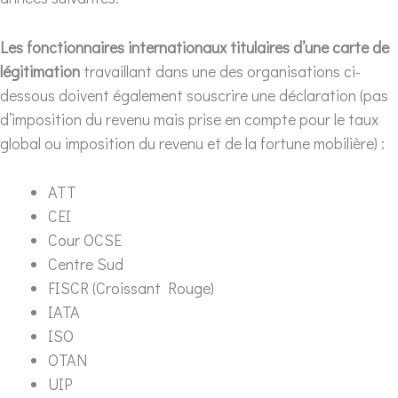
Les fonctionnaires internationaux titulaires d’une carte de
légitimation
travaillant dans une des organisations ci-
dessous doivent également souscrire une déclaration (pas
d’imposition du revenu mais prise en compte pour le taux
global ou imposition du revenu et de la fortune mobilière) :
ATT
CEI
Cour OCSE
Centre Sud
FISCR (Croissant Rouge)
IATA
ISO
OTAN
UIP