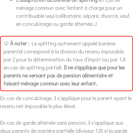
ménage commun avec l'enfant à charge pour un
contribuable seul (célibataire, séparé, divorcé, veuf,
en concubinage ou garde alternée…)
💡
À noter :
Le splitting autrement appelé barème
parental correspond à la division du revenu imposable
par 2 pour la détermination du taux d’impôt (ou par 1.8
en cas de splitting partiel).
Il ne s'applique que pour les
parents ne versant pas de pension alimentaire et
faisant ménage commun avec leur enfant.
.
En cas de concubinage, il s’applique pour le parent ayant le
revenu net imposable le plus élevé.
En cas de garde alternée sans pension, il s’applique aux
deux parents de manière partielle (diviseur 1,8) si la garde