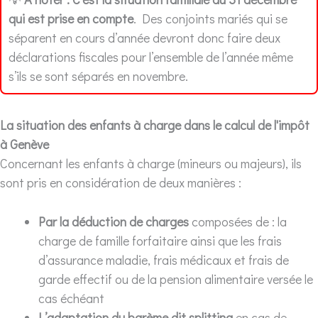
qui est prise en compte
. Des conjoints mariés qui se
séparent en cours d’année devront donc faire deux
déclarations fiscales pour l’ensemble de l’année même
s’ils se sont séparés en novembre.
La situation des enfants à charge dans le calcul de l'impôt
à Genève
Concernant les enfants à charge (mineurs ou majeurs), ils
sont pris en considération de deux manières :
Par la déduction de charges
composées de : la
charge de famille forfaitaire ainsi que les frais
d’assurance maladie, frais médicaux et frais de
garde effectif ou de la pension alimentaire versée le
cas échéant
L’adaptation du barème dit splitting
en cas de