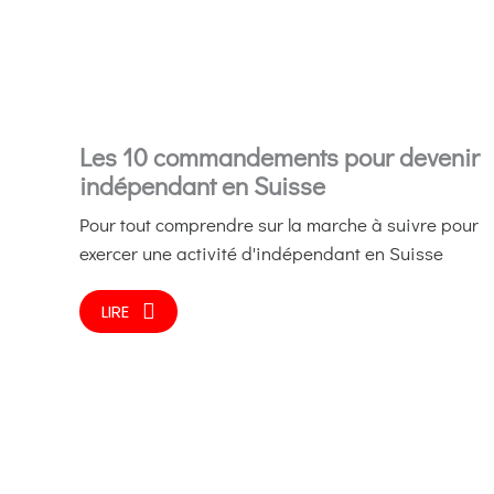
Les 10 commandements pour devenir
indépendant en Suisse
Pour tout comprendre sur la marche à suivre pour
exercer une activité d'indépendant en Suisse
LIRE