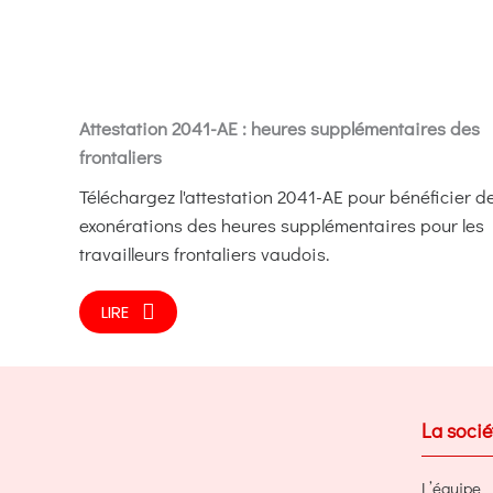
Attestation 2041-AE : heures supplémentaires des
frontaliers
Téléchargez l'attestation 2041-AE pour bénéficier d
exonérations des heures supplémentaires pour les
travailleurs frontaliers vaudois.
LIRE
La socié
L’équipe