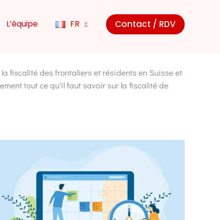
Contact / RDV
L’équipe
FR
fiscalité des frontaliers et résidents en Suisse et
ment tout ce qu'il faut savoir sur la fiscalité de