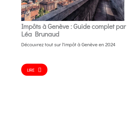
Impôts à Genève : Guide complet par
Léa Brunaud
Découvrez tout sur l'impôt à Genève en 2024
LIRE