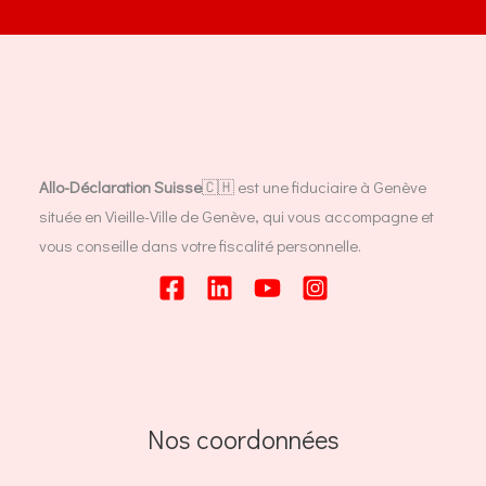
Allo-Déclaration Suisse
🇨🇭 est une fiduciaire à Genève
située en Vieille-Ville de Genève, qui vous accompagne et
vous conseille dans votre fiscalité personnelle.
Nos coordonnées