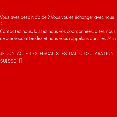
Vous avez besoin d'aide ? Vous voulez échanger avec nous
?
Contactez-nous, laissez-nous vos coordonnées, dites-nous
ce que vous attendez et nous vous rappelons dans les 24h !
JE CONTACTE LES FISCALISTES D'ALLO-DECLARATION
SUISSE