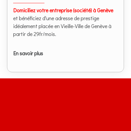
Domiciliez votre entreprise (société) à Genève
et bénéficiez d'une adresse de prestige
idéalement placée en Vieille-Ville de Genève à
partir de 29fr/mois.
En savoir plus