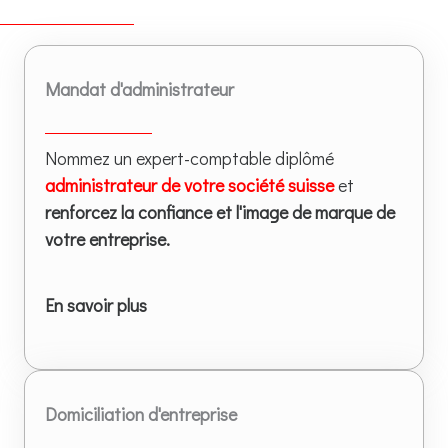
Mandat d'administrateur
Nommez un expert-comptable diplômé
administrateur de votre société suisse
et
renforcez la confiance et l'image de marque de
votre entreprise.
En savoir plus
Domiciliation d'entreprise