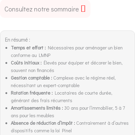
Consultez notre sommaire
En résumé :
Temps et effort :
Nécessaires pour aménager un bien
conforme au LMNP
Coûts initiaux :
Élevés pour équiper et décorer le bien,
souvent non financés
Gestion comptable :
Complexe avec le régime réel,
nécessitant un expert-comptable
Rotation fréquente :
Locataires de courte durée,
générant des frais récurrents
Amortissements limités :
30 ans pour l’immobilier, 5 à 7
ans pour les meubles
Absence de réduction d’impôt :
Contrairement à d’autres
dispositifs comme la loi Pinel