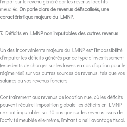
l’impôt sur le revenu généré par les revenus locatifs
meublés.
On parle alors de revenus défiscalisés, une
caractéristique majeure du LMNP.
7. Déficits en LMNP non imputables des autres revenus
Un des inconvénients majeurs du LMNP est l’impossibilité
d’imputer les déficits générés par ce type d’investissement
(excédents de charges sur les loyers en cas d’option pour le
régime réel) sur vos autres sources de revenus, tels que vos
salaires ou vos revenus fonciers.
Contrairement aux revenus de location nue, où les déficits
peuvent réduire l’imposition globale, les déficits en LMNP
ne sont imputables sur 10 ans que sur les revenus issus de
l’activité meublée elle-même, limitant ainsi l’avantage fiscal.