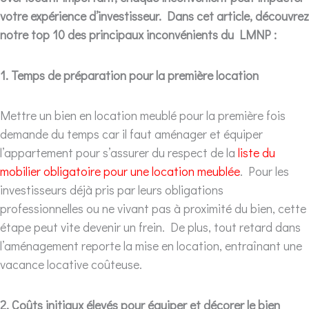
votre expérience d’investisseur. Dans cet article, découvrez
notre top 10 des principaux inconvénients du LMNP :
1. Temps de préparation pour la première location
Mettre un bien en location meublé pour la première fois
demande du temps car il faut aménager et équiper
l’appartement pour s’assurer du respect de la
liste du
mobilier obligatoire pour une location meublée
. Pour les
investisseurs déjà pris par leurs obligations
professionnelles ou ne vivant pas à proximité du bien, cette
étape peut vite devenir un frein. De plus, tout retard dans
l’aménagement reporte la mise en location, entraînant une
vacance locative coûteuse.
2. Coûts initiaux élevés pour équiper et décorer le bien