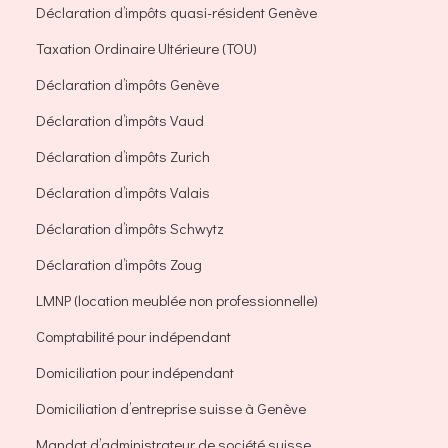
Déclaration d’impôts quasi-résident Genève
Taxation Ordinaire Ultérieure (TOU)
Déclaration d’impôts Genève
Déclaration d’impôts Vaud
Déclaration d’impôts Zurich
Déclaration d’impôts Valais
Déclaration d’impôts Schwytz
Déclaration d’impôts Zoug
LMNP (location meublée non professionnelle)
Comptabilité pour indépendant
Domiciliation pour indépendant
Domiciliation d’entreprise suisse à Genève
Mandat d’administrateur de société suisse