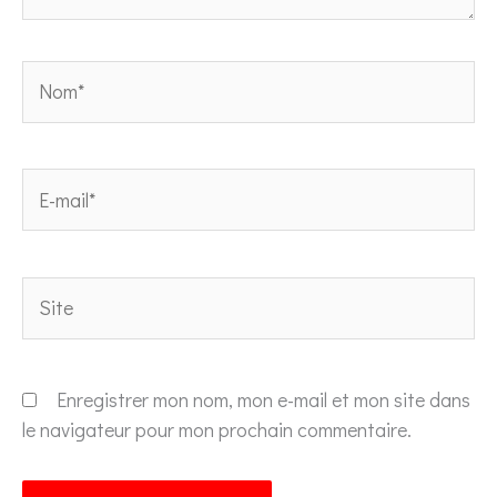
Nom*
E-
mail*
Site
Enregistrer mon nom, mon e-mail et mon site dans
le navigateur pour mon prochain commentaire.