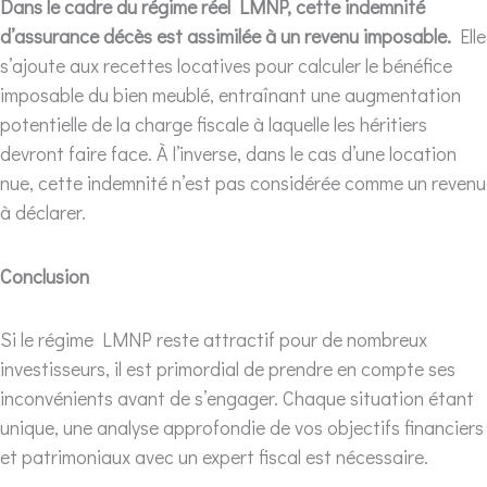
Dans le cadre du régime réel LMNP, cette indemnité
d’assurance décès est assimilée à un revenu imposable.
Elle
s’ajoute aux recettes locatives pour calculer le bénéfice
imposable du bien meublé, entraînant une augmentation
potentielle de la charge fiscale à laquelle les héritiers
devront faire face. À l’inverse, dans le cas d’une location
nue, cette indemnité n’est pas considérée comme un revenu
à déclarer.
Conclusion
Si le régime LMNP reste attractif pour de nombreux
investisseurs, il est primordial de prendre en compte ses
inconvénients avant de s’engager. Chaque situation étant
unique, une analyse approfondie de vos objectifs financiers
et patrimoniaux avec un expert fiscal est nécessaire.