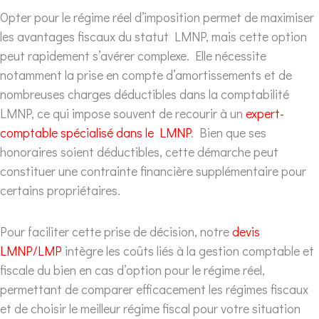
Opter pour le régime réel d’imposition permet de maximiser
les avantages fiscaux du statut LMNP, mais cette option
peut rapidement s’avérer complexe. Elle nécessite
notamment la prise en compte d’amortissements et de
nombreuses charges déductibles dans la comptabilité
LMNP, ce qui impose souvent de recourir à un
expert-
comptable spécialisé dans le LMNP
. Bien que ses
honoraires soient déductibles, cette démarche peut
constituer une contrainte financière supplémentaire pour
certains propriétaires.
Pour faciliter cette prise de décision, notre
devis
LMNP/LMP
intègre les coûts liés à la gestion comptable et
fiscale du bien en cas d’option pour le régime réel,
permettant de comparer efficacement les régimes fiscaux
et de choisir le meilleur régime fiscal pour votre situation