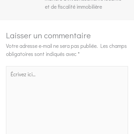
et de fiscalité immobilière
Laisser un commentaire
Votre adresse e-mail ne sera pas publiée.
Les champs
obligatoires sont indiqués avec
*
Écrivez
ici…