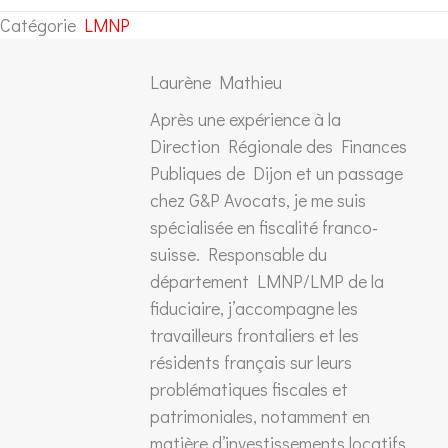
Catégorie
LMNP
Laurène Mathieu
Après une expérience à la
Direction Régionale des Finances
Publiques de Dijon et un passage
chez G&P Avocats, je me suis
spécialisée en fiscalité franco-
suisse. Responsable du
département LMNP/LMP de la
fiduciaire, j’accompagne les
travailleurs frontaliers et les
résidents français sur leurs
problématiques fiscales et
patrimoniales, notamment en
matière d’investissements locatifs