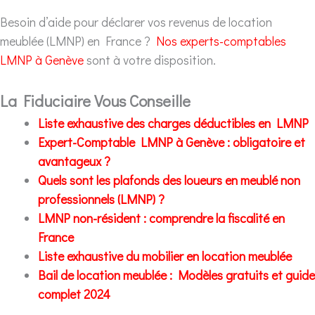
Besoin d’aide pour déclarer vos revenus de location
meublée (LMNP) en France ?
Nos experts-comptables
LMNP à Genève
sont à votre disposition.
La Fiduciaire Vous Conseille
Liste exhaustive des charges déductibles en LMNP
Expert-Comptable LMNP à Genève : obligatoire et
avantageux ?
Quels sont les plafonds des loueurs en meublé non
professionnels (LMNP) ?
LMNP non-résident : comprendre la fiscalité en
France
Liste exhaustive du mobilier en location meublée
Bail de location meublée : Modèles gratuits et guide
complet 2024