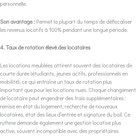
personnelle.
Son avantage :
Permet la plupart du temps de défiscaliser
les revenus locatifs à 100% pendant une longue période.
4. Taux de rotation élevé des locataires
Les locations meublées attirent souvent des locataires de
courte durée (étudiants, jeunes actifs, professionnels en
mobilité), ce qui entraîne un taux de rotation plus
important que pour les locations nues. Chaque changement
de locataire peut engendrer des frais supplémentaires :
remise en état du logement, recherche de nouveaux
locataires, état des lieux d’entrée et signature du bail. Ce
rythme demande également une gestion locative plus
active, souvent incompatible avec des propriétaires