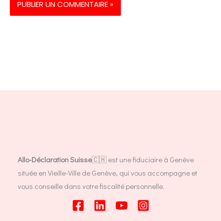
Allo-Déclaration Suisse
🇨🇭 est une fiduciaire à Genève
située en Vieille-Ville de Genève, qui vous accompagne et
vous conseille dans votre fiscalité personnelle.