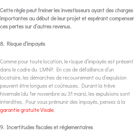
Cette règle peut freiner les investisseurs ayant des charges
importantes au début de leur projet et espérant compenser
ces pertes sur d’autres revenus.
8. Risque d’impayés
Comme pour toute location, le risque d’impayés est présent
dans le cadre du LMNP. En cas de défaillance d’un
locataire, les démarches de recouvrement ou d’expulsion
peuvent être longues et coûteuses. Durant la trêve
hivernale (du 1er novembre au 31 mars), les expulsions sont
interdites. Pour vous prémunir des impayés, pensez à la
garantie gratuite Visale
.
9. Incertitudes fiscales et réglementaires