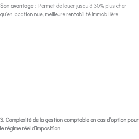
Son avantage :
Permet de louer jusqu’à 30% plus cher
qu’en location nue, meilleure rentabilité immobilière
3. Complexité de la gestion comptable en cas d’option pour
le régime réel d’imposition