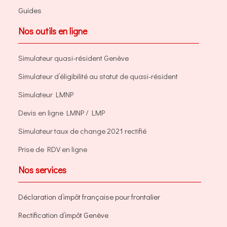
Guides
Nos outils en ligne
Simulateur quasi-résident Genève
Simulateur d’éligibilité au statut de quasi-résident
Simulateur LMNP
Devis en ligne LMNP / LMP
Simulateur taux de change 2021 rectifié
Prise de RDV en ligne
Nos services
Déclaration d’impôt française pour frontalier
Rectification d’impôt Genève