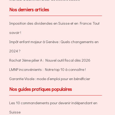
Nos derniers articles
Imposition des dividendes en Suisse et en France: Tout
savoir !
Impôt enfant majeur à Genève : Quels changements en
2024 ?
Rachat 3ème pilier A : Nouvel outil fiscal dès 2026
LMNP inconvénients : Notre top 10 à connaître !
Garantie Visale : mode d’emploi pour en bénéficier
Nos guides pratiques populaires
Les 10 commandements pour devenir indépendant en
Suisse