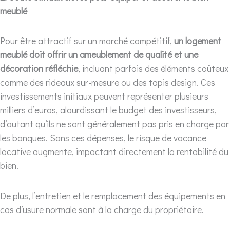
meublé
Pour être attractif sur un marché compétitif,
un logement
meublé doit offrir un ameublement de qualité et une
décoration réfléchie
, incluant parfois des éléments coûteux
comme des rideaux sur-mesure ou des tapis design. Ces
investissements initiaux peuvent représenter plusieurs
milliers d’euros, alourdissant le budget des investisseurs,
d’autant qu’ils ne sont généralement pas pris en charge par
les banques. Sans ces dépenses, le risque de vacance
locative augmente, impactant directement la rentabilité du
bien.
De plus, l’entretien et le remplacement des équipements en
cas d’usure normale sont à la charge du propriétaire.