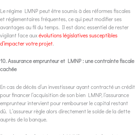
Le régime LMNP peut être soumis à des réformes fiscales
et réglementaires fréquentes, ce qui peut modifier ses
avantages au fil du temps. Il est donc essentiel de rester
vigilant face aux
évolutions législatives susceptibles
d’impacter votre projet
.
10. Assurance emprunteur et LMNP : une contrainte fiscale
cachée
En cas de décès d’un investisseur ayant contracté un crédit
pour financer l’acquisition de son bien LMNP, l’assurance
emprunteur intervient pour rembourser le capital restant
dû. L’assureur règle alors directement le solde de la dette
auprès de la banque.