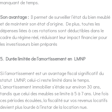
manquant de temps.
Son avantage :
Il permet de surveiller l’état du bien meublé
et de maintenir son état d’origine. De plus, toutes les
dépenses liées à ces rotations sont déductibles dans le
cadre du régime réel, réduisant leur impact financier pour
les investisseurs bien préparés
5. Durée limitée de l’amortissement en LMNP
Si l’amortissement est un avantage fiscal significatif du
statut LMNP, celui-ci reste limité dans le temps.
L’amortissement immobilier s’étale sur environ 30 ans,
tandis que celui des meubles se limite à 5 à 7 ans. Une fois
ces périodes écoulées, la fiscalité sur vos revenus locatifs
devient plus lourde à l’instar de la location nue.