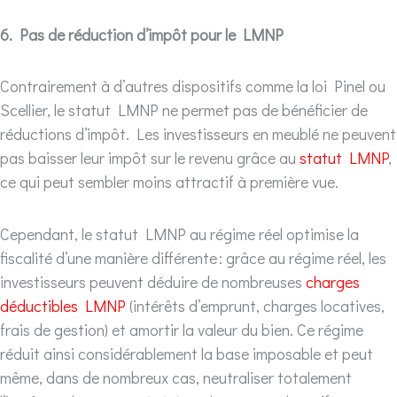
6. Pas de réduction d’impôt pour le LMNP
Contrairement à d’autres dispositifs comme la loi Pinel ou
Scellier, le statut LMNP ne permet pas de bénéficier de
réductions d’impôt. Les investisseurs en meublé ne peuvent
pas baisser leur impôt sur le revenu grâce au
statut LMNP
,
ce qui peut sembler moins attractif à première vue.
Cependant, le statut LMNP au régime réel optimise la
fiscalité d’une manière différente : grâce au régime réel, les
investisseurs peuvent déduire de nombreuses
charges
déductibles LMNP
(intérêts d’emprunt, charges locatives,
frais de gestion) et amortir la valeur du bien. Ce régime
réduit ainsi considérablement la base imposable et peut
même, dans de nombreux cas, neutraliser totalement