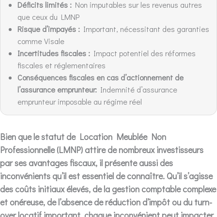
Déficits limités :
Non imputables sur les revenus autres
que ceux du LMNP
Risque d’impayés :
Important, nécessitant des garanties
comme Visale
Incertitudes fiscales :
Impact potentiel des réformes
fiscales et réglementaires
Conséquences fiscales en cas d’actionnement de
l’assurance emprunteur:
Indemnité d’assurance
emprunteur imposable au régime réel
Bien que le statut de Location Meublée Non
Professionnelle (LMNP) attire de nombreux investisseurs
par ses avantages fiscaux, il présente aussi des
inconvénients qu’il est essentiel de connaître. Qu’il s’agisse
des coûts initiaux élevés, de la gestion comptable complexe
et onéreuse, de l’absence de réduction d’impôt ou du turn-
over locatif important, chaque inconvénient peut impacter