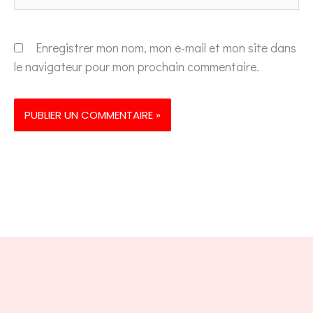
Enregistrer mon nom, mon e-mail et mon site dans
le navigateur pour mon prochain commentaire.