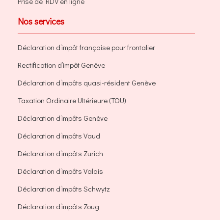
Prise de RDV en ligne
Nos services
Déclaration d’impôt française pour frontalier
Rectification d’impôt Genève
Déclaration d’impôts quasi-résident Genève
Taxation Ordinaire Ultérieure (TOU)
Déclaration d’impôts Genève
Déclaration d’impôts Vaud
Déclaration d’impôts Zurich
Déclaration d’impôts Valais
Déclaration d’impôts Schwytz
Déclaration d’impôts Zoug