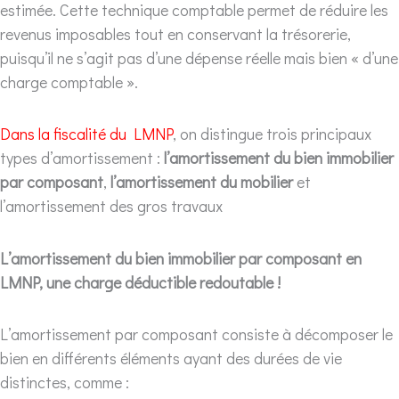
estimée. Cette technique comptable permet de réduire les
revenus imposables tout en conservant la trésorerie,
puisqu’il ne s’agit pas d’une dépense réelle mais bien « d’une
charge comptable ».
Dans la fiscalité du LMNP
, on distingue trois principaux
types d’amortissement :
l’amortissement du bien immobilier
par composant
,
l’amortissement du mobilier
et
l’amortissement des gros travaux
L’amortissement du bien immobilier par composant en
LMNP, une charge déductible redoutable !
L’amortissement par composant consiste à décomposer le
bien en différents éléments ayant des durées de vie
distinctes, comme :