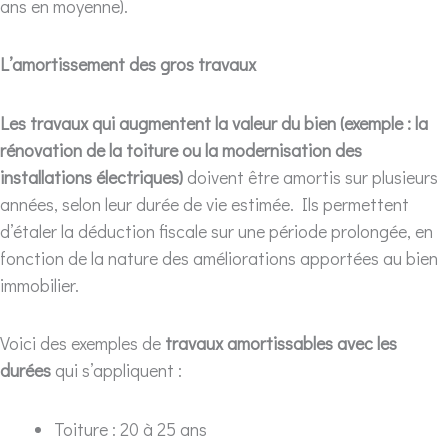
ans en moyenne).
L’amortissement des gros travaux
Les travaux qui augmentent la valeur du bien
(exemple : la
rénovation de la toiture ou la modernisation des
installations électriques)
doivent être amortis sur plusieurs
années, selon leur durée de vie estimée. Ils permettent
d’étaler la déduction fiscale sur une période prolongée, en
fonction de la nature des améliorations apportées au bien
immobilier.
Voici des exemples de
travaux amortissables avec les
durées
qui s’appliquent
:
Toiture : 20 à 25 ans