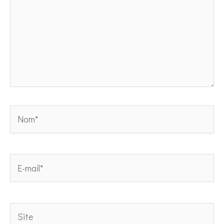
Nom*
E-
mail*
Site