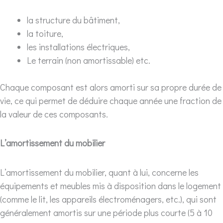
la structure du bâtiment,
la toiture,
les installations électriques,
Le terrain (non amortissable) etc.
Chaque composant est alors amorti sur sa propre durée de
vie, ce qui permet de déduire chaque année une fraction de
la valeur de ces composants.
L’amortissement du mobilier
L’amortissement du mobilier, quant à lui, concerne les
équipements et meubles mis à disposition dans le logement
(comme le lit, les appareils électroménagers, etc.), qui sont
généralement amortis sur une période plus courte (5 à 10