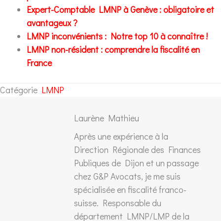
Expert-Comptable LMNP à Genève : obligatoire et
avantageux ?
LMNP inconvénients : Notre top 10 à connaître !
LMNP non-résident : comprendre la fiscalité en
France
Catégorie
LMNP
Laurène Mathieu
Après une expérience à la
Direction Régionale des Finances
Publiques de Dijon et un passage
chez G&P Avocats, je me suis
spécialisée en fiscalité franco-
suisse. Responsable du
département LMNP/LMP de la