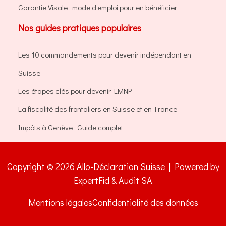
Garantie Visale : mode d’emploi pour en bénéficier
Nos guides pratiques populaires
Les 10 commandements pour devenir indépendant en
Suisse
Les étapes clés pour devenir LMNP
La fiscalité des frontaliers en Suisse et en France
Impôts à Genève : Guide complet
Copyright © 2026 Allo-Déclaration Suisse | Powered by
ExpertFid & Audit SA
Mentions légales
Confidentialité des données