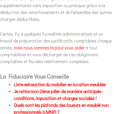
supplémentaires sans imposition ou presque grâce à la
déduction des amortissements et de l’ensemble des autres
charges déductibles.
Certes, il y a quelques formalités administratives et un
travail de préparation des justificatifs comptables chaque
année,
mais nous sommes là pour vous aider
à tout
comptabiliser et vous décharger de ces obligations
comptables et fiscales relativement complexes.
La Fiduciaire Vous Conseille
Liste exhaustive du mobilier en location meublée
Je retire mon 2ème pilier de manière anticipée :
conditions, imposition et charges sociales !
Quels sont les plafonds des loueurs en meublé non
professionnels (LMNP) ?