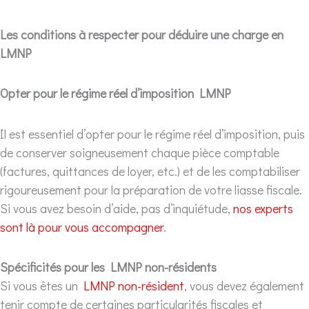
Les conditions à respecter pour déduire une charge en
LMNP
Opter pour le régime réel d’imposition LMNP
Il est essentiel d’opter pour le régime réel d’imposition, puis
de conserver soigneusement chaque pièce comptable
(factures, quittances de loyer, etc.) et de les comptabiliser
rigoureusement pour la préparation de votre liasse fiscale.
Si vous avez besoin d’aide, pas d’inquiétude,
nos experts
sont là pour vous accompagner
.
Spécificités pour les LMNP non-résidents
Si vous êtes un
LMNP non-résident
, vous devez également
tenir compte de certaines particularités fiscales et