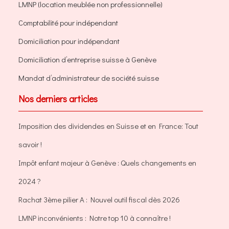
LMNP (location meublée non professionnelle)
Comptabilité pour indépendant
Domiciliation pour indépendant
Domiciliation d’entreprise suisse à Genève
Mandat d’administrateur de société suisse
Nos derniers articles
Imposition des dividendes en Suisse et en France: Tout
savoir !
Impôt enfant majeur à Genève : Quels changements en
2024 ?
Rachat 3ème pilier A : Nouvel outil fiscal dès 2026
LMNP inconvénients : Notre top 10 à connaître !