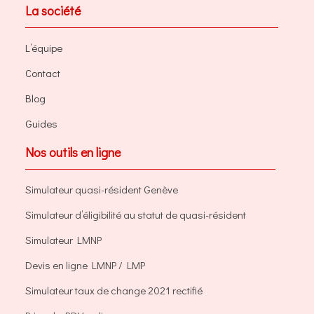
La société
L’équipe
Contact
Blog
Guides
Nos outils en ligne
Simulateur quasi-résident Genève
Simulateur d’éligibilité au statut de quasi-résident
Simulateur LMNP
Devis en ligne LMNP / LMP
Simulateur taux de change 2021 rectifié