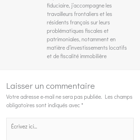
fiduciaire, j’accompagne les
travailleurs frontaliers et les
résidents français sur leurs
problématiques fiscales et
patrimoniales, notamment en
matière d’investissements locatifs
et de fiscalité immobilière
Laisser un commentaire
Votre adresse e-mail ne sera pas publiée.
Les champs
obligatoires sont indiqués avec
*
Écrivez
ici…