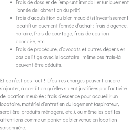
Frais de dossier de l’emprunt immobilier (uniquement
l’année de l’obtention du prêt)
Frais d’acquisition du bien meublé (si investissement
locatif) uniquement l’année d’achat : frais d’agence,
notaire, frais de courtage, frais de caution
bancaire, etc.
Frais de procédure, d’avocats et autres dépens en
cas de litige avec le locataire : même ces frais-là
peuvent être déduits.
Et ce n’est pas tout ! D’autres charges peuvent encore
s’ajouter, à condition qu’elles soient justifiées par l’activité
de location meublée : frais d’essence pour accueillir un
locataire, matériel d’entretien du logement (aspirateur,
serpillère, produits ménagers, etc.), ou même les petites
attentions comme un panier de bienvenue en location
saisonnière.