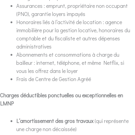
Assurances : emprunt, propriétaire non occupant
(PNO), garantie loyers impayés
Honoraires liés à l’activité de location : agence
immobilière pour la gestion locative, honoraires du
comptable et du fiscaliste et autres dépenses
administratives
Abonnements et consommations à charge du
bailleur : internet, téléphone, et même Netflix, si
vous les offrez dans le loyer
Frais de Centre de Gestion Agréé
Charges déductibles ponctuelles ou exceptionnelles en
LMNP
L’amortissement des gros travaux
(qui représente
une charge non décaissée)