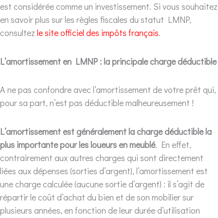
est considérée comme un investissement. Si vous souhaitez
en savoir plus sur les règles fiscales du statut LMNP,
consultez
le site officiel des impôts français
.
L’amortissement en LMNP : la principale charge déductible
A ne pas confondre avec l’amortissement de votre prêt qui,
pour sa part, n’est pas déductible malheureusement !
L’amortissement est généralement la charge déductible la
plus importante pour les loueurs en meublé
. En effet,
contrairement aux autres charges qui sont directement
liées aux dépenses (sorties d’argent), l’amortissement est
une charge calculée (aucune sortie d’argent) : il s’agit de
répartir le coût d’achat du bien et de son mobilier sur
plusieurs années, en fonction de leur durée d’utilisation