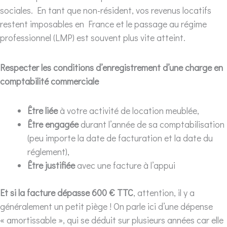
sociales. En tant que non-résident, vos revenus locatifs
restent imposables en France et le passage au régime
professionnel (LMP) est souvent plus vite atteint.
Respecter les conditions d’enregistrement d’une charge en
comptabilité commerciale
Être liée
à votre activité de location meublée,
Être engagée
durant l’année de sa comptabilisation
(peu importe la date de facturation et la date du
réglement),
Être
justifiée
avec une facture à l’appui
Et si la facture dépasse 600 € TTC
, attention, il y a
généralement un petit piège ! On parle ici d’une dépense
« amortissable », qui se déduit sur plusieurs années car elle