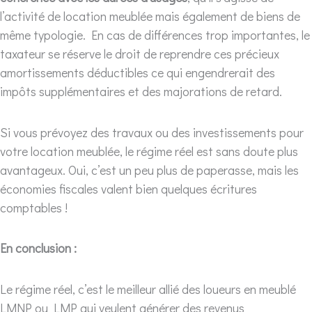
l’activité de location meublée mais également de biens de
même typologie. En cas de différences trop importantes, le
taxateur se réserve le droit de reprendre ces précieux
amortissements déductibles ce qui engendrerait des
impôts supplémentaires et des majorations de retard.
Si vous prévoyez des travaux ou des investissements pour
votre location meublée, le régime réel est sans doute plus
avantageux. Oui, c’est un peu plus de paperasse, mais les
économies fiscales valent bien quelques écritures
comptables !
En conclusion :
Le régime réel, c’est le meilleur allié des loueurs en meublé
LMNP ou LMP qui veulent générer des revenus