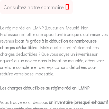
Consultez notre sommaire
Le régime réel en LMNP (Loueur en Meublé Non
Professionnel) offre une opportunité unique d’optimiser vos
revenus locatifs
grâce à la déduction de nombreuses
charges déductibles
. Mais quelles sont réellement ces
charges déductibles ? Que vous soyez un investisseur
aguerri ou un novice dans la location meublée, découvrez
une liste complète et des explications détaillées pour
réduire votre base imposable.
Les charges déductibles au régime réel en LMNP
Vous trouverez ci-dessous
un inventaire (presque) exhaustif
de l’ensemble des charges
, classées par ordre