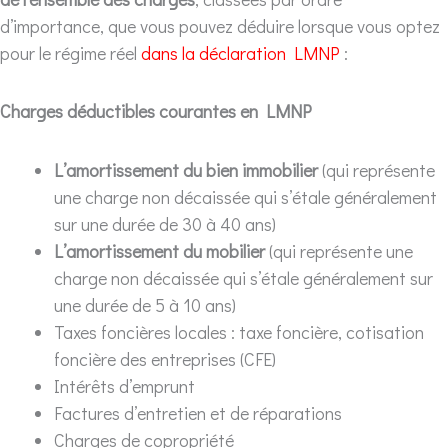
d’importance, que vous pouvez déduire lorsque vous optez
pour le régime réel
dans la déclaration LMNP
:
Charges déductibles courantes en LMNP
L’amortissement du bien immobilier
(qui représente
une charge non décaissée qui s’étale généralement
sur une durée de 30 à 40 ans)
L’amortissement du mobilier
(qui représente une
charge non décaissée qui s’étale généralement sur
une durée de 5 à 10 ans)
Taxes foncières locales : taxe foncière, cotisation
foncière des entreprises (CFE)
Intérêts d’emprunt
Factures d’entretien et de réparations
Charges de copropriété