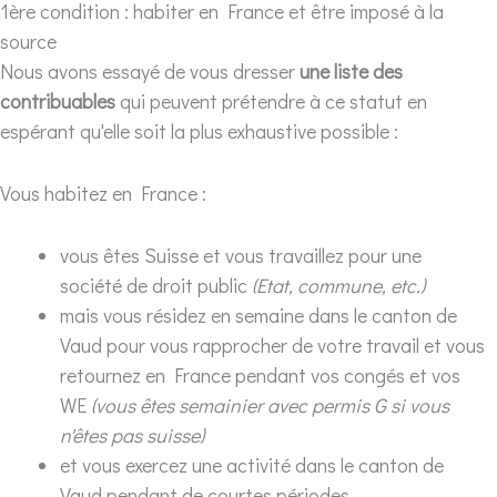
1ère condition : habiter en France et être imposé à la
source
Nous avons essayé de vous dresser
une liste des
contribuables
qui peuvent prétendre à ce statut en
espérant qu'elle soit la plus exhaustive possible :
Vous habitez en France :
vous êtes Suisse et vous travaillez pour une
société de droit public
(Etat, commune, etc.)
mais vous résidez en semaine dans le canton de
Vaud pour vous rapprocher de votre travail et vous
retournez en France pendant vos congés et vos
WE
(vous êtes semainier avec permis G si vous
n'êtes pas suisse)
et vous exercez une activité dans le canton de
Vaud pendant de courtes périodes