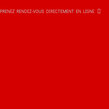
PRENEZ RENDEZ-VOUS DIRECTEMENT EN LIGNE