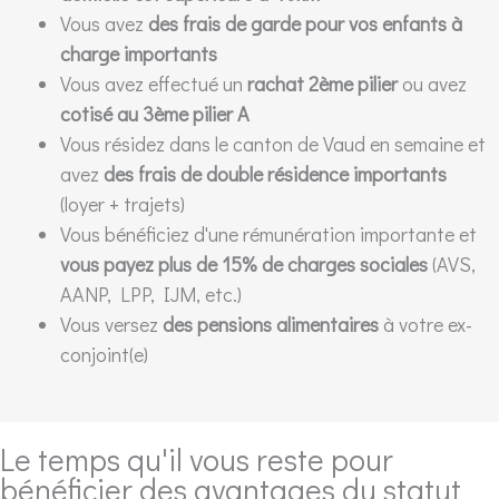
Vous avez
des frais de garde pour vos enfants à
charge importants
Vous avez effectué un
rachat 2ème pilier
ou avez
cotisé au 3ème pilier A
Vous résidez dans le canton de Vaud en semaine et
avez
des frais de double résidence importants
(loyer + trajets)
Vous bénéficiez d'une rémunération importante et
vous payez plus de 15% de charges sociales
(AVS,
AANP, LPP, IJM, etc.)
Vous versez
des pensions alimentaires
à votre ex-
conjoint(e)
Le temps qu'il vous reste pour
bénéficier des avantages du statut