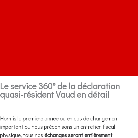
Le service 360° de la déclaration
quasi-résident Vaud en détail
Hormis la première année ou en cas de changement
important ou nous préconisons un entretien fiscal
physique, tous nos
échanges seront entièrement