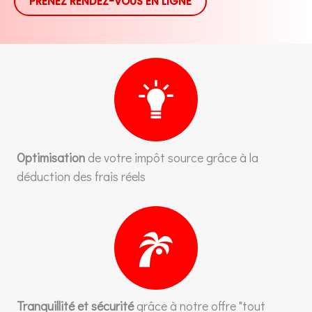
PRENEZ RENDEZ-VOUS EN LIGNE
Optimisation
de votre impôt source grâce à la
déduction des frais réels
Tranquillité
et sécurité
grâce à notre offre "tout