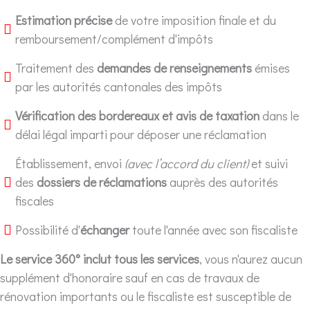
Estimation précise
de votre imposition finale et du
remboursement/complément d'impôts
Traitement des
demandes de renseignements
émises
par les autorités cantonales des impôts
Vérification des bordereaux et avis de taxation
dans le
délai légal imparti pour déposer une réclamation
Établissement, envoi
(avec l’accord du client)
et suivi
des
dossiers de réclamations
auprès des autorités
fiscales
Possibilité d'
échanger
toute l'année avec son fiscaliste
Le service 360° inclut tous les services
, vous n'aurez aucun
supplément d'honoraire sauf en cas de travaux de
rénovation importants ou le fiscaliste est susceptible de