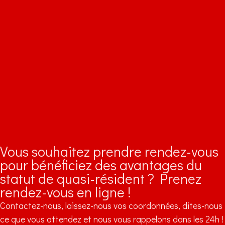
Vous souhaitez prendre rendez-vous
pour bénéficiez des avantages du
statut de quasi-résident ? Prenez
rendez-vous en ligne !
Contactez-nous, laissez-nous vos coordonnées, dites-nous
ce que vous attendez et nous vous rappelons dans les 24h !