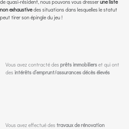
de quasi-résident, nous pouvons vous dresser
une liste
non exhaustive
des situations dans lesquelles le statut
peut tirer son épingle du jeu !
Vous avez contracté des
prêts immobiliers
et qui ont
des
intérêts d’emprunt/assurances décès élevés
Vous avez effectué des
travaux de rénovation