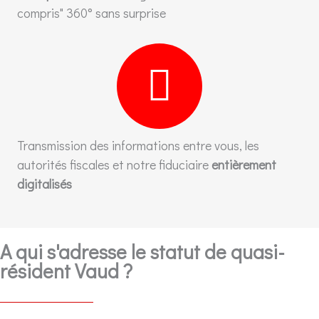
compris" 360° sans surprise
Transmission des informations entre vous, les
autorités fiscales et notre fiduciaire
entièrement
digitalisés
A qui s'adresse le statut de quasi-
résident Vaud ?