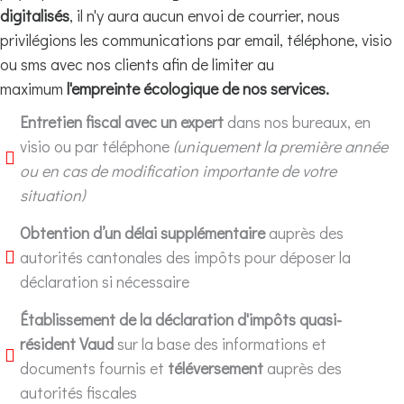
digitalisés
, il n'y aura aucun envoi de courrier, nous
privilégions les communications par email, téléphone, visio
ou sms avec nos clients afin de limiter au
maximum
l'empreinte écologique de nos services.
Entretien fiscal avec un expert
dans nos bureaux, en
visio ou par téléphone
(uniquement la première année
ou en cas de modification importante de votre
situation)
Obtention d’un délai supplémentaire
auprès des
autorités cantonales des impôts pour déposer la
déclaration si nécessaire
Établissement de la déclaration d'impôts quasi-
résident Vaud
sur la base des informations et
documents fournis et
téléversement
auprès des
autorités fiscales