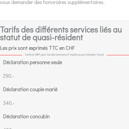
vous demander des honoraires supplémentaires.
Tarifs des différents services liés au
statut de quasi-résident
Les prix sont exprimés TTC en CHF
Forfaits 360° pour les déclarations d'impôts quasi-résident Vaud
Déclaration personne seule
290.-
Déclaration couple marié
340.-
Déclaration concubin