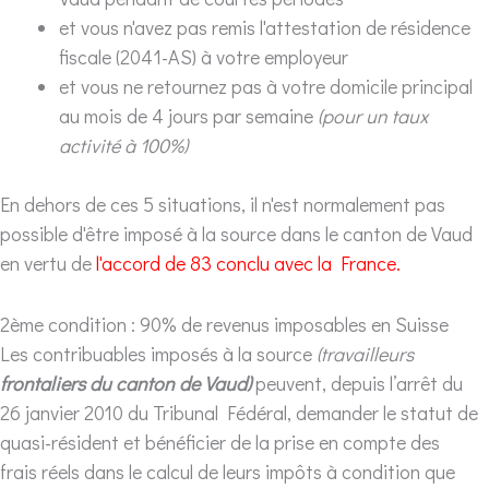
et vous n'avez pas remis l'attestation de résidence
fiscale (2041-AS) à votre employeur
et vous ne retournez pas à votre domicile principal
au mois de 4 jours par semaine
(pour un taux
activité à 100%)
En dehors de ces 5 situations, il n'est normalement pas
possible d'être imposé à la source dans le canton de Vaud
en vertu de
l'accord de 83 conclu avec la France.
2ème condition : 90% de revenus imposables en Suisse
Les contribuables imposés à la source
(travailleurs
frontaliers du canton de Vaud)
peuvent, depuis l’arrêt du
26 janvier 2010 du Tribunal Fédéral, demander le statut de
quasi-résident et bénéficier de la prise en compte des
frais réels dans le calcul de leurs impôts à condition que