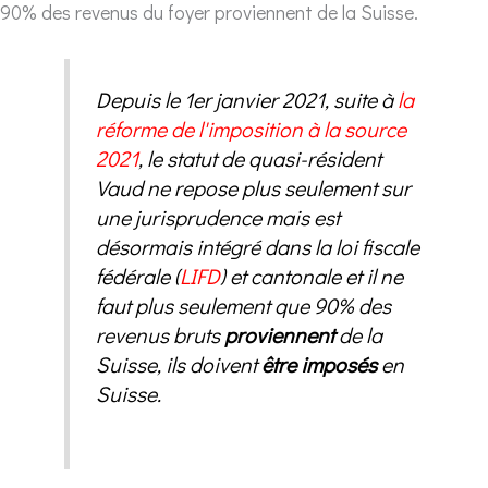
90% des revenus du foyer proviennent de la Suisse.
Depuis le 1er janvier 2021, suite à
la
réforme de l'imposition à la source
2021
, le statut de quasi-résident
Vaud ne repose plus seulement sur
une jurisprudence mais est
désormais intégré dans la loi fiscale
fédérale (
LIFD
) et cantonale et il ne
faut plus seulement que 90% des
revenus bruts
proviennent
de la
Suisse, ils doivent
être imposés
en
Suisse.