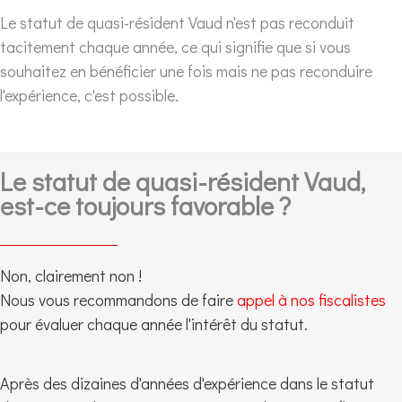
Le statut de quasi-résident Vaud n'est pas reconduit
tacitement chaque année, ce qui signifie que si vous
souhaitez en bénéficier une fois mais ne pas reconduire
l'expérience, c'est possible.
Le statut de quasi-résident Vaud,
est-ce toujours favorable ?
Non, clairement non !
Nous vous recommandons de faire
appel à nos fiscalistes
pour évaluer chaque année l'intérêt du statut.
Après des dizaines d'années d'expérience dans le statut