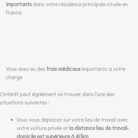
importants
dans votre résidence principale située en
France
Vous avez eu des
frais médicaux
importants à votre
charge
L'intérêt peut également se trouver dans l'une des
situations suivantes :
Vous vous déplacez sur votre lieu de travail avec
votre voiture privée et
la distance lieu de travail-
domicile est supérieure à 40km