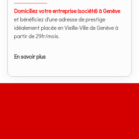
Domiciliez votre entreprise (société) à Genève
et bénéficiez d'une adresse de prestige
idéalement placée en Vieille-Ville de Genève à
partir de 29fr/mois.
En savoir plus