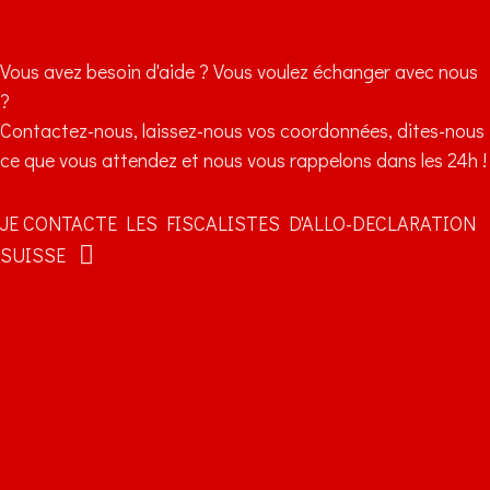
Vous avez besoin d'aide ? Vous voulez échanger avec nous
?
Contactez-nous, laissez-nous vos coordonnées, dites-nous
ce que vous attendez et nous vous rappelons dans les 24h !
JE CONTACTE LES FISCALISTES D'ALLO-DECLARATION
SUISSE