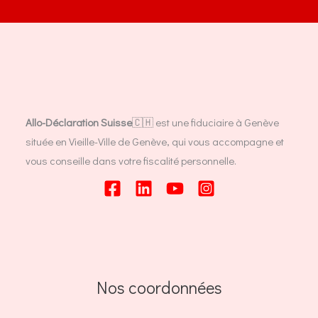
Allo-Déclaration Suisse
🇨🇭 est une fiduciaire à Genève
située en Vieille-Ville de Genève, qui vous accompagne et
vous conseille dans votre fiscalité personnelle.
Nos coordonnées