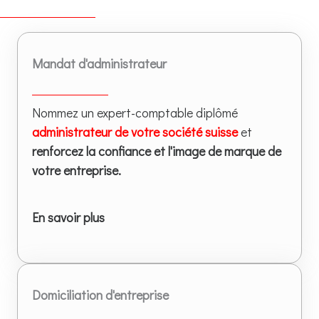
Mandat d'administrateur
Nommez un expert-comptable diplômé
administrateur de votre société suisse
et
renforcez la confiance et l'image de marque de
votre entreprise.
En savoir plus
Domiciliation d'entreprise