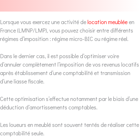
Lorsque vous exercez une activité de
location meublée
en
France (LMNP/LMP), vous pouvez choisir entre différents
régimes d’imposition : régime micro-BIC ou régime réel.
Dans le dernier cas, il est possible d’optimiser voire
d’annuler complètement l’imposition de vos revenus locatifs
après établissement d’une comptabilité et transmission
d’une liasse fiscale.
Cette optimisation s’effectue notamment par le biais d’une
déduction d’amortissements comptables.
Les loueurs en meublé sont souvent tentés de réaliser cette
comptabilité seule.