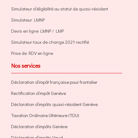
Simulateur d’éligibilité au statut de quasi-résident
Simulateur LMNP
Devis en ligne LMNP / LMP
Simulateur taux de change 2021 rectifié
Prise de RDV en ligne
Nos services
Déclaration d’impôt française pour frontalier
Rectification d’impôt Genève
Déclaration d’impôts quasi-résident Genève
Taxation Ordinaire Ultérieure (TOU)
Déclaration d’impôts Genève
Déclaration d’impôts Vaud