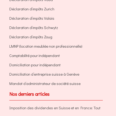
Déclaration d’impôts Zurich
Déclaration d’impôts Valais
Déclaration d’impôts Schwytz
Déclaration d’impôts Zoug
LMNP (location meublée non professionnelle)
Comptabilité pour indépendant
Domiciliation pour indépendant
Domiciliation d’entreprise suisse à Genève
Mandat d’administrateur de société suisse
Nos derniers articles
Imposition des dividendes en Suisse et en France: Tout