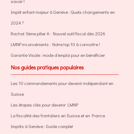
savoir !
Impôt enfant majeur à Genève : Quels changements en
2024 ?
Rachat 3ème pilier A : Nouvel outil fiscal dès 2026
LMNP inconvénients : Notre top 10 à connaître !
Garantie Visale : mode d’emploi pour en bénéficier
Nos guides pratiques populaires
Les 10 commandements pour devenir indépendant en
Suisse
Les étapes clés pour devenir LMNP
La fiscalité des frontaliers en Suisse et en France
Impôts à Genève : Guide complet