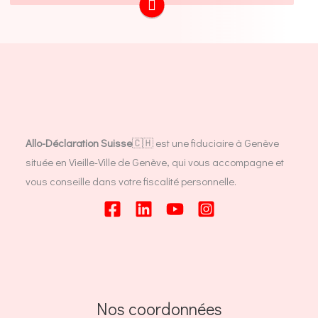
Allo-Déclaration Suisse
🇨🇭 est une fiduciaire à Genève
située en Vieille-Ville de Genève, qui vous accompagne et
vous conseille dans votre fiscalité personnelle.
Nos coordonnées