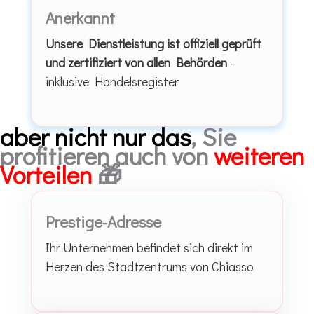
Anerkannt
Unsere Dienstleistung ist offiziell geprüft
und zertifiziert von allen Behörden
–
inklusive Handelsregister
aber nicht nur das
, Sie
profitieren auch von
weiteren
Vorteilen
🎁
Prestige-Adresse
Ihr Unternehmen befindet sich direkt im
Herzen des Stadtzentrums von Chiasso