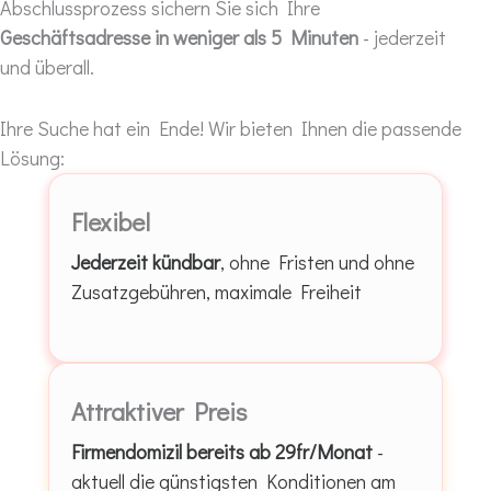
Abschlussprozess sichern Sie sich Ihre
Geschäftsadresse in weniger als 5 Minuten
- jederzeit
und überall.
Ihre Suche hat ein Ende! Wir bieten Ihnen die passende
Lösung:
Flexibel
Jederzeit kündbar
, ohne Fristen und ohne
Zusatzgebühren, maximale Freiheit
Attraktiver Preis
Firmendomizil bereits
ab 29fr/Monat
-
aktuell die günstigsten Konditionen am