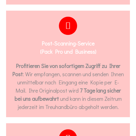
Post-Scanning-Service
(Pack Pro und Business)
Profitieren Sie von sofortigem Zugriff zu Ihrer
Post
: Wir empfangen, scannen und senden Ihnen
unmittelbar nach Eingang eine Kopie per E-
Mail. Ihre Originalpost wird
7 Tage lang sicher
bei uns aufbewahrt
und kann in diesem Zeitrum
jederzeit im Treuhandbüro abgeholt werden.