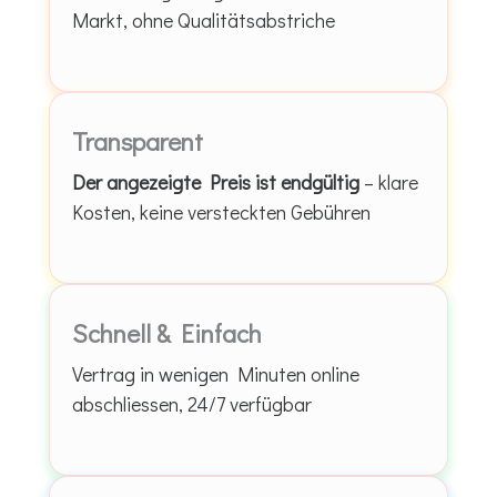
Markt, ohne Qualitätsabstriche
Transparent
Der angezeigte Preis ist endgültig
– klare
Kosten, keine versteckten Gebühren
Schnell & Einfach
Vertrag in wenigen Minuten online
abschliessen, 24/7 verfügbar