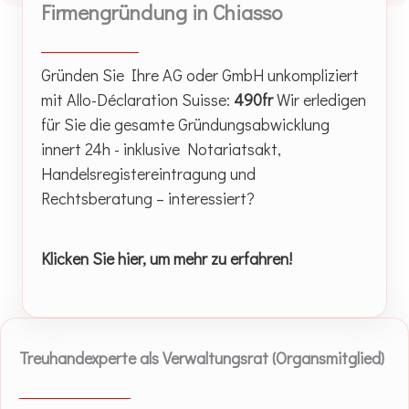
Firmengründung in Chiasso
Gründen Sie Ihre AG oder GmbH unkompliziert
mit Allo-Déclaration Suisse:
490fr
Wir erledigen
für Sie die gesamte Gründungsabwicklung
innert 24h - inklusive Notariatsakt,
Handelsregistereintragung und
Rechtsberatung – interessiert?
Klicken Sie hier, um mehr zu erfahren!
Treuhandexperte als Verwaltungsrat (Organsmitglied)