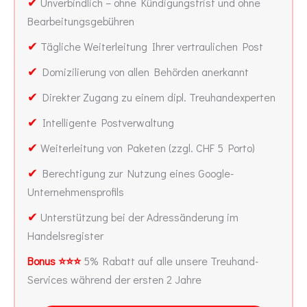
✔
Unverbindlich – ohne Kündigungsfrist und ohne
Bearbeitungsgebühren
✔
Tägliche Weiterleitung Ihrer vertraulichen Post
✔
Domizilierung von allen Behörden anerkannt
✔
Direkter Zugang zu einem dipl. Treuhandexperten
✔
Intelligente Postverwaltung
✔
Weiterleitung von Paketen (zzgl. CHF 5 Porto)
✔
Berechtigung zur Nutzung eines Google-
Unternehmensprofils
✔
Unterstützung bei der Adressänderung im
Handelsregister
Bonus ⭐⭐⭐
5% Rabatt auf alle unsere Treuhand-
Services während der ersten 2 Jahre