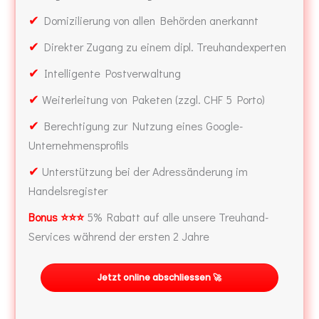
✔
Domizilierung von allen Behörden anerkannt
✔
Direkter Zugang zu einem dipl. Treuhandexperten
✔
Intelligente Postverwaltung
✔
Weiterleitung von Paketen (zzgl. CHF 5 Porto)
✔
Berechtigung zur Nutzung eines Google-
Unternehmensprofils
✔
Unterstützung bei der Adressänderung im
Handelsregister
Bonus ⭐⭐⭐
5% Rabatt auf alle unsere Treuhand-
Services während der ersten 2 Jahre
Jetzt online abschliessen 🚀