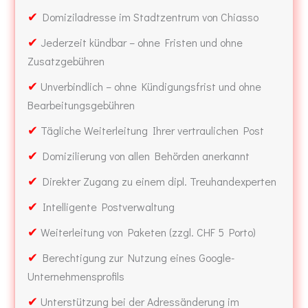
✔
Domiziladresse im Stadtzentrum von Chiasso
✔
Jederzeit kündbar – ohne Fristen und ohne
Zusatzgebühren
✔
Unverbindlich – ohne Kündigungsfrist und ohne
Bearbeitungsgebühren
✔
Tägliche Weiterleitung Ihrer vertraulichen Post
✔
Domizilierung von allen Behörden anerkannt
✔
Direkter Zugang zu einem dipl. Treuhandexperten
✔
Intelligente Postverwaltung
✔
Weiterleitung von Paketen (zzgl. CHF 5 Porto)
✔
Berechtigung zur Nutzung eines Google-
Unternehmensprofils
✔
Unterstützung bei der Adressänderung im