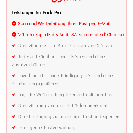
Leistungen im Pack Pro:
Scan und Weiterleitung Ihrer Post per E-Mail
✔
Mit "c/o ExpertFid & Audit SA, succursale di Chiasso"
✔
✔
Domiziladresse im Stadtzentrum von Chiasso
✔
Jederzeit kündbar – ohne Fristen und ohne
Zusatzgebühren
✔
Unverbindlich – ohne Kündigungsfrist und ohne
Bearbeitungsgebühren
✔
Tägliche Weiterleitung Ihrer vertraulichen Post
✔
Domizilierung von allen Behörden anerkannt
✔
Direkter Zugang zu einem dipl. Treuhandexperten
✔
Intelligente Postverwaltung