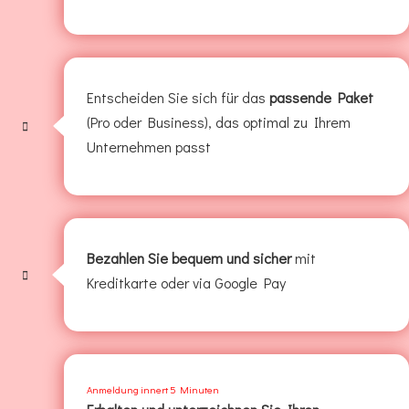
Entscheiden Sie sich für das
passende Paket
(Pro oder Business), das optimal zu Ihrem
Unternehmen passt
Bezahlen Sie bequem und sicher
mit
Kreditkarte oder via Google Pay
Anmeldung innert 5 Minuten