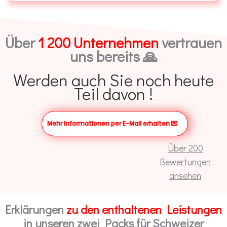
Über
1 200 Unternehmen
vertrauen
uns bereits 🙏
Werden auch Sie noch heute
Teil davon !
Mehr Informationen per E-Mail erhalten
💌
Über 200
Bewertungen
ansehen
Erklärungen
zu den enthaltenen Leistungen
in unseren zwei Packs für Schweizer