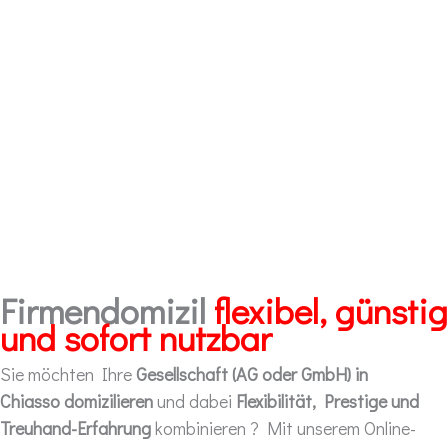
Firmendomizil
flexibel, günstig
und sofort nutzbar
Sie möchten Ihre
Gesellschaft (AG oder GmbH) in
Chiasso domizilieren
und dabei
Flexibilität, Prestige und
Treuhand-Erfahrung
kombinieren ? Mit unserem Online-