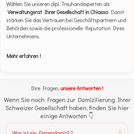
Wählen Sie unseren dipl. Treuhandexperten als
Verwaltungsrat Ihrer Gesellschaft in Chiasso
Damit
stärken Sie das Vertrauen bei Geschäftspartnern und
Behörden sowie die professionelle Reputation Ihres
Unternehmens.
Mehr erfahren !
Ihre Fragen,
unsere Antworten !
Wenn Sie noch Fragen zur Domizilierung Ihrer
Schweizer Gesellschaft haben, finden Sie hier
einige Antworten 👇
Was ist ein Firmendomizil ?
Expa