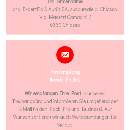
Ihr Firmenname
c/o ExpertFid & Audit SA, succursale di Chiasso
Via Maestri Comacini 7
6830 Chiasso
Postempfang
(beide Pack's)
Wir empfangen Ihre Post
in unserem
Treuhandbüro und informieren Sie umgehend per
E-Mail (in den Pack Pro und Business). Auf
Wunsch sortieren wir auch Werbesendungen für
Sie aus.