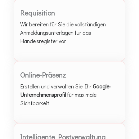
Requisition
Wir bereiten für Sie die vollständigen
Anmeldungsunterlagen für das
Handelsregister vor
Online-Präsenz
Erstellen und verwalten Sie Ihr
Google-
Unternehmensprofil
für maximale
Sichtbarkeit
Intelligente Postverwaltung