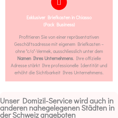
Exklusiver Briefkasten in Chiasso
(Pack Business)
Profitieren Sie von einer repräsentativen
Geschäftsadresse mit eigenem Briefkasten –
ohne "c/o"-Vermek, ausschliesslich unter dem
Namen Ihres Unternehmens
. Ihre offizielle
Adresse stärkt Ihre professionelle Identität und
erhöht die Sichtbarkeit Ihres Unternehmens.
Unser Domizil-Service wird auch in
anderen nahegelegenen Städten in
der Schweiz angeboten