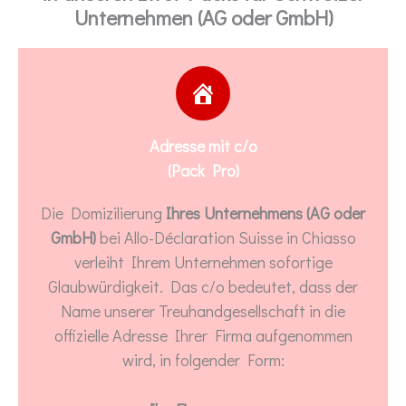
Unternehmen (AG oder GmbH)
Adresse mit c/o
(Pack Pro)
Die Domizilierung
Ihres Unternehmens (AG oder
GmbH)
bei Allo-Déclaration Suisse in Chiasso
verleiht Ihrem Unternehmen sofortige
Glaubwürdigkeit. Das c/o bedeutet, dass der
Name unserer Treuhandgesellschaft in die
offizielle Adresse Ihrer Firma aufgenommen
wird, in folgender Form: