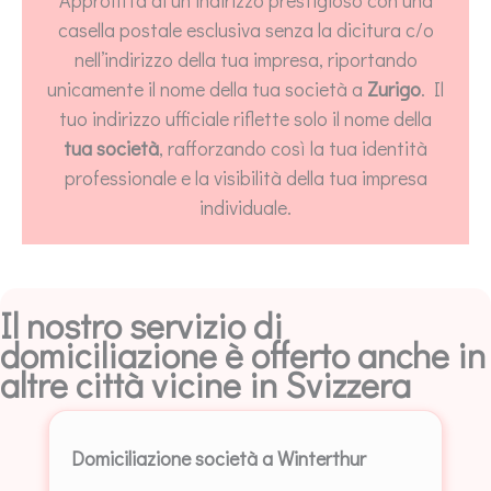
Approfitta di un indirizzo prestigioso con una
casella postale esclusiva senza la dicitura c/o
nell’indirizzo della tua impresa, riportando
unicamente il nome della tua società a
Zurigo
. Il
tuo indirizzo ufficiale riflette solo il nome della
tua società
, rafforzando così la tua identità
professionale e la visibilità della tua impresa
individuale.
Il nostro servizio di
domiciliazione è offerto anche in
altre città vicine in Svizzera
Domiciliazione società a Winterthur