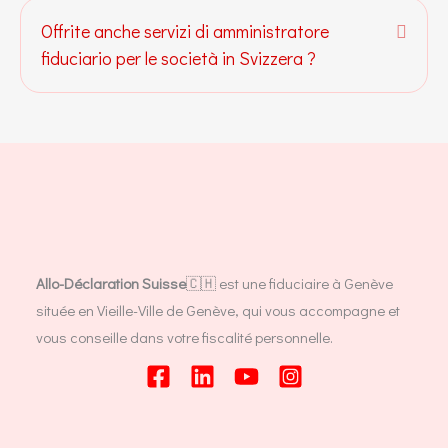
Offrite anche servizi di amministratore
Espan
fiduciario per le società in Svizzera ?
Allo-Déclaration Suisse
🇨🇭 est une fiduciaire à Genève
située en Vieille-Ville de Genève, qui vous accompagne et
vous conseille dans votre fiscalité personnelle.