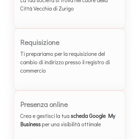
La tua società si trova nel cuore della
Città Vecchia di Zurigo
Requisizione
Ti prepariamo per la requisizione del
cambio di indirizzo presso il registro di
commercio
Presenza online
Crea e gestisci la tua
scheda Google My
Business
per una visibilità ottimale