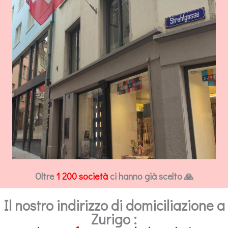
Oltre
1 200 società
ci hanno già scelto 🙏
Il nostro indirizzo di domiciliazione a
Zurigo :