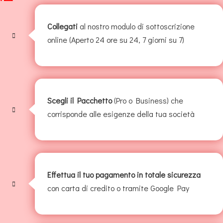
Collegati
al nostro modulo di sottoscrizione
online (Aperto 24 ore su 24, 7 giorni su 7)
Scegli il Pacchetto
(Pro o Business) che
corrisponde alle esigenze della tua società
Effettua il tuo pagamento in totale sicurezza
con carta di credito o tramite Google Pay