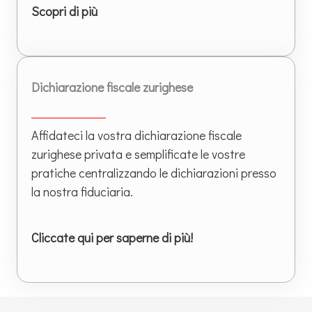
Scopri di più
Dichiarazione fiscale zurighese
Affidateci la vostra dichiarazione fiscale
zurighese privata e semplificate le vostre
pratiche centralizzando le dichiarazioni presso
la nostra fiduciaria.
Cliccate qui per saperne di più!