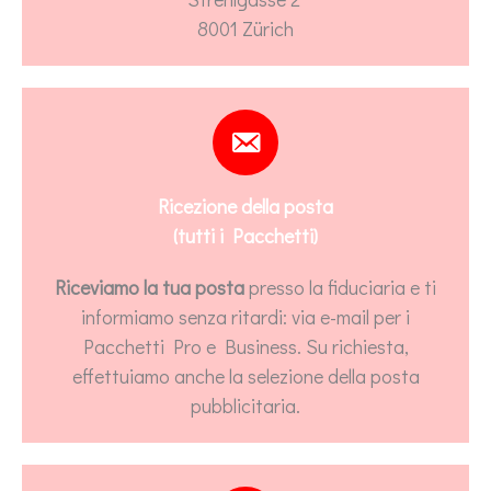
8001 Zürich
Ricezione della posta
(tutti i Pacchetti)
Riceviamo la tua posta
presso la fiduciaria e ti
informiamo senza ritardi: via e-mail per i
Pacchetti Pro e Business. Su richiesta,
effettuiamo anche la selezione della posta
pubblicitaria.