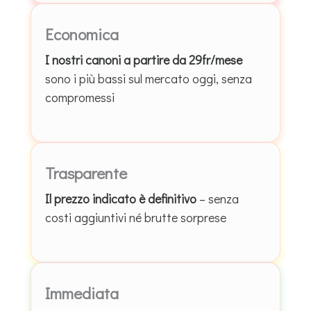
Economica
I nostri canoni a partire da 29fr/mese
sono i più bassi sul mercato oggi, senza
compromessi
Trasparente
Il prezzo indicato è definitivo
– senza
costi aggiuntivi né brutte sorprese
Immediata