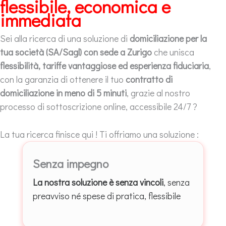
flessibile, economica e
immediata
Sei alla ricerca di una soluzione di
domiciliazione per la
tua società (SA/Sagl) con sede a Zurigo
che unisca
flessibilità, tariffe vantaggiose ed esperienza fiduciaria
,
con la garanzia di ottenere il tuo
contratto di
domiciliazione in meno di 5 minuti
, grazie al nostro
processo di sottoscrizione online, accessibile 24/7 ?
La tua ricerca finisce qui ! Ti offriamo una soluzione :
Senza impegno
La nostra soluzione è senza vincoli
, senza
preavviso né spese di pratica, flessibile