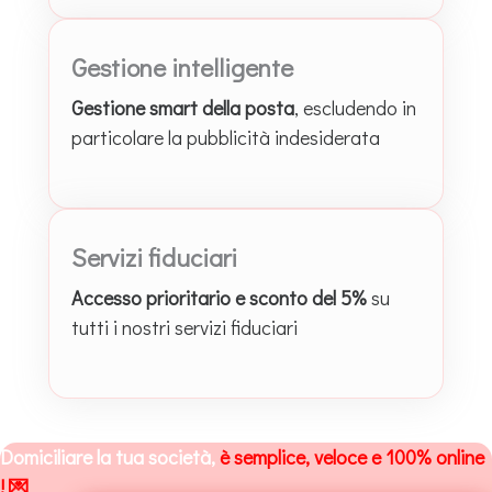
Gestione intelligente
Gestione smart della posta
, escludendo in
particolare la pubblicità indesiderata
Servizi fiduciari
Accesso prioritario e sconto del 5%
su
tutti i nostri servizi fiduciari
Domiciliare la tua società,
è semplice, veloce e 100% online
! 💌