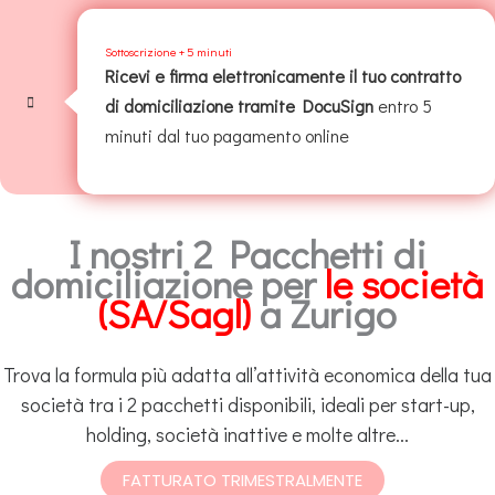
Sottoscrizione + 5 minuti
Ricevi e firma elettronicamente il tuo contratto
di domiciliazione tramite DocuSign
entro 5
minuti dal tuo pagamento online
I nostri 2 Pacchetti di
domiciliazione per
le società
(SA/Sagl)
a Zurigo
Trova la formula più adatta all’attività economica della tua
società tra i 2 pacchetti disponibili, ideali per start-up,
holding, società inattive e molte altre...
FATTURATO TRIMESTRALMENTE