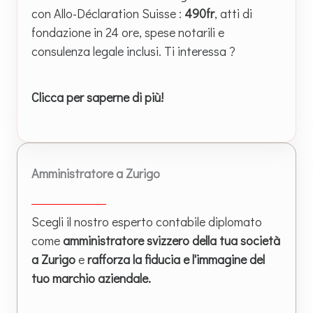
con Allo-Déclaration Suisse :
490fr
, atti di
fondazione in 24 ore, spese notarili e
consulenza legale inclusi. Ti interessa ?
Clicca per saperne di più!
Amministratore a Zurigo
Scegli il nostro esperto contabile diplomato
come
amministratore svizzero della tua società
a Zurigo
e
rafforza la fiducia e l'immagine del
tuo marchio aziendale.