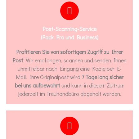
Post-Scanning-Service
(Pack Pro und Business)
Profitieren Sie von sofortigem Zugriff zu Ihrer
Post
: Wir empfangen, scannen und senden Ihnen
unmittelbar nach Eingang eine Kopie per E-
Mail. Ihre Originalpost wird
7 Tage lang sicher
bei uns aufbewahrt
und kann in diesem Zeitrum
jederzeit im Treuhandbüro abgeholt werden.