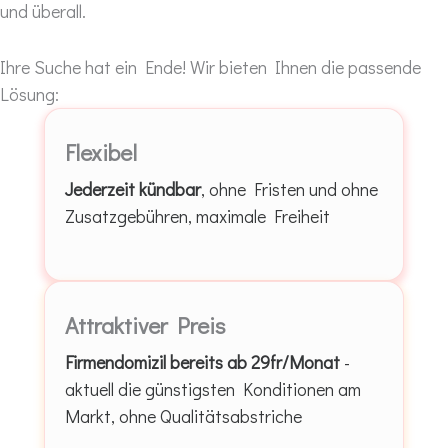
und überall.
Ihre Suche hat ein Ende! Wir bieten Ihnen die passende
Lösung:
Flexibel
Jederzeit kündbar
, ohne Fristen und ohne
Zusatzgebühren, maximale Freiheit
Attraktiver Preis
Firmendomizil bereits
ab 29fr/Monat
-
aktuell die günstigsten Konditionen am
Markt, ohne Qualitätsabstriche