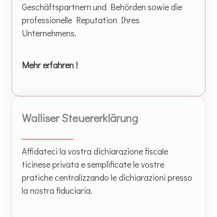
Geschäftspartnern und Behörden sowie die
professionelle Reputation Ihres
Unternehmens.
Mehr erfahren !
Walliser Steuererklärung
Affidateci la vostra dichiarazione fiscale
ticinese privata e semplificate le vostre
pratiche centralizzando le dichiarazioni presso
la nostra fiduciaria.