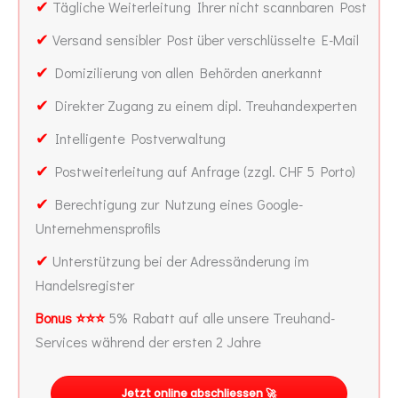
✔
Tägliche Weiterleitung Ihrer nicht scannbaren Post
✔
Versand sensibler Post über verschlüsselte E-Mail
✔
Domizilierung von allen Behörden anerkannt
✔
Direkter Zugang zu einem dipl. Treuhandexperten
✔
Intelligente Postverwaltung
✔
Postweiterleitung auf Anfrage (zzgl. CHF 5 Porto)
✔
Berechtigung zur Nutzung eines Google-
Unternehmensprofils
✔
Unterstützung bei der Adressänderung im
Handelsregister
Bonus ⭐⭐⭐
5% Rabatt auf alle unsere Treuhand-
Services während der ersten 2 Jahre
Jetzt online abschliessen 🚀