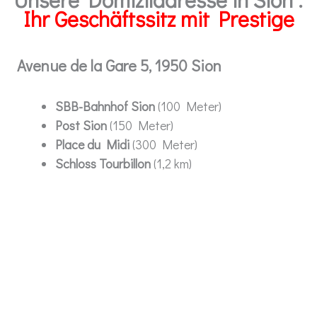
Ihr Geschäftssitz mit Prestige
Avenue de la Gare 5, 1950 Sion
SBB-Bahnhof Sion
(100 Meter)
Post Sion
(150 Meter)
Place du Midi
(300 Meter)
Schloss Tourbillon
(1,2 km)