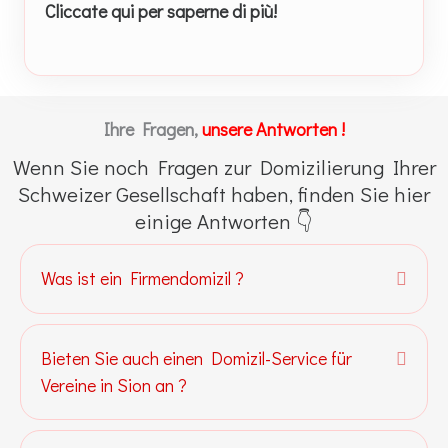
Cliccate qui per saperne di più!
Ihre Fragen,
unsere Antworten !
Wenn Sie noch Fragen zur Domizilierung Ihrer
Schweizer Gesellschaft haben, finden Sie hier
einige Antworten 👇
Was ist ein Firmendomizil ?
Expa
Bieten Sie auch einen Domizil-Service für
Expa
Vereine in Sion an ?