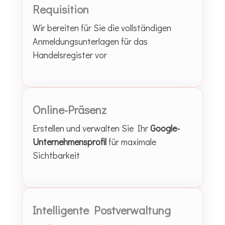
Requisition
Wir bereiten für Sie die vollständigen
Anmeldungsunterlagen für das
Handelsregister vor
Online-Präsenz
Erstellen und verwalten Sie Ihr
Google-
Unternehmensprofil
für maximale
Sichtbarkeit
Intelligente Postverwaltung