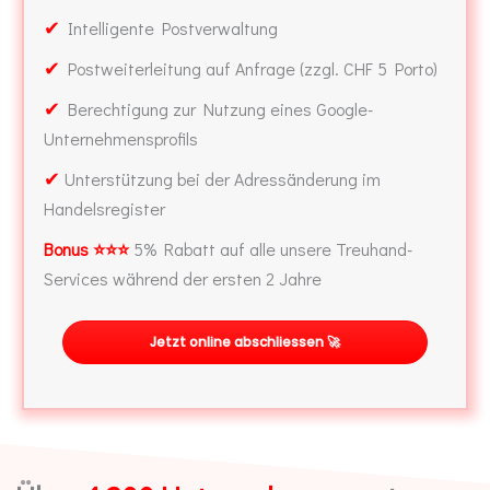
✔
Intelligente Postverwaltung
✔
Postweiterleitung auf Anfrage (zzgl. CHF 5 Porto)
✔
Berechtigung zur Nutzung eines Google-
Unternehmensprofils
✔
Unterstützung bei der Adressänderung im
Handelsregister
Bonus ⭐⭐⭐
5% Rabatt auf alle unsere Treuhand-
Services während der ersten 2 Jahre
Jetzt online abschliessen 🚀