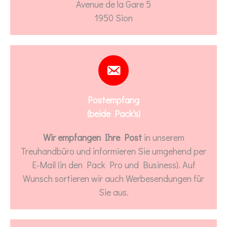
Avenue de la Gare 5
1950 Sion
Postempfang
(beide Pack's)
Wir empfangen Ihre Post
in unserem
Treuhandbüro und informieren Sie umgehend per
E-Mail (in den Pack Pro und Business). Auf
Wunsch sortieren wir auch Werbesendungen für
Sie aus.