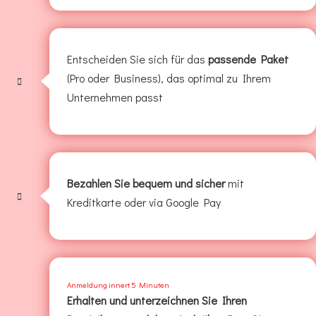
Entscheiden Sie sich für das
passende Paket
(Pro oder Business), das optimal zu Ihrem
Unternehmen passt
Bezahlen Sie bequem und sicher
mit
Kreditkarte oder via Google Pay
Anmeldung innert 5 Minuten
Erhalten und unterzeichnen Sie Ihren