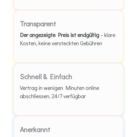
Transparent
Der angezeigte Preis ist endgültig
– klare
Kosten, keine versteckten Gebühren
Schnell & Einfach
Vertrag in wenigen Minuten online
abschliessen, 24/7 verfügbar
Anerkannt