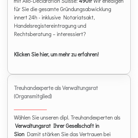
mit Allo-Déclaration Suisse:
490fr
Wir erledigen
für Sie die gesamte Gründungsabwicklung
innert 24h - inklusive Notariatsakt,
Handelsregistereintragung und
Rechtsberatung – interessiert?
Klicken Sie hier, um mehr zu erfahren!
Treuhandexperte als Verwaltungsrat
(Organsmitglied)
Wählen Sie unseren dipl. Treuhandexperten als
Verwaltungsrat Ihrer Gesellschaft in
Sion
Damit stärken Sie das Vertrauen bei