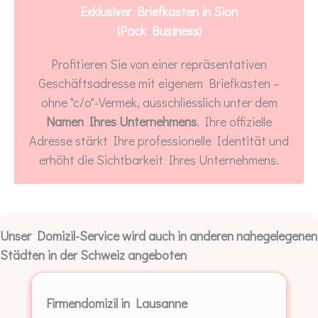
Exklusiver Briefkasten in Sion
(Pack Business)
Profitieren Sie von einer repräsentativen
Geschäftsadresse mit eigenem Briefkasten –
ohne "c/o"-Vermek, ausschliesslich unter dem
Namen Ihres Unternehmens
. Ihre offizielle
Adresse stärkt Ihre professionelle Identität und
erhöht die Sichtbarkeit Ihres Unternehmens.
Unser Domizil-Service wird auch in anderen nahegelegenen
Städten in der Schweiz angeboten
Firmendomizil in Lausanne