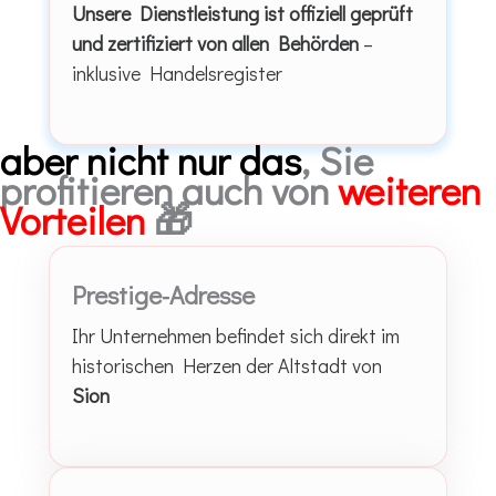
Unsere Dienstleistung ist offiziell geprüft
und zertifiziert von allen Behörden
–
inklusive Handelsregister
aber nicht nur das
, Sie
profitieren auch von
weiteren
Vorteilen
🎁
Prestige-Adresse
Ihr Unternehmen befindet sich direkt im
historischen Herzen der Altstadt von
Sion