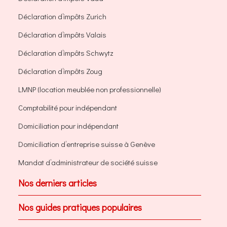
Déclaration d’impôts Zurich
Déclaration d’impôts Valais
Déclaration d’impôts Schwytz
Déclaration d’impôts Zoug
LMNP (location meublée non professionnelle)
Comptabilité pour indépendant
Domiciliation pour indépendant
Domiciliation d’entreprise suisse à Genève
Mandat d’administrateur de société suisse
Nos derniers articles
Nos guides pratiques populaires