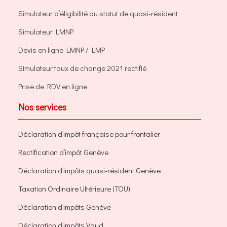
Simulateur d’éligibilité au statut de quasi-résident
Simulateur LMNP
Devis en ligne LMNP / LMP
Simulateur taux de change 2021 rectifié
Prise de RDV en ligne
Nos services
Déclaration d’impôt française pour frontalier
Rectification d’impôt Genève
Déclaration d’impôts quasi-résident Genève
Taxation Ordinaire Ultérieure (TOU)
Déclaration d’impôts Genève
Déclaration d’impôts Vaud