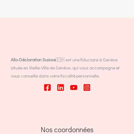
Allo-Déclaration Suisse
🇨🇭 est une fiduciaire à Genève
située en Vieille-Ville de Genève, qui vous accompagne et
vous conseille dans votre fiscalité personnelle.
Nos coordonnées