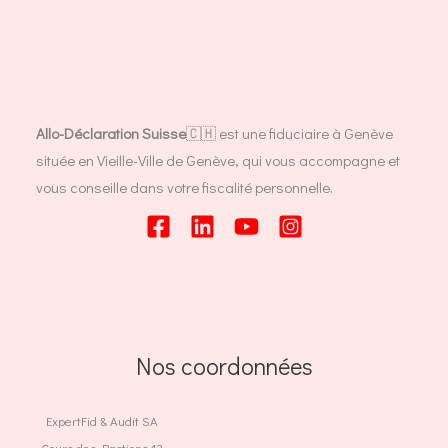
Allo-Déclaration Suisse
🇨🇭 est une fiduciaire à Genève
située en Vieille-Ville de Genève, qui vous accompagne et
vous conseille dans votre fiscalité personnelle.
Nos coordonnées
ExpertFid & Audit SA
Cours des Bastions 13