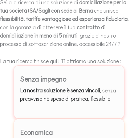
Sei alla ricerca di una soluzione di
domiciliazione per la
tua società (SA/Sagl) con sede a Berna
che unisca
flessibilità, tariffe vantaggiose ed esperienza fiduciaria
,
con la garanzia di ottenere il tuo
contratto di
domiciliazione in meno di 5 minuti
, grazie al nostro
processo di sottoscrizione online, accessibile 24/7 ?
La tua ricerca finisce qui ! Ti offriamo una soluzione :
Senza impegno
La nostra soluzione è senza vincoli
, senza
preavviso né spese di pratica, flessibile
Economica