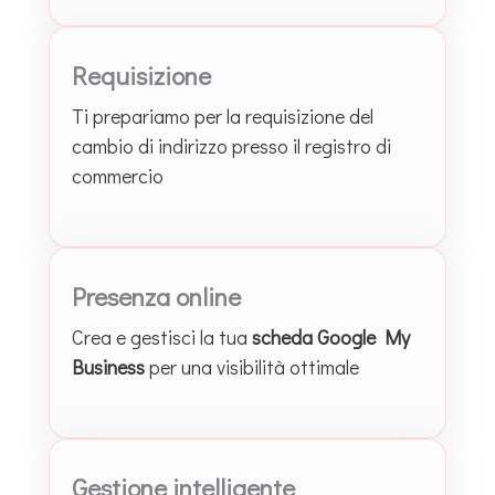
Requisizione
Ti prepariamo per la requisizione del
cambio di indirizzo presso il registro di
commercio
Presenza online
Crea e gestisci la tua
scheda Google My
Business
per una visibilità ottimale
Gestione intelligente