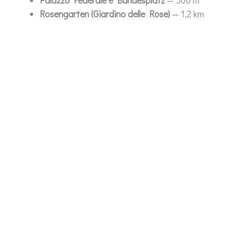
Rosengarten (Giardino delle Rose)
— 1,2 km