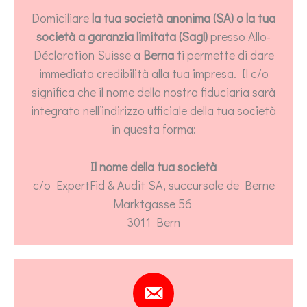
Domiciliare
la tua società anonima (SA) o la tua
società a garanzia limitata (Sagl)
presso Allo-
Déclaration Suisse a
Berna
ti permette di dare
immediata credibilità alla tua impresa. Il c/o
significa che il nome della nostra fiduciaria sarà
integrato nell’indirizzo ufficiale della tua società
in questa forma:
Il nome della tua società
c/o ExpertFid & Audit SA, succursale de Berne
Marktgasse 56
3011 Bern