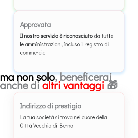
Approvata
Il nostro servizio è riconosciuto
da tutte
le amministrazioni, incluso il registro di
commercio
ma non solo
, beneficerai
anche di
altri vantaggi
🎁
Indirizzo di prestigio
La tua società si trova nel cuore della
Città Vecchia di Berna