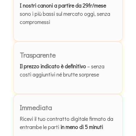
I nostri canoni a partire da 29fr/mese
sono i più bassi sul mercato oggi, senza
compromessi
Trasparente
Il prezzo indicato è definitivo
– senza
costi aggiuntivi né brutte sorprese
Immediata
Ricevi il tuo contratto digitale firmato da
entrambe le parti
in meno di 5 minuti