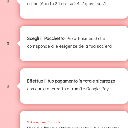
online (Aperto 24 ore su 24, 7 giorni su 7)
Scegli il Pacchetto
(Pro o Business) che
corrisponde alle esigenze della tua società
Effettua il tuo pagamento in totale sicurezza
con carta di credito o tramite Google Pay
Sottoscrizione + 5 minuti