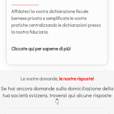
Affidateci la vostra dichiarazione fiscale
bernese privata e semplificate le vostre
pratiche centralizzando le dichiarazioni presso
la nostra fiduciaria.
Cliccate qui per saperne di più!
Le vostre domande,
le nostre risposte!
Se hai ancora domande sulla domiciliazione della
tua società svizzera, troverai qui alcune risposte
👇