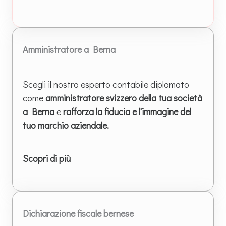
Amministratore a Berna
Scegli il nostro esperto contabile diplomato
come
amministratore svizzero della tua società
a Berna
e
rafforza la fiducia e l'immagine del
tuo marchio aziendale.
Scopri di più
Dichiarazione fiscale bernese