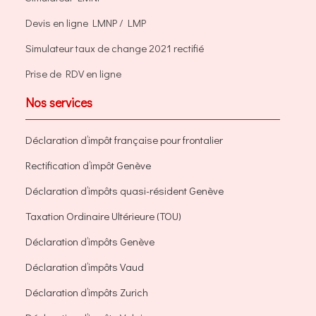
Devis en ligne LMNP / LMP
Simulateur taux de change 2021 rectifié
Prise de RDV en ligne
Nos services
Déclaration d’impôt française pour frontalier
Rectification d’impôt Genève
Déclaration d’impôts quasi-résident Genève
Taxation Ordinaire Ultérieure (TOU)
Déclaration d’impôts Genève
Déclaration d’impôts Vaud
Déclaration d’impôts Zurich