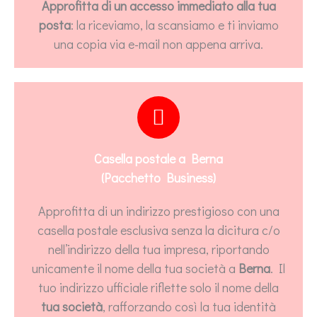
Approfitta di un accesso immediato alla tua
posta
: la riceviamo, la scansiamo e ti inviamo
una copia via e-mail non appena arriva.
Casella postale a Berna
(Pacchetto Business)
Approfitta di un indirizzo prestigioso con una
casella postale esclusiva senza la dicitura c/o
nell’indirizzo della tua impresa, riportando
unicamente il nome della tua società a
Berna
. Il
tuo indirizzo ufficiale riflette solo il nome della
tua società
, rafforzando così la tua identità