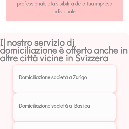
professionale e la visibilità della tua impresa
individuale.
Il nostro servizio di
domiciliazione è offerto anche in
altre città vicine in Svizzera
Domiciliazione società a Zurigo
Domiciliazione società a Basilea