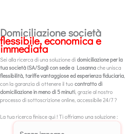
Domiciliazione società
flessibile, economica e
immediata
Sei alla ricerca di una soluzione di
domiciliazione per la
tua società (SA/Sagl) con sede a Losanna
che unisca
flessibilità, tariffe vantaggiose ed esperienza fiduciaria
,
con la garanzia di ottenere il tuo
contratto di
domiciliazione in meno di 5 minuti
, grazie al nostro
processo di sottoscrizione online, accessibile 24/7 ?
La tua ricerca finisce qui ! Ti offriamo una soluzione :
Senza impegno