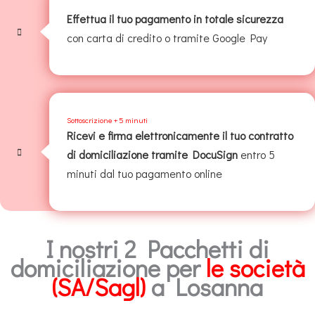
Effettua il tuo pagamento in totale sicurezza
con carta di credito o tramite Google Pay
Sottoscrizione + 5 minuti
Ricevi e firma elettronicamente il tuo contratto
di domiciliazione tramite DocuSign
entro 5
minuti dal tuo pagamento online
I nostri 2 Pacchetti di
domiciliazione per
le società
(SA/Sagl)
a Losanna