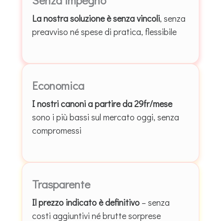
La nostra soluzione è senza vincoli
, senza
preavviso né spese di pratica, flessibile
Economica
I nostri canoni a partire da 29fr/mese
sono i più bassi sul mercato oggi, senza
compromessi
Trasparente
Il prezzo indicato è definitivo
– senza
costi aggiuntivi né brutte sorprese