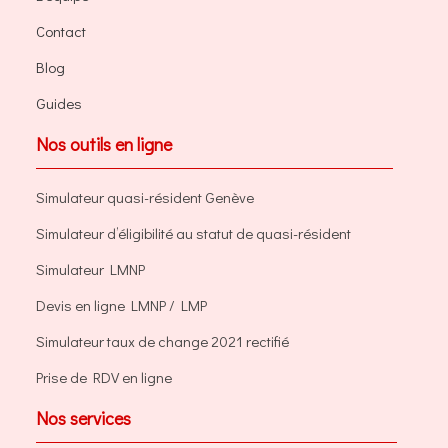
Contact
Blog
Guides
Nos outils en ligne
Simulateur quasi-résident Genève
Simulateur d’éligibilité au statut de quasi-résident
Simulateur LMNP
Devis en ligne LMNP / LMP
Simulateur taux de change 2021 rectifié
Prise de RDV en ligne
Nos services