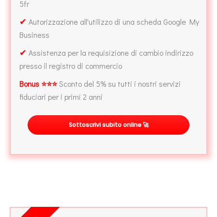
5fr
✔
Autorizzazione all'utilizzo di una scheda Google My
Business
✔
Assistenza per la requisizione di cambio indirizzo
presso il registro di commercio
Bonus ⭐⭐⭐
Sconto del 5% su tutti i nostri servizi
fiduciari per i primi 2 anni
Sottoscrivi subito online 🚀