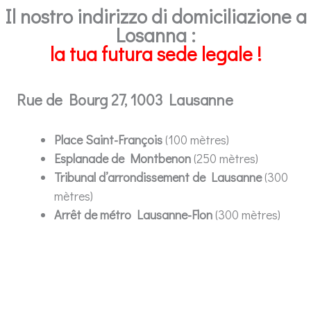
Il nostro indirizzo di domiciliazione a
Losanna :
la tua futura sede legale !
Rue de Bourg 27, 1003 Lausanne
Place Saint-François
(100 mètres)
Esplanade de Montbenon
(250 mètres)
Tribunal d’arrondissement de Lausanne
(300
mètres)
Arrêt de métro Lausanne-Flon
(300 mètres)