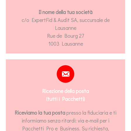
Il nome della tua società
c/o ExpertFid & Audit SA, succursale de
Lausanne
Rue de Bourg 27
1003 Lausanne
Ricezione della posta
(tutti i Pacchetti)
Riceviamo la tua posta
presso la fiduciaria e ti
informiamo senza ritardi: via e-mail per i
Pacchetti Pro e Business. Su richiesta,