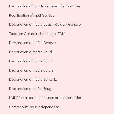
Déclaration d’impôt française pour frontalier
Rectification d’impôt Genève
Déclaration d’impôts quasi-résident Genève
Taxation Ordinaire Ultérieure (TOU)
Déclaration d’impôts Genève
Déclaration d’impôts Vaud
Déclaration d’impôts Zurich
Déclaration d’impôts Valais
Déclaration d’impôts Schwytz
Déclaration d’impôts Zoug
LMNP (location meublée non professionnelle)
Comptabilité pour indépendant