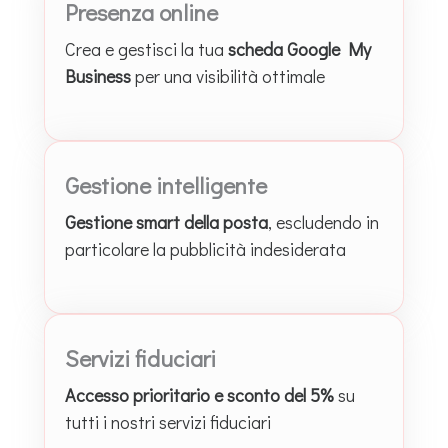
Presenza online
Crea e gestisci la tua
scheda Google My
Business
per una visibilità ottimale
Gestione intelligente
Gestione smart della posta
, escludendo in
particolare la pubblicità indesiderata
Servizi fiduciari
Accesso prioritario e sconto del 5%
su
tutti i nostri servizi fiduciari