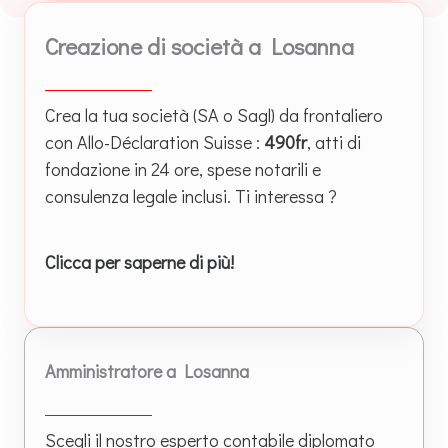
Creazione di società a Losanna
Crea la tua società (SA o Sagl) da frontaliero
con Allo-Déclaration Suisse :
490fr
, atti di
fondazione in 24 ore, spese notarili e
consulenza legale inclusi. Ti interessa ?
Clicca per saperne di più!
Amministratore a Losanna
Scegli il nostro esperto contabile diplomato