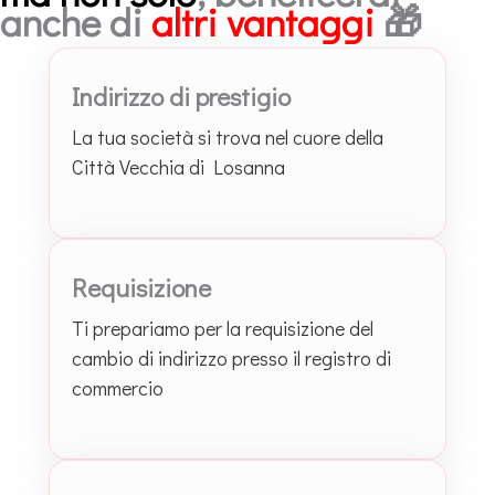
anche di
altri vantaggi
🎁
Indirizzo di prestigio
La tua società si trova nel cuore della
Città Vecchia di Losanna
Requisizione
Ti prepariamo per la requisizione del
cambio di indirizzo presso il registro di
commercio