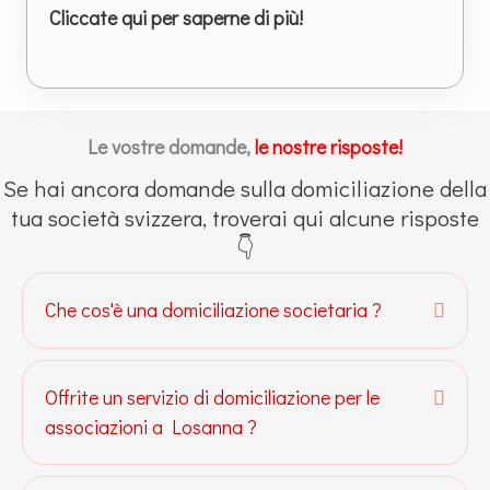
Cliccate qui per saperne di più!
Le vostre domande,
le nostre risposte!
Se hai ancora domande sulla domiciliazione della
tua società svizzera, troverai qui alcune risposte
👇
Che cos'è una domiciliazione societaria ?
Espan
Offrite un servizio di domiciliazione per le
Espan
associazioni a Losanna ?