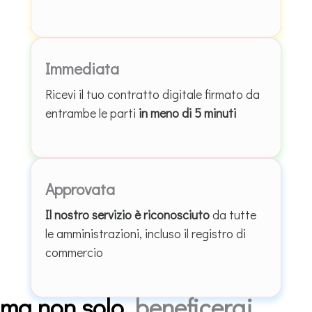
Immediata
Ricevi il tuo contratto digitale firmato da
entrambe le parti
in meno di 5 minuti
Approvata
Il nostro servizio è riconosciuto
da tutte
le amministrazioni, incluso il registro di
commercio
ma non solo
, beneficerai