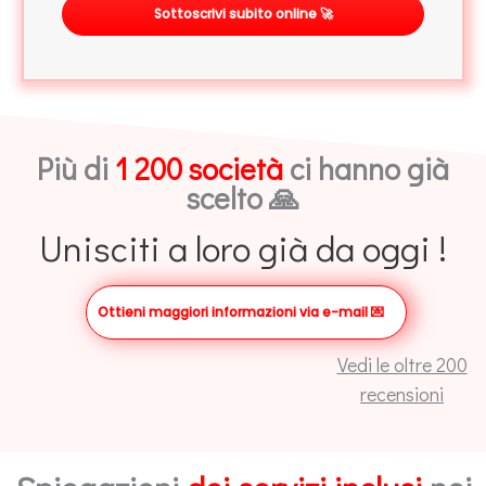
Sottoscrivi subito online 🚀
Più di
1 200 società
ci hanno già
scelto 🙏
Unisciti a loro già da oggi !
Ottieni maggiori informazioni via e-mail
💌
Vedi le oltre 200
recensioni