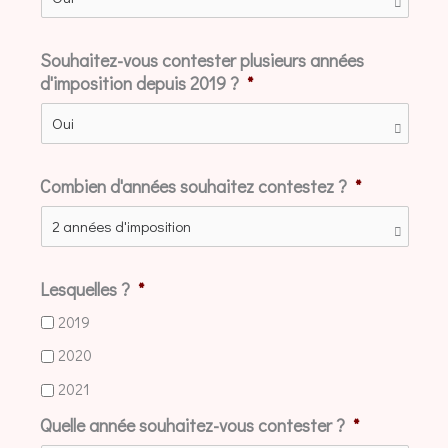
Souhaitez-vous contester plusieurs années
d'imposition depuis 2019 ?
*
Combien d'années souhaitez contestez ?
*
Lesquelles ?
*
2019
2020
2021
Quelle année souhaitez-vous contester ?
*