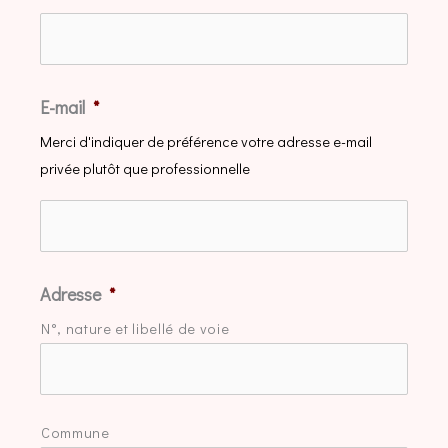
E-mail
*
Merci d'indiquer de préférence votre adresse e-mail
privée plutôt que professionnelle
Adresse
*
N°, nature et libellé de voie
Commune