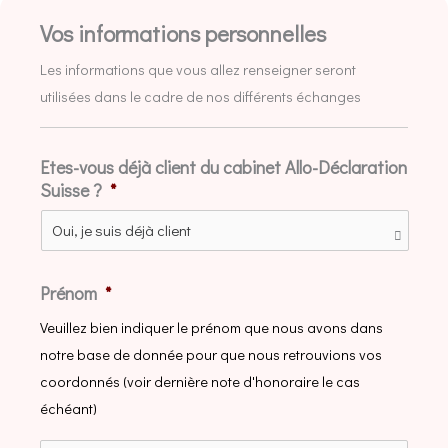
Vos informations personnelles
Les informations que vous allez renseigner seront
utilisées dans le cadre de nos différents échanges
Etes-vous déjà client du cabinet Allo-Déclaration
Suisse ?
*
Prénom
*
Veuillez bien indiquer le prénom que nous avons dans
notre base de donnée pour que nous retrouvions vos
coordonnés (voir dernière note d'honoraire le cas
échéant)