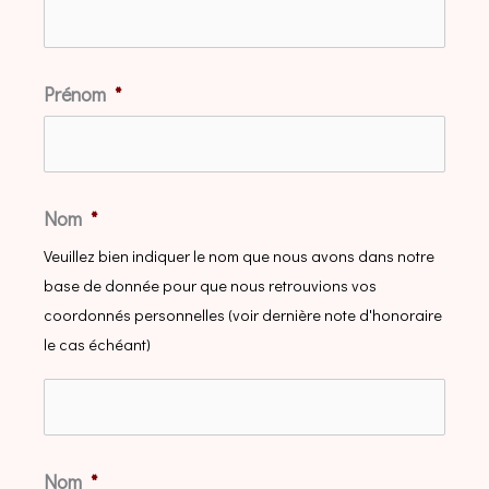
Prénom
*
Nom
*
Veuillez bien indiquer le nom que nous avons dans notre
base de donnée pour que nous retrouvions vos
coordonnés personnelles (voir dernière note d'honoraire
le cas échéant)
Nom
*