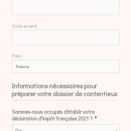
Code postal
Pays
Informations nécessaires pour
préparer votre dossier de contentieux
Sommes-nous occupés d'établir votre
déclaration d'impôt française 2021 ?
*