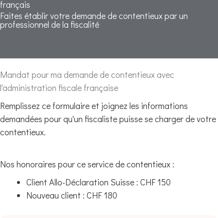
français
Faites établir votre demande de contentieux par un
professionnel de la fiscalité
Mandat pour ma demande de contentieux avec
l'administration fiscale française
Remplissez ce formulaire et joignez les informations
demandées pour qu'un fiscaliste puisse se charger de votre
contentieux.
Nos honoraires pour ce service de contentieux :
Client Allo-Déclaration Suisse : CHF 150
Nouveau client : CHF 180