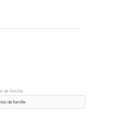
) de famille