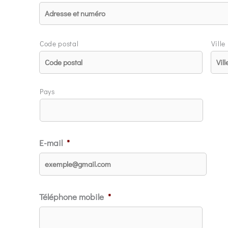
Code postal
Ville
Pays
E-mail
*
Téléphone mobile
*