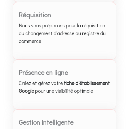
Réquisition
Nous vous préparons pour la réquisition
du changement d'adresse au registre du
commerce
Présence en ligne
Créez et gérez votre
fiche d’établissement
Google
pour une visibilité optimale
Gestion intelligente