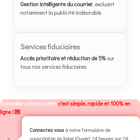
Gestion intelligente du courrier
, excluant
notamment la publicité indésirable
Services fiduciaires
Accès prioritaire et réduction de 5%
sur
tous nos services fiduciaires
Domicilier votre société,
c'est simple, rapide et 100% en
ligne ! 💌
Connectez-vous
à notre formulaire de
souscription en ligne (Ouvert 24 heures sur 24,