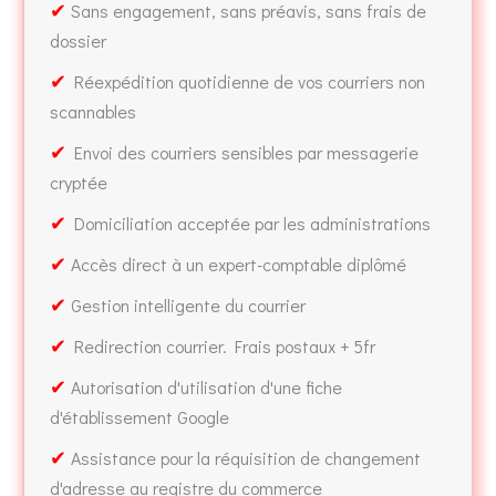
✔
Sans engagement, sans préavis, sans frais de
dossier
✔
Réexpédition quotidienne de vos courriers non
scannables
✔
Envoi des courriers sensibles par messagerie
cryptée
✔
Domiciliation acceptée par les administrations
✔
Accès direct à un expert-comptable diplômé
✔
Gestion intelligente du courrier
✔
Redirection courrier. Frais postaux + 5fr
✔
Autorisation d'utilisation d'une fiche
d'établissement Google
✔
Assistance pour la réquisition de changement
d'adresse au registre du commerce