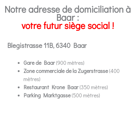
Notre adresse de domiciliation à
Baar :
votre futur siège social !
Blegistrasse 11B, 6340 Baar
Gare de Baar
(900 mètres)
Zone commerciale de la Zugerstrasse
(400
mètres)
Restaurant Krone Baar
(350 mètres)
Parking Marktgasse
(500 mètres)