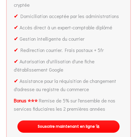
cryptée
✔
Domiciliation acceptée par les administrations
✔
Accès direct à un expert-comptable diplômé
✔
Gestion intelligente du courrier
✔
Redirection courrier. Frais postaux + 5fr
✔
Autorisation d'utilisation d'une fiche
d'établissement Google
✔
Assistance pour la réquisition de changement
d'adresse au registre du commerce
Bonus ⭐⭐⭐
Remise de 5% sur l'ensemble de nos
services fiduciaires les 2 premières années
Souscrire maintenant en ligne 🚀