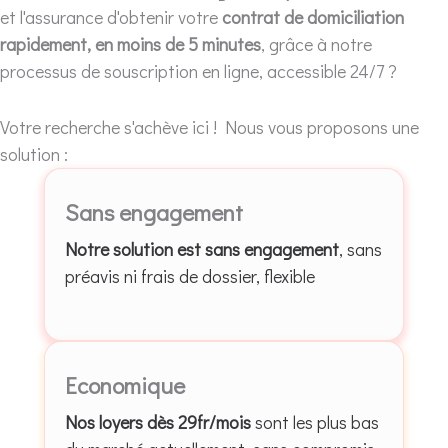
et l'assurance d'obtenir votre
contrat de domiciliation
rapidement, en moins de 5 minutes
, grâce à notre
processus de souscription en ligne, accessible 24/7 ?
Votre recherche s'achève ici ! Nous vous proposons une
solution :
Sans engagement
Notre solution est sans engagement
, sans
préavis ni frais de dossier, flexible
Economique
Nos loyers dès 29fr/mois
sont les plus bas