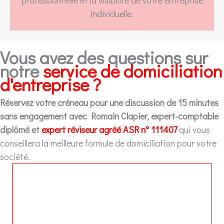
professionnelle et la visibilité de votre entreprise
individuelle.
Vous avez des questions sur
notre
service de domiciliation
d'entreprise ?
Réservez votre créneau pour une discussion de 15 minutes
sans engagement avec Romain Clapier, expert-comptable
diplômé et
expert réviseur agréé ASR n° 111407
qui vous
conseillera la meilleure formule de domiciliation pour votre
société.