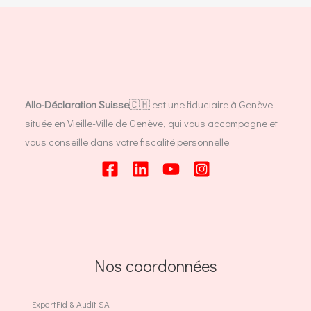
Allo-Déclaration Suisse
🇨🇭 est une fiduciaire à Genève
située en Vieille-Ville de Genève, qui vous accompagne et
vous conseille dans votre fiscalité personnelle.
Nos coordonnées
ExpertFid & Audit SA