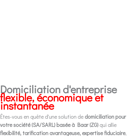
Domiciliation d'entreprise
flexible, économique et
instantanée
Êtes-vous en quête d'une solution de
domiciliation pour
votre société (SA/SARL) basée à Baar (ZG)
qui allie
flexibilité, tarification avantageuse, expertise fiduciaire
,