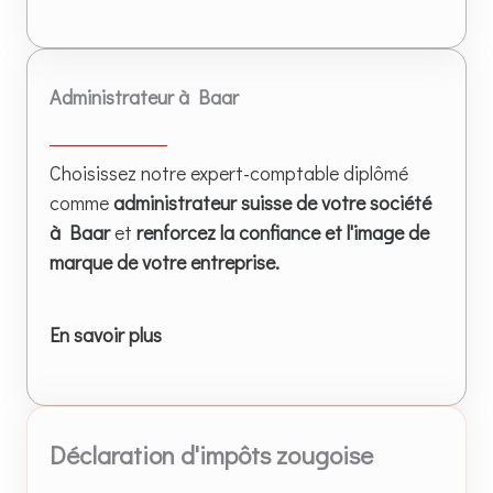
Administrateur à Baar
Choisissez notre expert-comptable diplômé
comme
administrateur suisse de votre société
à Baar
et
renforcez la confiance et l'image de
marque de votre entreprise.
En savoir plus
Déclaration d'impôts zougoise