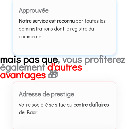
Approuvée
Notre service est reconnu
par toutes les
administrations dont le registre du
commerce
mais pas que
, vous profiterez
également
d'autres
avantages
🎁
Adresse de prestige
Votre société se situe au
centre d'affaires
de Baar