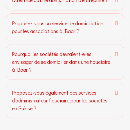
Proposez-vous un service de domiciliation
Dépli
pour les associations à Baar ?
Pourquoi les sociétés devraient-elles
Dépli
envisager de se domicilier dans une fiduciaire
à Baar ?
Proposez-vous également des services
Dépli
d'administrateur fiduciaire pour les sociétés
en Suisse ?