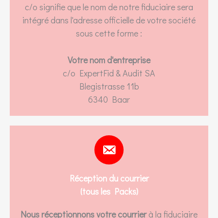
c/o signifie que le nom de notre fiduciaire sera
intégré dans l'adresse officielle de votre société
sous cette forme :
Votre nom d'entreprise
c/o ExpertFid & Audit SA
Blegistrasse 11b
6340 Baar
Réception du courrier
(tous les Packs)
Nous réceptionnons votre courrier
à la fiduciaire