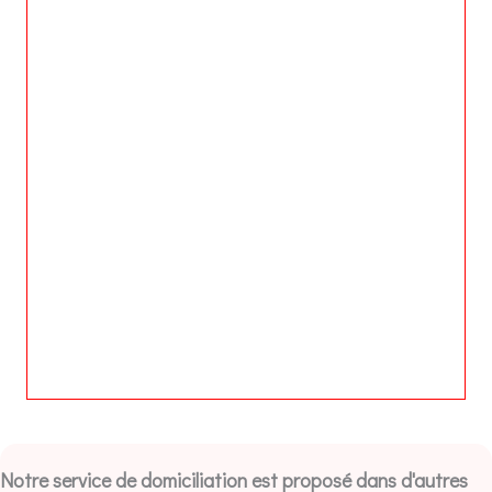
Notre service de domiciliation est proposé dans d'autres