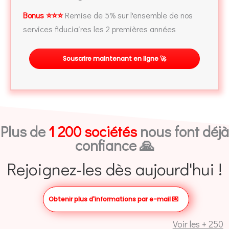
Bonus ⭐⭐⭐
Remise de 5% sur l'ensemble de nos
services fiduciaires les 2 premières années
Souscrire maintenant en ligne 🚀
Plus de
1 200 sociétés
nous font déjà
confiance 🙏
Rejoignez-les dès aujourd'hui !
Obtenir plus d'informations par e-mail
💌
Voir les + 250