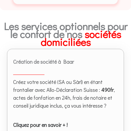
Les services optionnels pour
le confort de nos
sociétés
domiciliées
Création de société à Baar
Créez votre société (SA ou Sàrl) en étant
frontalier avec Allo-Déclaration Suisse :
490fr
,
actes de fonfation en 24h, frais de notaire et
conseil juridique inclus, ça vous intéresse ?
Cliquez pour en savoir + !