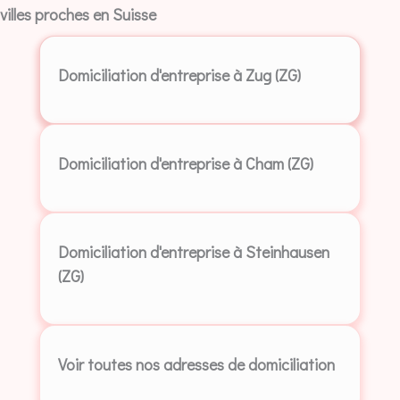
villes proches en Suisse
Domiciliation d'entreprise à Zug (ZG)
Domiciliation d'entreprise à Cham (ZG)
Domiciliation d'entreprise à Steinhausen
(ZG)
Voir toutes nos adresses de domiciliation