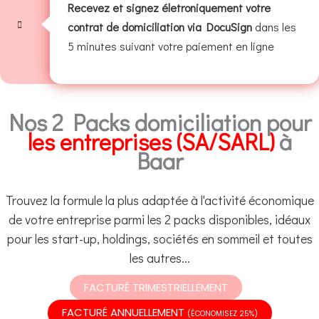
Recevez et signez életroniquement votre
contrat de domiciliation via DocuSign
dans les
5 minutes suivant votre paiement en ligne
Nos 2 Packs domiciliation pour
les entreprises (SA/SARL)
à
Baar
Trouvez la formule la plus adaptée à l'activité économique
de votre entreprise parmi les 2 packs disponibles, idéaux
pour les start-up, holdings, sociétés en sommeil et toutes
les autres...
FACTURÉ TRIMESTRIELLEMENT
FACTURÉ ANNUELLEMENT
(ÉCONOMISEZ 25%)