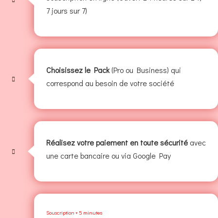
7 jours sur 7)
Choisissez le Pack
(Pro ou Business) qui
correspond au besoin de votre société
Réalisez votre paiement en toute sécurité
avec
une carte bancaire ou via Google Pay
Souscription + 5 minutes