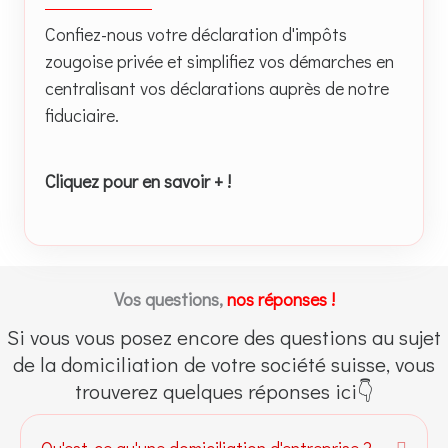
Confiez-nous votre déclaration d'impôts
zougoise privée et simplifiez vos démarches en
centralisant vos déclarations auprès de notre
fiduciaire.
Cliquez pour en savoir + !
Vos questions,
nos réponses !
Si vous vous posez encore des questions au sujet
de la domiciliation de votre société suisse, vous
trouverez quelques réponses ici👇
Qu'est-ce qu'une domiciliation d'entreprise ?
Dépli