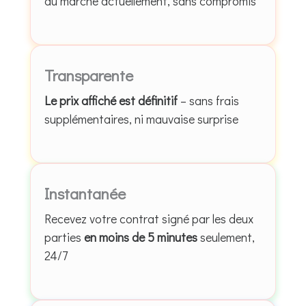
du marché actuellement, sans compromis
Transparente
Le prix affiché est définitif
– sans frais
supplémentaires, ni mauvaise surprise
Instantanée
Recevez votre contrat signé par les deux
parties
en moins de 5 minutes
seulement,
24/7