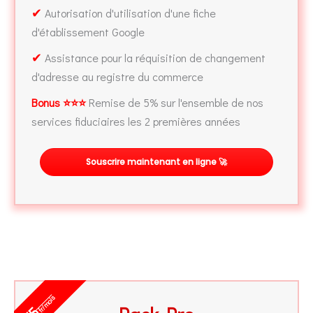
✔
Autorisation d'utilisation d'une fiche
d'établissement Google
✔
Assistance pour la réquisition de changement
d'adresse au registre du commerce
Bonus ⭐⭐⭐
Remise de 5% sur l'ensemble de nos
services fiduciaires les 2 premières années
Souscrire maintenant en ligne 🚀
fr/mois