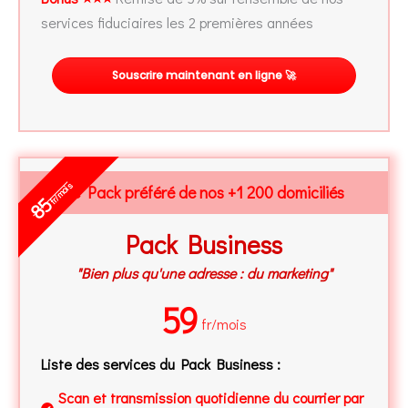
services fiduciaires les 2 premières années
Souscrire maintenant en ligne 🚀
fr/mois
Le Pack préféré de nos +1 200 domiciliés
85
Pack Business
"Bien plus qu'une adresse : du marketing"
59
fr/mois
Liste des services du Pack Business :
Scan et transmission quotidienne du courrier par