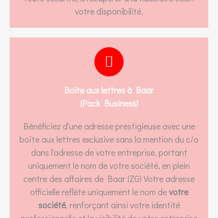
votre disponibilité.
Boite aux lettres à Baar
(Pack Business)
Bénéficiez d'une adresse prestigieuse avec une
boîte aux lettres exclusive sans la mention du c/o
dans l'adresse de votre entreprise, portant
uniquement le nom de votre société, en plein
centre des affaires de Baar (ZG) Votre adresse
officielle reflète uniquement le nom de
votre
société
, renforçant ainsi votre identité