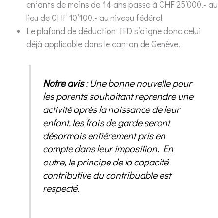
enfants de moins de 14 ans passe à CHF 25’000.- au
lieu de CHF 10’100.- au niveau fédéral.
Le plafond de déduction IFD s’aligne donc celui
déjà applicable dans le canton de Genève.
Notre avis
: Une bonne nouvelle pour
les parents souhaitant reprendre une
activité après la naissance de leur
enfant, les frais de garde seront
désormais entièrement pris en
compte dans leur imposition. En
outre, le principe de la capacité
contributive du contribuable est
respecté.