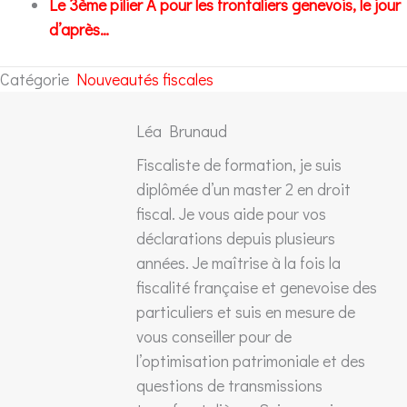
Le 3ème pilier A pour les frontaliers genevois, le jour
d’après…
Catégorie
Nouveautés fiscales
Léa Brunaud
Fiscaliste de formation, je suis
diplômée d’un master 2 en droit
fiscal. Je vous aide pour vos
déclarations depuis plusieurs
années. Je maîtrise à la fois la
fiscalité française et genevoise des
particuliers et suis en mesure de
vous conseiller pour de
l’optimisation patrimoniale et des
questions de transmissions