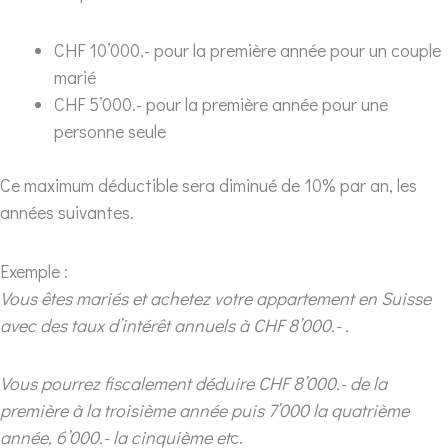
CHF 10’000.- pour la première année pour un couple
marié
CHF 5’000.- pour la première année pour une
personne seule
Ce maximum déductible sera diminué de 10% par an, les
années suivantes.
Exemple :
Vous êtes mariés et achetez votre appartement en Suisse
avec des taux d’intérêt annuels à CHF 8’000.- .
Vous pourrez fiscalement déduire CHF 8’000.- de la
première à la troisième année puis 7’000 la quatrième
année, 6’000.- la cinquième et
c.