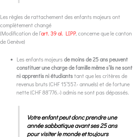
Les règles de rattachement des enfants majeurs ont
complètement changé
(Modification de l’
art. 39 al. LIPP
, concerne que le canton
de Genève)
Les enfants majeurs
de moins de 25 ans peuvent
constituer une charge de famille même s’ils ne sont
ni apprentis ni étudiants
tant que les critères de
revenus bruts (CHF 15’557.- annuels) et de fortune
nette (CHF 88’776.-) admis ne sont pas dépassés.
Votre enfant peut donc prendre une
année sabbatique avant ses 25 ans
pour visiter le monde et toujours