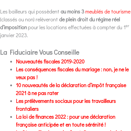
Les bailleurs qui possèdent
au moins 3
meublés de tourisme
(classés ou non) relèveront
de plein droit du régime réel
er
d’imposition
pour les locations effectuées à compter du 1
janvier 2023.
La Fiduciaire Vous Conseille
Nouveautés fiscales 2019-2020
Les conséquences fiscales du mariage : non, je ne le
veux pas !
10 nouveautés de la déclaration d’impôt française
2021 à ne pas rater
Les prélèvements sociaux pour les travailleurs
frontaliers
La loi de finances 2022 : pour une déclaration
française anticipée et en toute sérénité !