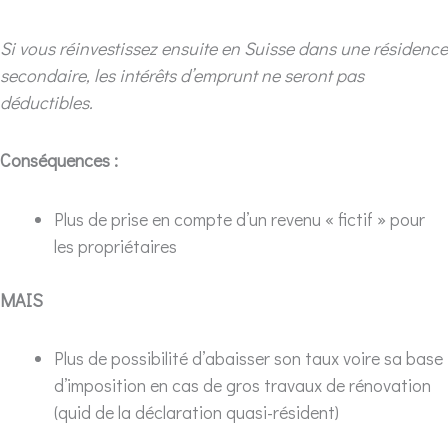
Si vous réinvestissez ensuite en Suisse dans une résidence
secondaire, les intérêts d’emprunt ne seront pas
déductibles.
Conséquences :
Plus de prise en compte d’un revenu « fictif » pour
les propriétaires
MAIS
Plus de possibilité d’abaisser son taux voire sa base
d’imposition en cas de gros travaux de rénovation
(quid de la déclaration quasi-résident)