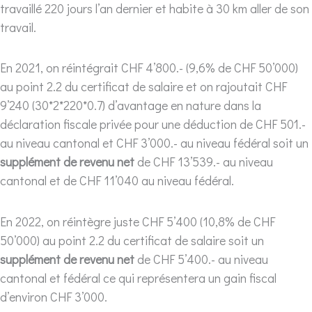
travaillé 220 jours l’an dernier et habite à 30 km aller de son
travail.
En 2021, on réintégrait CHF 4’800.- (9,6% de CHF 50’000)
au point 2.2 du certificat de salaire et on rajoutait CHF
9’240 (30*2*220*0.7) d’avantage en nature dans la
déclaration fiscale privée pour une déduction de CHF 501.-
au niveau cantonal et CHF 3’000.- au niveau fédéral soit un
supplément de revenu net
de CHF 13’539.- au niveau
cantonal et de CHF 11’040 au niveau fédéral.
En 2022, on réintègre juste CHF 5’400 (10,8% de CHF
50’000) au point 2.2 du certificat de salaire soit un
supplément de revenu net
de CHF 5’400.- au niveau
cantonal et fédéral ce qui représentera un gain fiscal
d’environ CHF 3’000.