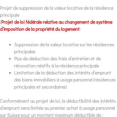
Projet de suppression de la valeur locative de la résidence
principale
(
Projet de loi fédérale relative au changement de système
d’imposition de la propriété du logement
)
Suppression de la valeur locative sur les résidences
principales
Plus de déduction des frais d’entretien et de
rénovation relatifs à la résidence principale
Limitation de la déduction des intérêts d’emprunt
des biens immobiliers à usage personnel (résidences
principales et secondaires)
Conformément au projet de loi, la déductibilité des intérêts
d’emprunt sera limitée au premier achat à usage personnel
sur Suisse pour un montant maximum déductible de :