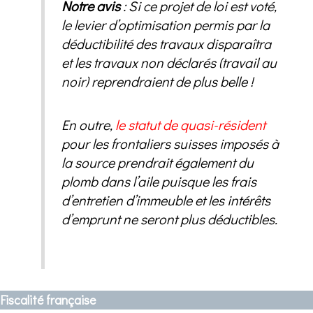
Notre avis
: Si ce projet de loi est voté,
le levier d’optimisation permis par la
déductibilité des travaux disparaîtra
et les travaux non déclarés (travail au
noir) reprendraient de plus belle !
En outre,
le statut de quasi-résident
pour les frontaliers suisses imposés à
la source prendrait également du
plomb dans l’aile puisque les frais
d’entretien d’immeuble et les intérêts
d’emprunt ne seront plus déductibles.
Fiscalité française