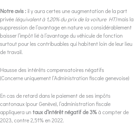
Notre avis :
il y aura certes une augmentation de la part
privée
(équivalent à 1,20% du prix de la voiture HT)
mais la
suppression de l’avantage en nature va considérablement
baisser l’impôt lié à l’avantage du véhicule de fonction
surtout pour les contribuables qui habitent loin de leur lieu
de travail.
Hausse des intérêts compensatoires négatifs
(Concerne uniquement l’Administration fiscale genevoise)
En cas de retard dans le paiement de ses impôts
cantonaux (pour Genève), l’administration fiscale
appliquera un
taux d’intérêt négatif de 3%
à compter de
2023, contre 2,51% en 2022.