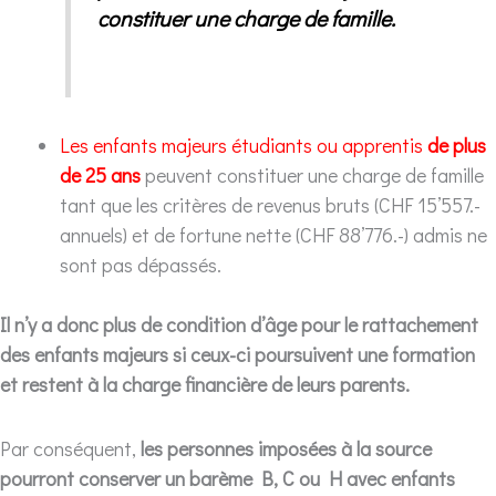
constituer une charge de famille.
Les enfants majeurs étudiants ou apprentis
de plus
de 25 ans
peuvent constituer une charge de famille
tant que les critères de revenus bruts (CHF 15’557.-
annuels) et de fortune nette (CHF 88’776.-) admis ne
sont pas dépassés.
Il n’y a donc plus de condition d’âge pour le rattachement
des enfants majeurs si ceux-ci poursuivent une formation
et restent à la charge financière de leurs parents.
Par conséquent,
les personnes imposées à la source
pourront conserver un barème B, C ou H avec enfants