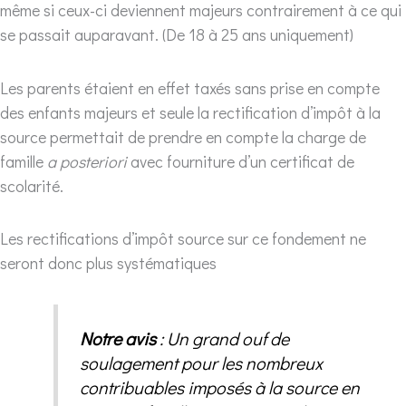
même si ceux-ci deviennent majeurs contrairement à ce qui
se passait auparavant. (De 18 à 25 ans uniquement)
Les parents étaient en effet taxés sans prise en compte
des enfants majeurs et seule la rectification d’impôt à la
source permettait de prendre en compte la charge de
famille
a posteriori
avec fourniture d’un certificat de
scolarité.
Les rectifications d’impôt source sur ce fondement ne
seront donc plus systématiques
Notre avis
: Un grand ouf de
soulagement pour les nombreux
contribuables imposés à la source en