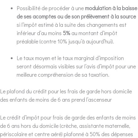
Possibilité de procéder à une
modulation à la baisse
de ses acomptes ou de son prélèvement à la source
si l’impôt estimé à la suite des changements est
inférieur d’au moins
5%
au montant d’impôt
préalable (contre 10% jusqu’à aujourd’hui).
Le taux moyen et le taux marginal d’imposition
seront désormais visibles sur l’avis d’impôt pour une
meilleure compréhension de sa taxation.
Le plafond du crédit pour les frais de garde hors domicile
des enfants de moins de 6 ans prend l’ascenseur
Le crédit d’impôt pour frais de garde des enfants de moins
de 6 ans hors du domicile (crèche, assistante maternelle,
périscolaire et centre aéré) plafonné à 50% des dépenses