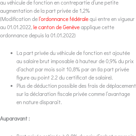
au véhicule de fonction en contrepartie d’une petite
augmentation de la part privée de 1,2%
(Modification de
l’ordonnance fédérale
qui entre en vigueur
au 01.01.2022,
le canton de Genève
applique cette
ordonnance depuis la 01.01.2022)
La part privée du véhicule de fonction est ajoutée
au salaire brut imposable à hauteur de 0,9% du prix
d’achat par mois soit 10,8% par an (la part privée
figure au point 2.2 du certificat de salaire).
Plus de déduction possible des frais de déplacement
sur la déclaration fiscale privée comme l’avantage
en nature disparaît.
Auparavant :