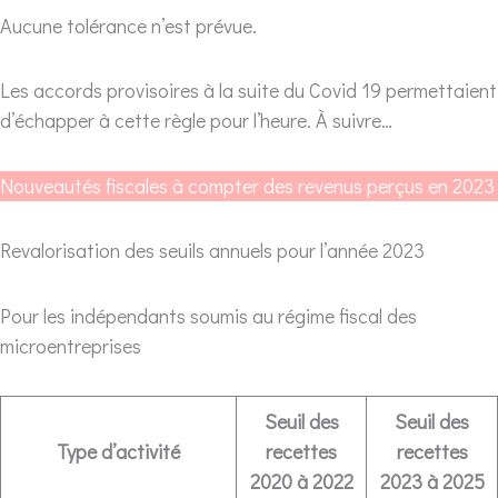
Aucune tolérance n’est prévue.
Les accords provisoires à la suite du Covid 19 permettaient
d’échapper à cette règle pour l’heure. À suivre…
Nouveautés fiscales à compter des revenus perçus en 2023
Revalorisation des seuils annuels pour l’année 2023
Pour les indépendants soumis au régime fiscal des
microentreprises
Seuil des
Seuil des
Type d’activité
recettes
recettes
2020 à 2022
2023 à 2025