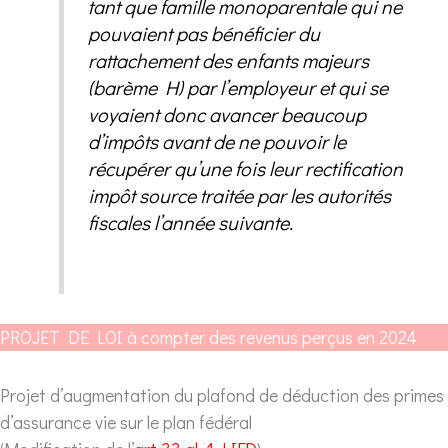
tant que famille monoparentale qui ne
pouvaient pas bénéficier du
rattachement des enfants majeurs
(barème H) par l’employeur et qui se
voyaient donc avancer beaucoup
d’impôts avant de ne pouvoir le
récupérer qu’une fois leur rectification
impôt source traitée par les autorités
fiscales l’année suivante.
PROJET DE LOI à compter des revenus perçus en 2024
Projet d’augmentation du plafond de déduction des primes
d’assurance vie sur le plan fédéral