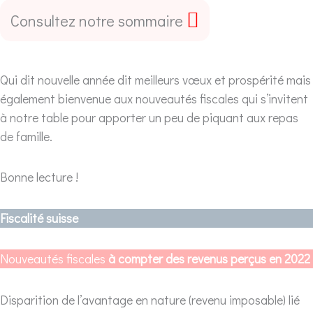
Consultez notre sommaire
Qui dit nouvelle année dit meilleurs vœux et prospérité mais
également bienvenue aux nouveautés fiscales qui s’invitent
à notre table pour apporter un peu de piquant aux repas
de famille.
Bonne lecture !
Fiscalité suisse
Nouveautés fiscales
à compter des revenus perçus en 2022
Disparition de l’avantage en nature (revenu imposable) lié