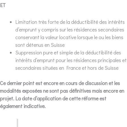
ET
Limitation très forte de la déductibilité des intérêts
d’emprunt y compris sur les résidences secondaires
conservant la valeur locative lorsque le ou les biens
sont détenus en Suisse
Suppression pure et simple de la déductibilité des
intérêts d’emprunt pour les résidences principales et
secondaires situées en France et hors de Suisse
Ce dernier point est encore en cours de discussion et les
modalités exposées ne sont pas définitives mais encore en
projet.
La date d’application de cette réforme est
également indicative.