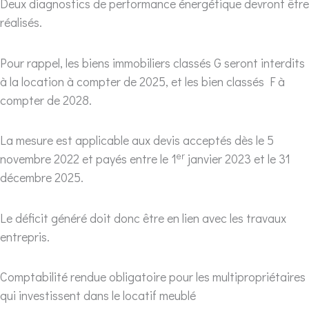
Deux diagnostics de performance énergétique devront être
réalisés.
Pour rappel, les biens immobiliers classés G seront interdits
à la location à compter de 2025, et les bien classés F à
compter de 2028.
La mesure est applicable aux devis acceptés dès le 5
er
novembre 2022 et payés entre le 1
janvier 2023 et le 31
décembre 2025.
Le déficit généré doit donc être en lien avec les travaux
entrepris.
Comptabilité rendue obligatoire pour les multipropriétaires
qui investissent dans le locatif meublé