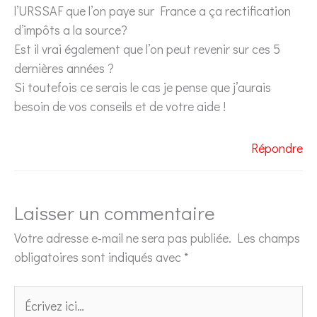
l’URSSAF que l’on paye sur France a ça rectification
d’impôts a la source?
Est il vrai également que l’on peut revenir sur ces 5
dernières années ?
Si toutefois ce serais le cas je pense que j’aurais
besoin de vos conseils et de votre aide !
Répondre
Laisser un commentaire
Votre adresse e-mail ne sera pas publiée.
Les champs
obligatoires sont indiqués avec
*
Écrivez
ici…