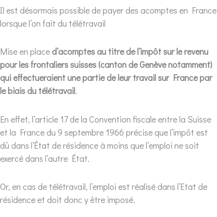
Il est désormais possible de payer des acomptes en France
lorsque l’on fait du télétravail
Mise en place
d’acomptes au titre de l’impôt sur le revenu
pour les frontaliers suisses (canton de Genève notamment)
qui effectueraient une partie de leur travail sur France par
le biais du télétravail
.
En effet, l’article 17 de la Convention fiscale entre la Suisse
et la France du 9 septembre 1966 précise que l’impôt est
dû dans l’État de résidence à moins que l’emploi ne soit
exercé dans l’autre État.
Or, en cas de télétravail, l’emploi est réalisé dans l’Etat de
résidence et doit donc y être imposé.