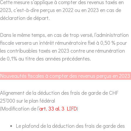
Cette mesure s’applique à compter des revenus taxés en
2023, c’est-à-dire perçus en 2022 ou en 2023 en cas de
déclaration de départ.
Dans le même temps, en cas de trop versé, l’administration
fiscale versera un intérêt rémunératoire fixé à 0,50 % pour
les contribuables taxés en 2023 contre une rémunération
de 0,1% au titre des années précédentes.
Nouveautés fiscales à compter des revenus perçus en 2023
Alignement de la déduction des frais de garde de CHF
25’000 sur le plan fédéral
(Modification de l’
art. 33 al. 3 LIFD
)
Le plafond de la déduction des frais de garde des