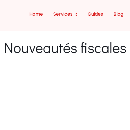
Home
Services
Guides
Blog
Nouveautés fiscales