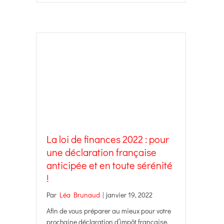
La loi de finances 2022 : pour
une déclaration française
anticipée et en toute sérénité
!
Par
Léa Brunaud
|
janvier 19, 2022
Afin de vous préparer au mieux pour votre
prochaine déclaration d’impôt française,