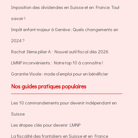
Imposition des dividendes en Suisse et en France: Tout
savoir !
Impôt enfant majeur à Genève : Quels changements en
2024 ?
Rachat 3ème pilier A : Nouvel outil fiscal dès 2026
LMNP inconvénients : Notre top 10 à connaître !
Garantie Visale : mode d’emploi pour en bénéficier
Nos guides pratiques populaires
Les 10 commandements pour devenir indépendant en
Suisse
Les étapes clés pour devenir LMNP
La fiscalité des frontaliers en Suisse et en France