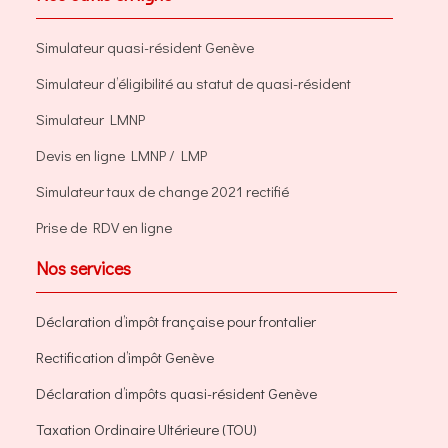
Simulateur quasi-résident Genève
Simulateur d’éligibilité au statut de quasi-résident
Simulateur LMNP
Devis en ligne LMNP / LMP
Simulateur taux de change 2021 rectifié
Prise de RDV en ligne
Nos services
Déclaration d’impôt française pour frontalier
Rectification d’impôt Genève
Déclaration d’impôts quasi-résident Genève
Taxation Ordinaire Ultérieure (TOU)