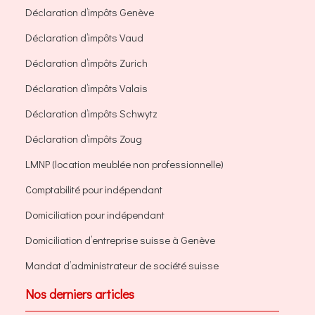
Déclaration d’impôts Genève
Déclaration d’impôts Vaud
Déclaration d’impôts Zurich
Déclaration d’impôts Valais
Déclaration d’impôts Schwytz
Déclaration d’impôts Zoug
LMNP (location meublée non professionnelle)
Comptabilité pour indépendant
Domiciliation pour indépendant
Domiciliation d’entreprise suisse à Genève
Mandat d’administrateur de société suisse
Nos derniers articles