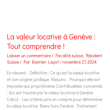
La valeur locative à Genève :
Tout comprendre !
Laisser un commentaire
/
Fiscalité suisse
,
Résident
Suisse
/ Par
Bastien Layot
/
novembre 27, 2024
En résumé : Définition : Ce qu’est la valeur locative
et son origine juridique Raisons : Pourquoi elle est
imposée aux propriétaires Contribuables concernés
: Qui est touché par la valeur locative à Genève
Calcul : Les critères pris en compte pour déterminer
la valeur locative Biens hors Genève : Traitement