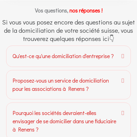
Vos questions,
nos réponses !
Si vous vous posez encore des questions au sujet
de la domiciliation de votre société suisse, vous
trouverez quelques réponses ici👇
Qu'est-ce qu'une domiciliation d'entreprise ?
Dépli
Proposez-vous un service de domiciliation
Dépli
pour les associations à Renens ?
Pourquoi les sociétés devraient-elles
Dépli
envisager de se domicilier dans une fiduciaire
à Renens ?