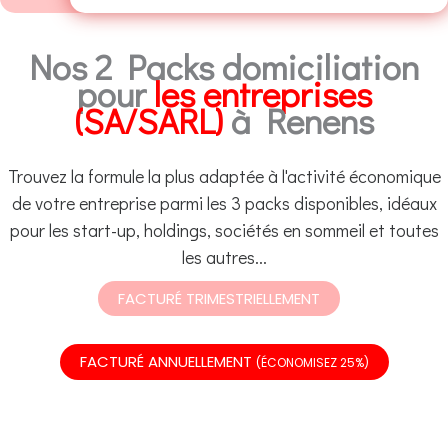
Nos 2 Packs domiciliation
pour
les entreprises
(SA/SARL)
à Renens
Trouvez la formule la plus adaptée à l'activité économique
de votre entreprise parmi les 3 packs disponibles, idéaux
pour les start-up, holdings, sociétés en sommeil et toutes
les autres...
FACTURÉ TRIMESTRIELLEMENT
FACTURÉ ANNUELLEMENT
(ÉCONOMISEZ 25%)