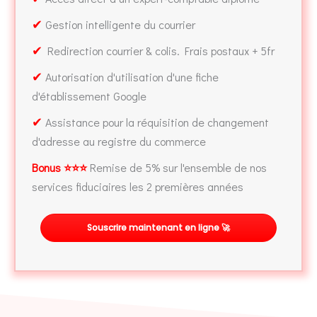
✔
Gestion intelligente du courrier
✔
Redirection courrier & colis. Frais postaux + 5fr
✔
Autorisation d'utilisation d'une fiche
d'établissement Google
✔
Assistance pour la réquisition de changement
d'adresse au registre du commerce
Bonus ⭐⭐⭐
Remise de 5% sur l'ensemble de nos
services fiduciaires les 2 premières années
Souscrire maintenant en ligne 🚀