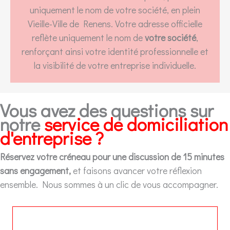
uniquement le nom de votre société, en plein
Vieille-Ville de Renens. Votre adresse officielle
reflète uniquement le nom de
votre société
,
renforçant ainsi votre identité professionnelle et
la visibilité de votre entreprise individuelle.
Vous avez des questions sur
notre
service de domiciliation
d'entreprise ?
Réservez votre créneau pour une discussion de 15 minutes
sans engagement,
et faisons avancer votre réflexion
ensemble. Nous sommes à un clic de vous accompagner.