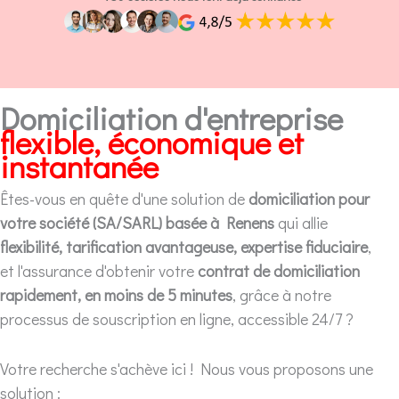
Domiciliation d'entreprise
flexible, économique et
instantanée
Êtes-vous en quête d'une solution de
domiciliation pour
votre société (SA/SARL) basée à Renens
qui allie
flexibilité, tarification avantageuse, expertise fiduciaire
,
et l'assurance d'obtenir votre
contrat de domiciliation
rapidement, en moins de 5 minutes
, grâce à notre
processus de souscription en ligne, accessible 24/7 ?
Votre recherche s'achève ici ! Nous vous proposons une
solution :