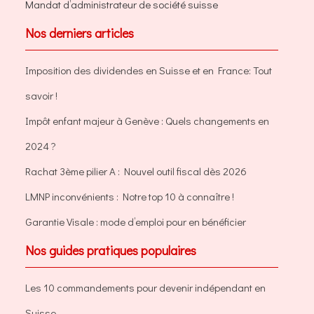
Mandat d’administrateur de société suisse
Nos derniers articles
Imposition des dividendes en Suisse et en France: Tout
savoir !
Impôt enfant majeur à Genève : Quels changements en
2024 ?
Rachat 3ème pilier A : Nouvel outil fiscal dès 2026
LMNP inconvénients : Notre top 10 à connaître !
Garantie Visale : mode d’emploi pour en bénéficier
Nos guides pratiques populaires
Les 10 commandements pour devenir indépendant en
Suisse