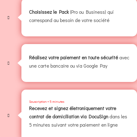
Choisissez le Pack
(Pro ou Business) qui
correspond au besoin de votre société
Réalisez votre paiement en toute sécurité
avec
une carte bancaire ou via Google Pay
Souscription + 5 minutes
Recevez et signez életroniquement votre
contrat de domiciliation via DocuSign
dans les
5 minutes suivant votre paiement en ligne