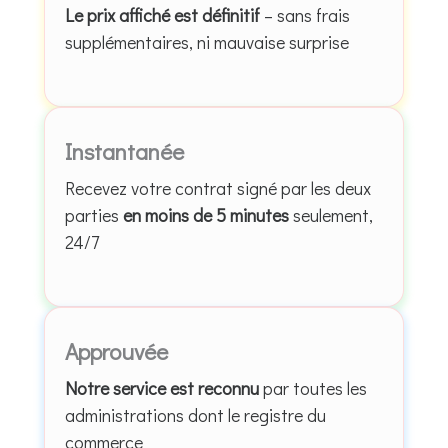
Le prix affiché est définitif
– sans frais
supplémentaires, ni mauvaise surprise
Instantanée
Recevez votre contrat signé par les deux
parties
en moins de 5 minutes
seulement,
24/7
Approuvée
Notre service est reconnu
par toutes les
administrations dont le registre du
commerce