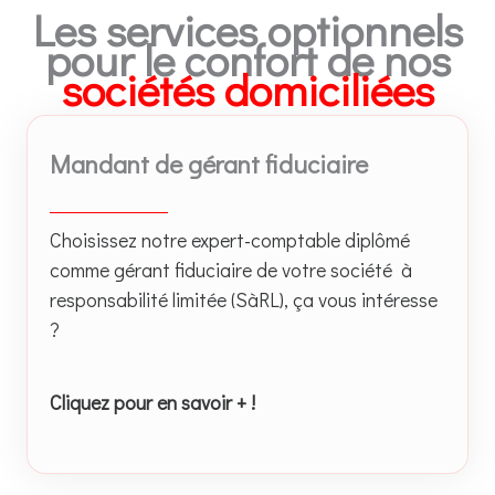
Les services optionnels
pour le confort de nos
sociétés domiciliées
Mandant de gérant fiduciaire
Choisissez notre expert-comptable diplômé
comme gérant fiduciaire de votre société à
responsabilité limitée (SàRL), ça vous intéresse
?
Cliquez pour en savoir + !