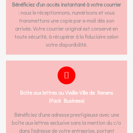
Bénéficiez d'un accès instantané à votre courrier
: nous le réceptionnons, numérisons et vous
transmettons une copie par e-mail dès son
arrivée. Votre courrier original est conservé en
toute sécurité, à récupérer à la fiduciaire selon
votre disponibilité.
Boite aux lettres au Vieille-Ville de Renens
(Pack Business)
Bénéficiez d'une adresse prestigieuse avec une
boîte aux lettres exclusive sans la mention du c/o
dans l'adresse de votre entreprise, portant