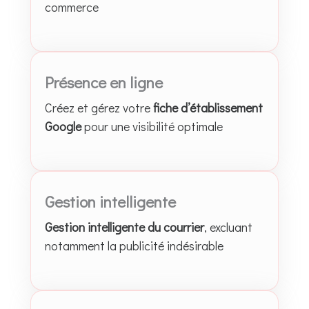
commerce
Présence en ligne
Créez et gérez votre
fiche d’établissement
Google
pour une visibilité optimale
Gestion intelligente
Gestion intelligente du courrier
, excluant
notamment la publicité indésirable