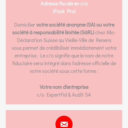
Adresse fiscale en c/o
(Pack Pro)
Domicilier
votre société anonyme (SA) ou votre
société à responsabilité limitée (SàRL)
chez Allo-
Déclaration Suisse au Vieille-Ville de Renens
vous permet de crédibiliser immédiatement votre
entreprise. Le c/o signifie que le nom de notre
fiduciaire sera intégré dans l'adresse officielle de
votre société sous cette forme :
Votre nom d'entreprise
c/o ExpertFid & Audit SA