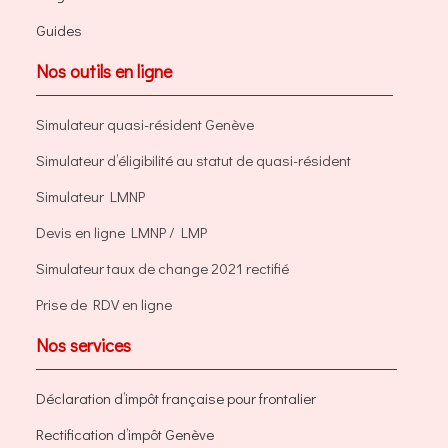
Guides
Nos outils en ligne
Simulateur quasi-résident Genève
Simulateur d’éligibilité au statut de quasi-résident
Simulateur LMNP
Devis en ligne LMNP / LMP
Simulateur taux de change 2021 rectifié
Prise de RDV en ligne
Nos services
Déclaration d’impôt française pour frontalier
Rectification d’impôt Genève