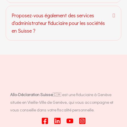
Proposez-vous également des services
Dépli
d'administrateur fiduciaire pour les sociétés
en Suisse ?
Allo-Déclaration Suisse
🇨🇭 est une fiduciaire à Genève
située en Vieille-Ville de Genève, qui vous accompagne et
vous conseille dans votre fiscalité personnelle.