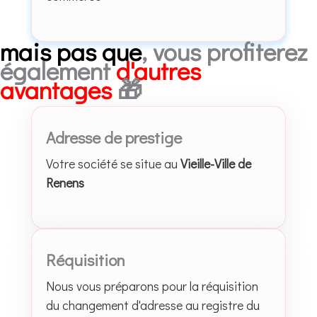
mais pas que
, vous profiterez
également
d'autres
avantages
🎁
Adresse de prestige
Votre société se situe au
Vieille-Ville de
Renens
Réquisition
Nous vous préparons pour la réquisition
du changement d'adresse au registre du