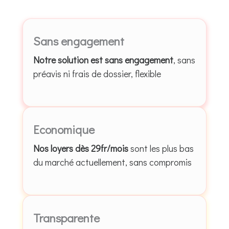
Sans engagement
Notre solution est sans engagement
, sans
préavis ni frais de dossier, flexible
Economique
Nos loyers dès 29fr/mois
sont les plus bas
du marché actuellement, sans compromis
Transparente