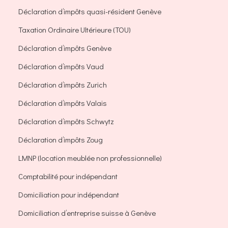
Déclaration d’impôts quasi-résident Genève
Taxation Ordinaire Ultérieure (TOU)
Déclaration d’impôts Genève
Déclaration d’impôts Vaud
Déclaration d’impôts Zurich
Déclaration d’impôts Valais
Déclaration d’impôts Schwytz
Déclaration d’impôts Zoug
LMNP (location meublée non professionnelle)
Comptabilité pour indépendant
Domiciliation pour indépendant
Domiciliation d’entreprise suisse à Genève