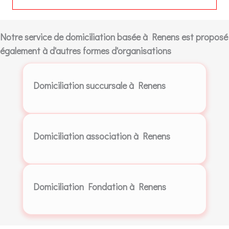
Notre service de domiciliation basée à Renens est proposé
également à d'autres formes d'organisations
Domiciliation succursale à Renens
Domiciliation association à Renens
Domiciliation Fondation à Renens