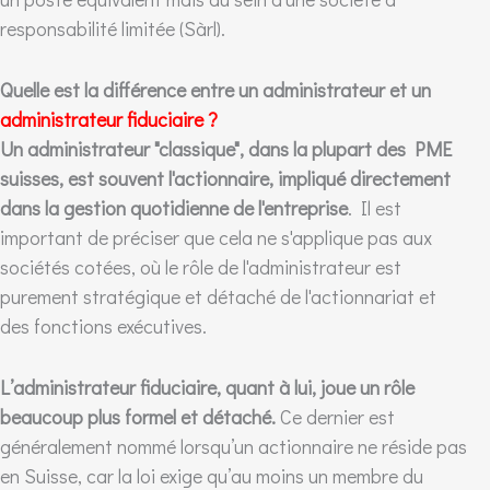
responsabilité limitée (Sàrl).
Quelle est la différence entre un administrateur et un
administrateur fiduciaire ?
Un administrateur "classique", dans la plupart des PME
suisses, est souvent l'actionnaire, impliqué directement
dans la gestion quotidienne de l'entreprise
. Il est
important de préciser que cela ne s'applique pas aux
sociétés cotées, où le rôle de l'administrateur est
purement stratégique et détaché de l'actionnariat et
des fonctions exécutives.
L’administrateur fiduciaire, quant à lui, joue un rôle
beaucoup plus formel et détaché.
Ce dernier est
généralement nommé lorsqu’un actionnaire ne réside pas
en Suisse, car la loi exige qu’au moins un membre du