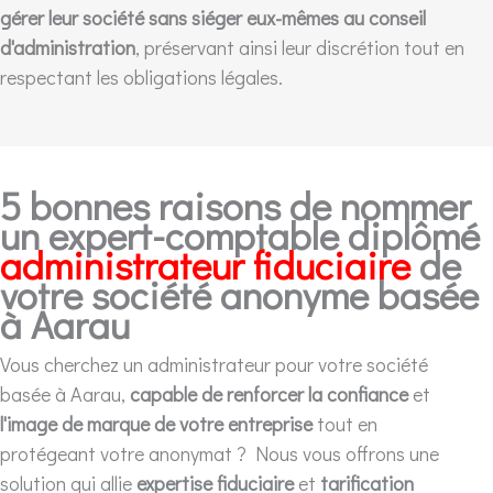
gérer leur société sans siéger eux-mêmes au conseil
d'administration
, préservant ainsi leur discrétion tout en
respectant les obligations légales.
5 bonnes raisons de nommer
un expert-comptable diplômé
administrateur fiduciaire
de
votre société anonyme basée
à Aarau
Vous cherchez un administrateur pour votre société
basée à Aarau,
capable de renforcer la confiance
et
l'image de marque de votre entreprise
tout en
protégeant votre anonymat ? Nous vous offrons une
solution qui allie
expertise fiduciaire
et
tarification