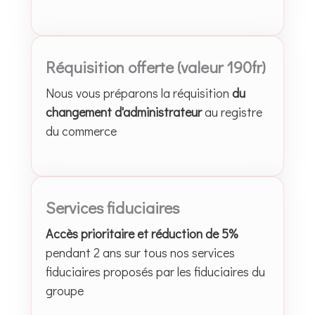
Réquisition offerte (valeur 190fr)
Nous vous préparons la réquisition
du
changement d'administrateur
au registre
du commerce
Services fiduciaires
Accès prioritaire et réduction de 5%
pendant 2 ans sur tous nos services
fiduciaires proposés par les fiduciaires du
groupe