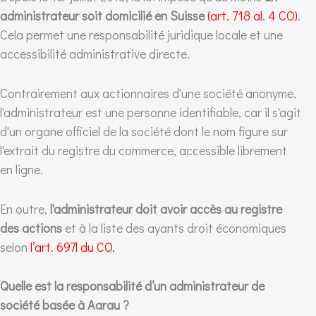
administrateur soit domicilié en Suisse
(art. 718 al. 4 CO)
.
Cela permet une responsabilité juridique locale et une
accessibilité administrative directe.
Contrairement aux actionnaires d'une société anonyme,
l'administrateur est une personne identifiable, car il s'agit
d'un organe officiel de la société dont le nom figure sur
l'extrait du registre du commerce, accessible librement
en ligne.
En outre,
l'administrateur doit avoir accès au registre
des actions
et à la liste des ayants droit économiques
selon
l’art. 697l du CO.
Quelle est la responsabilité d’un administrateur de
société basée à Aarau ?