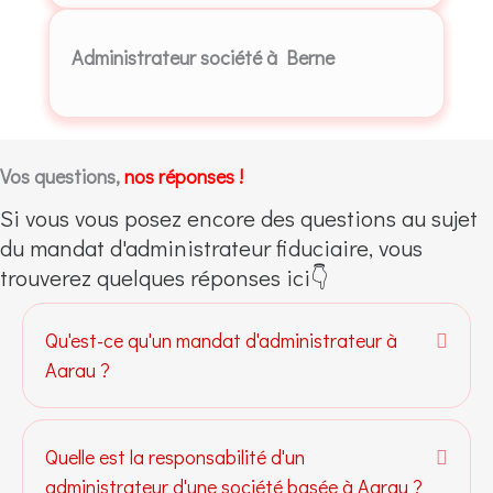
Administrateur société à Berne
Vos questions,
nos réponses !
Si vous vous posez encore des questions au sujet
du mandat d'administrateur fiduciaire, vous
trouverez quelques réponses ici👇
Qu'est-ce qu'un mandat d'administrateur à
Dépli
Aarau ?
Quelle est la responsabilité d'un
Dépli
administrateur d'une société basée à Aarau ?