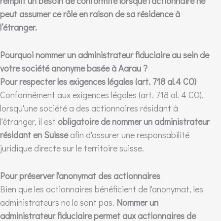
remplit un besoin de conformité lorsque l’actionnaire ne
peut assumer ce rôle en raison de sa résidence à
l’étranger.
Pourquoi nommer un administrateur fiduciaire au sein de
votre société anonyme basée à Aarau ?
Pour respecter les exigences légales (art. 718 al.4 CO)
Conformément aux exigences légales (art. 718 al. 4 CO),
lorsqu'une société a des actionnaires résidant à
l'étranger, il est
obligatoire de nommer un administrateur
résidant en Suisse
afin d'assurer une responsabilité
juridique directe sur le territoire suisse.
Pour préserver l'anonymat des actionnaires
Bien que les actionnaires bénéficient de l'anonymat, les
administrateurs ne le sont pas.
Nommer un
administrateur fiduciaire permet aux actionnaires de