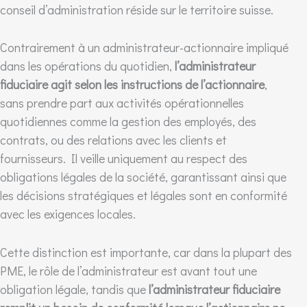
conseil d’administration réside sur le territoire suisse.
Contrairement à un administrateur-actionnaire impliqué
dans les opérations du quotidien,
l’administrateur
fiduciaire agit selon les instructions de l’actionnaire
,
sans prendre part aux activités opérationnelles
quotidiennes comme la gestion des employés, des
contrats, ou des relations avec les clients et
fournisseurs. Il veille uniquement au respect des
obligations légales de la société, garantissant ainsi que
les décisions stratégiques et légales sont en conformité
avec les exigences locales.
Cette distinction est importante, car dans la plupart des
PME, le rôle de l’administrateur est avant tout une
obligation légale, tandis que
l’administrateur fiduciaire