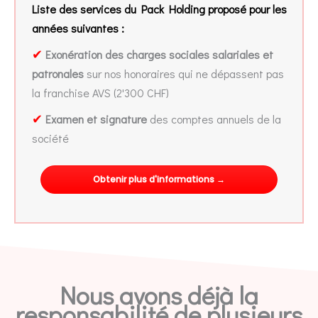
Liste des services du Pack Holding proposé pour les
années suivantes :
✔
Exonération des charges sociales salariales et
patronales
sur nos honoraires qui ne dépassent pas
la franchise AVS (2'300 CHF)
✔
Examen et signature
des comptes annuels de la
société
Obtenir plus d'informations →
Nous avons déjà la
responsabilité de plusieurs