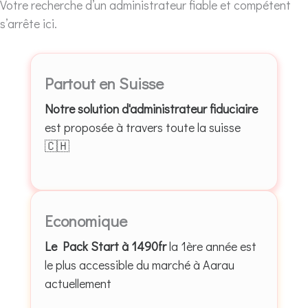
Votre recherche d’un administrateur fiable et compétent
s’arrête ici.
Partout en Suisse
Notre solution d'administrateur fiduciaire
est proposée à travers toute la suisse
🇨🇭
Economique
Le Pack Start à 1490fr
la 1ère année est
le plus accessible du marché à Aarau
actuellement