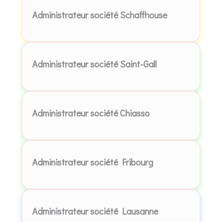
Administrateur société Schaffhouse
Administrateur société Saint-Gall
Administrateur société Chiasso
Administrateur société Fribourg
Administrateur société Lausanne