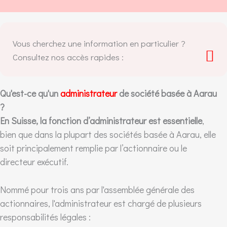
Vous cherchez une information en particulier ?
Consultez nos accès rapides :
Qu'est-ce qu'un
administrateur
de société basée à Aarau
?
En Suisse, la fonction d’administrateur est essentielle
,
bien que dans la plupart des sociétés basée à Aarau, elle
soit principalement remplie par l’actionnaire ou le
directeur exécutif.
Nommé pour trois ans par l'assemblée générale des
actionnaires, l'administrateur est chargé de plusieurs
responsabilités légales :