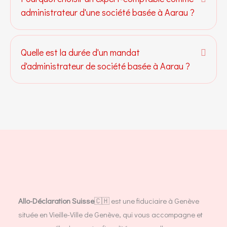
administrateur d'une société basée à Aarau ?
Quelle est la durée d'un mandat
Dépli
d'administrateur de société basée à Aarau ?
Allo-Déclaration Suisse
🇨🇭 est une fiduciaire à Genève
située en Vieille-Ville de Genève, qui vous accompagne et