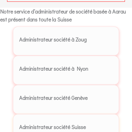
Notre service d’administrateur de société basée à Aarau
est présent dans toute la Suisse
Administrateur société à Zoug
Administrateur société à Nyon
Administrateur société Genève
Administrateur société Suisse