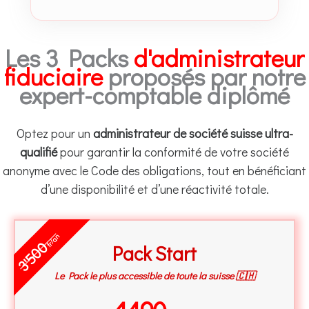
Les 3 Packs
d'administrateur
fiduciaire
proposés par notre
expert-comptable diplômé
Optez pour un
administrateur de société suisse ultra-
qualifié
pour garantir la conformité de votre société
anonyme avec le Code des obligations, tout en bénéficiant
d’une disponibilité et d’une réactivité totale.
fr/an
3'500
Pack Start
Le Pack le plus accessible de toute la suisse 🇨🇭