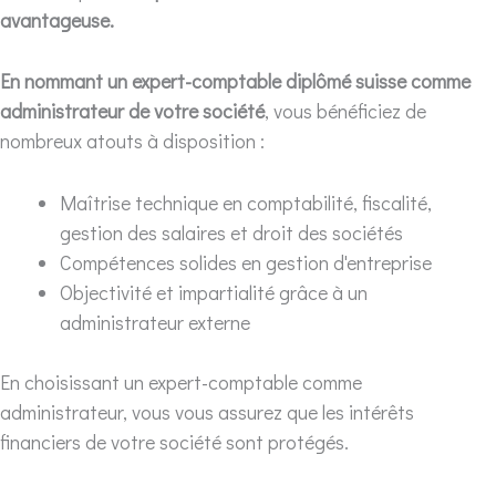
avantageuse.
En nommant un expert-comptable diplômé suisse comme
administrateur de votre société
, vous bénéficiez de
nombreux atouts à disposition :
Maîtrise technique en comptabilité, fiscalité,
gestion des salaires et droit des sociétés
Compétences solides en gestion d'entreprise
Objectivité et impartialité grâce à un
administrateur externe
En choisissant un expert-comptable comme
administrateur, vous vous assurez que les intérêts
financiers de votre société sont protégés.