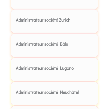
Administrateur société Zurich
Administrateur société Bâle
Administrateur société Lugano
Administrateur société Neuchâtel