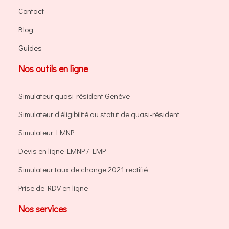
Contact
Blog
Guides
Nos outils en ligne
Simulateur quasi-résident Genève
Simulateur d’éligibilité au statut de quasi-résident
Simulateur LMNP
Devis en ligne LMNP / LMP
Simulateur taux de change 2021 rectifié
Prise de RDV en ligne
Nos services