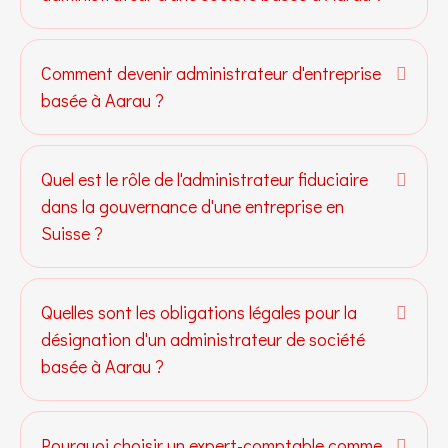
Comment devenir administrateur d'entreprise
Dépli
basée à Aarau ?
Quel est le rôle de l'administrateur fiduciaire
Dépli
dans la gouvernance d'une entreprise en
Suisse ?
Quelles sont les obligations légales pour la
Dépli
désignation d'un administrateur de société
basée à Aarau ?
Pourquoi choisir un expert-comptable comme
Dépli