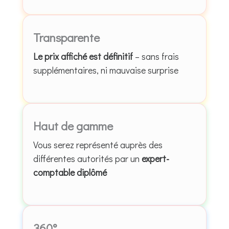
Transparente
Le prix affiché est définitif
– sans frais
supplémentaires, ni mauvaise surprise
Haut de gamme
Vous serez représenté auprès des
différentes autorités par un
expert-
comptable diplômé
360°