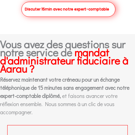
Discuter 15min avec notre expert-comptable
Vous avez des questions sur
notre service de
mandat
d'administrateur fiduciaire à
Aarau ?
Réservez maintenant votre créneau pour un échange
téléphonique de 15 minutes sans engagement avec notre
expert-comptable diplômé,
et faisons avancer votre
réflexion ensemble. Nous sommes à un clic de vous
accompagner.