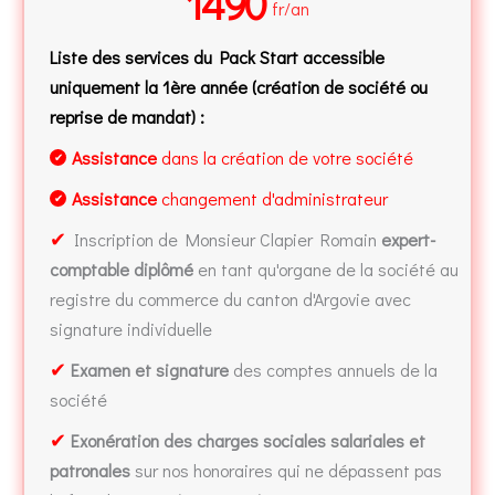
1490
fr/an
Liste des services du Pack Start accessible
uniquement la 1ère année (création de société ou
reprise de mandat) :
Assistance
dans la création de votre société
✔
Assistance
changement d'administrateur
✔
✔
Inscription de Monsieur Clapier Romain
expert-
comptable diplômé
en tant qu'organe de la société au
registre du commerce du canton d'Argovie avec
signature individuelle
✔
Examen et signature
des comptes annuels de la
société
✔
Exonération des charges sociales salariales et
patronales
sur nos honoraires qui ne dépassent pas