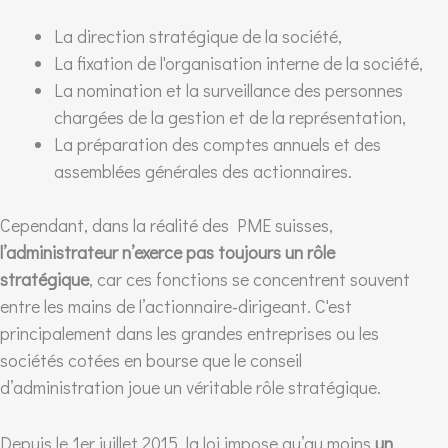
La direction stratégique de la société,
La fixation de l'organisation interne de la société,
La nomination et la surveillance des personnes
chargées de la gestion et de la représentation,
La préparation des comptes annuels et des
assemblées générales des actionnaires.
Cependant, dans la réalité des PME suisses,
l’administrateur n’exerce pas toujours un rôle
stratégique
, car ces fonctions se concentrent souvent
entre les mains de l’actionnaire-dirigeant. C'est
principalement dans les grandes entreprises ou les
sociétés cotées en bourse que le conseil
d’administration joue un véritable rôle stratégique.
Depuis le 1er juillet 2015, la loi impose qu’au moins
un