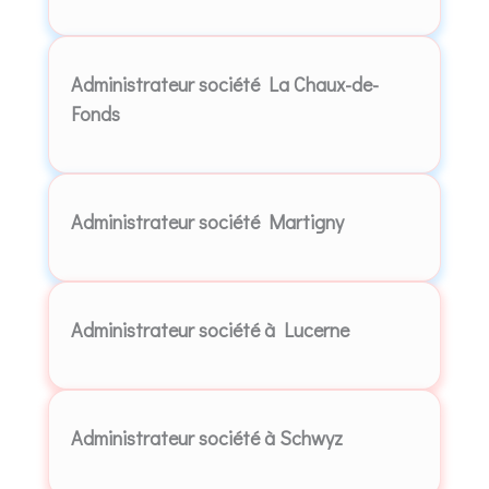
Administrateur société La Chaux-de-
Fonds
Administrateur société Martigny
Administrateur société à Lucerne
Administrateur société à Schwyz