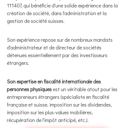
111407, qui bénéficie d'une solide expérience dans la
création de société, dans l'administration et la
gestion de société suisses.
Son expérience repose sur de nombreux mandats
d'administrateur et de directeur de sociétés
détenues essentiellement par des investisseurs
étrangers.
Son expertise en fiscalité internationale des
personnes physiques
est un véritable atout pour les
entrepreneurs étrangers (spécialiste en fiscalité
française et suisse, imposition sur les dividendes,
imposition sur les plus-values mobilières,
récupération de l'impôt anticipé, etc.).