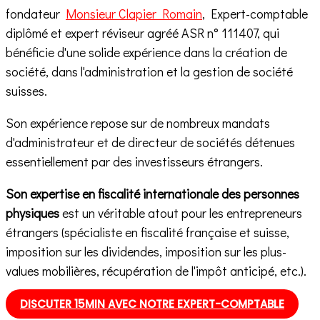
fondateur
Monsieur Clapier Romain
, Expert-comptable
diplômé et expert réviseur agréé ASR n° 111407, qui
bénéficie d'une solide expérience dans la création de
société, dans l'administration et la gestion de société
suisses.
Son expérience repose sur de nombreux mandats
d'administrateur et de directeur de sociétés détenues
essentiellement par des investisseurs étrangers.
Son expertise en fiscalité internationale des personnes
physiques
est un véritable atout pour les entrepreneurs
étrangers (spécialiste en fiscalité française et suisse,
imposition sur les dividendes, imposition sur les plus-
values mobilières, récupération de l'impôt anticipé, etc.).
DISCUTER 15MIN AVEC NOTRE EXPERT-COMPTABLE