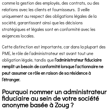
comme la gestion des employés, des contrats, ou des
relations avec les clients et fournisseurs. Il veille
uniquement au respect des obligations légales de la
société, garantissant ainsi que les décisions
stratégiques et légales sont en conformité avec les
exigences locales.
Cette distinction est importante, car dans la plupart des
PME, le rôle de l’administrateur est avant tout une
obligation légale, tandis que
l’administrateur fiduciaire
remplit un besoin de conformité lorsque l’actionnaire ne
peut assumer ce rôle en raison de sa résidence à
l’étranger.
Pourquoi nommer un administrateur
fiduciaire au sein de votre société
anonyme basée à Zoug ?