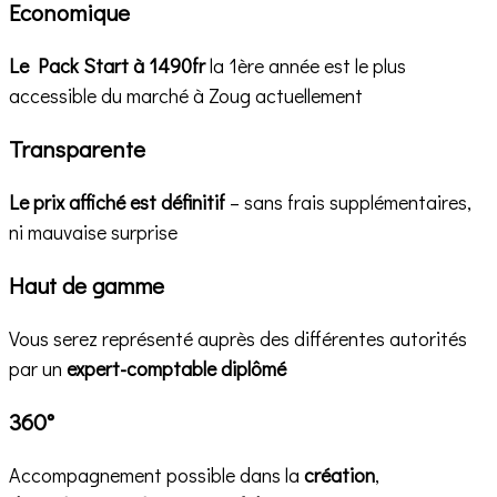
Economique
Le Pack Start à 1490fr
la 1ère année est le plus
accessible du marché à Zoug actuellement
Transparente
Le prix affiché est définitif
– sans frais supplémentaires,
ni mauvaise surprise
Haut de gamme
Vous serez représenté auprès des différentes autorités
par un
expert-comptable diplômé
360°
Accompagnement possible dans la
création
,