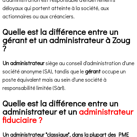
déloyaux qui portent atteinte à la société, aux
actionnaires ou aux créanciers.
Quelle est la différence entre un
gérant et un administrateur à Zoug
?
Un administrateur
siège au conseil d'administration d'une
société anonyme (SA), tandis que le
gérant
occupe un
poste équivalent mais au sein d'une société à
responsabilité limitée (Sàrl).
Quelle est la différence entre un
administrateur et un
administrateur
fiduciaire ?
Un administrateur "classique", dans la plupart des PME