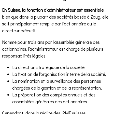
En Suisse, la fonction d’administrateur est essentielle
,
bien que dans la plupart des sociétés basée à Zoug, elle
soit principalement remplie par l’actionnaire ou le
directeur exécutif.
Nommé pour trois ans par l'assemblée générale des
actionnaires, l'administrateur est chargé de plusieurs
responsabilités légales :
La direction stratégique de la société,
La fixation de l'organisation interne de la société,
La nomination et la surveillance des personnes
chargées de la gestion et de la représentation,
La préparation des comptes annuels et des
assemblées générales des actionnaires.
Cependant, dans la réalité des PME suisses,