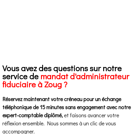
Vous avez des questions sur notre
service de
mandat d'administrateur
fiduciaire à Zoug ?
Réservez maintenant votre créneau pour un échange
téléphonique de 15 minutes sans engagement avec notre
expert-comptable diplômé,
et faisons avancer votre
réflexion ensemble. Nous sommes à un clic de vous
accompagner.