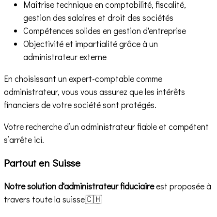
Maîtrise technique en comptabilité, fiscalité,
gestion des salaires et droit des sociétés
Compétences solides en gestion d'entreprise
Objectivité et impartialité grâce à un
administrateur externe
En choisissant un expert-comptable comme
administrateur, vous vous assurez que les intérêts
financiers de votre société sont protégés.
Votre recherche d’un administrateur fiable et compétent
s’arrête ici.
Partout en Suisse
Notre solution d'administrateur fiduciaire
est proposée à
travers toute la suisse🇨🇭