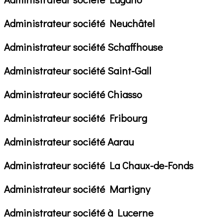
Administrateur société Neuchâtel
Administrateur société Schaffhouse
Administrateur société Saint-Gall
Administrateur société Chiasso
Administrateur société Fribourg
Administrateur société Aarau
Administrateur société La Chaux-de-Fonds
Administrateur société Martigny
Administrateur société à Lucerne