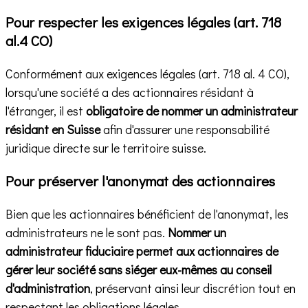
Pour respecter les exigences légales (art. 718
al.4 CO)
Conformément aux exigences légales (art. 718 al. 4 CO),
lorsqu'une société a des actionnaires résidant à
l'étranger, il est
obligatoire de nommer un administrateur
résidant en Suisse
afin d'assurer une responsabilité
juridique directe sur le territoire suisse.
Pour préserver l'anonymat des actionnaires
Bien que les actionnaires bénéficient de l'anonymat, les
administrateurs ne le sont pas.
Nommer un
administrateur fiduciaire permet aux actionnaires de
gérer leur société sans siéger eux-mêmes au conseil
d'administration
, préservant ainsi leur discrétion tout en
respectant les obligations légales.