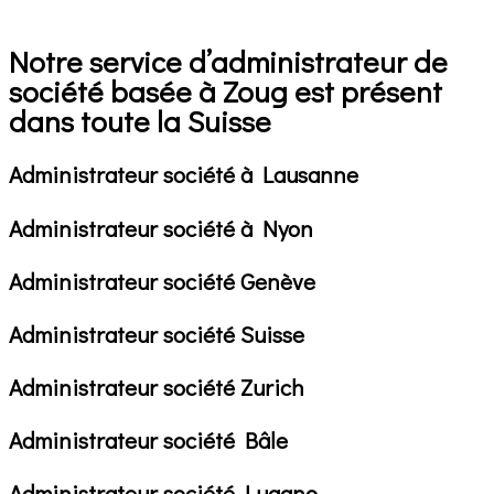
Notre service d’administrateur de
société basée à Zoug est présent
dans toute la Suisse
Administrateur société à Lausanne
Administrateur société à Nyon
Administrateur société Genève
Administrateur société Suisse
Administrateur société Zurich
Administrateur société Bâle
Administrateur société Lugano