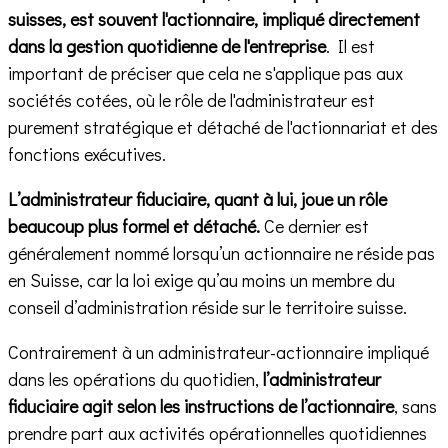
suisses, est souvent l'actionnaire, impliqué directement
dans la gestion quotidienne de l'entreprise
. Il est
important de préciser que cela ne s'applique pas aux
sociétés cotées, où le rôle de l'administrateur est
purement stratégique et détaché de l'actionnariat et des
fonctions exécutives.
L’administrateur fiduciaire, quant à lui, joue un rôle
beaucoup plus formel et détaché.
Ce dernier est
généralement nommé lorsqu’un actionnaire ne réside pas
en Suisse, car la loi exige qu’au moins un membre du
conseil d’administration réside sur le territoire suisse.
Contrairement à un administrateur-actionnaire impliqué
dans les opérations du quotidien,
l’administrateur
fiduciaire agit selon les instructions de l’actionnaire
, sans
prendre part aux activités opérationnelles quotidiennes