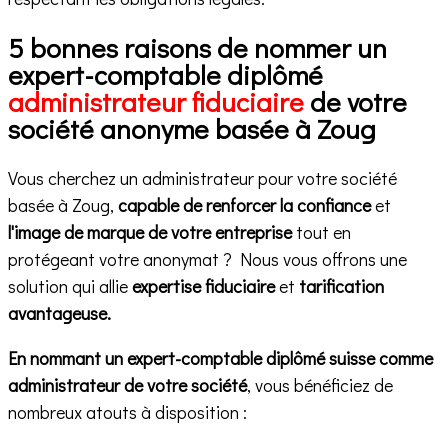
5 bonnes raisons de nommer un
expert-comptable diplômé
administrateur fiduciaire
de votre
société anonyme basée à Zoug
Vous cherchez un administrateur pour votre société
basée à Zoug,
capable de renforcer la confiance
et
l'image de marque de votre entreprise
tout en
protégeant votre anonymat ? Nous vous offrons une
solution qui allie
expertise fiduciaire
et
tarification
avantageuse.
En nommant un expert-comptable diplômé suisse comme
administrateur de votre société
, vous bénéficiez de
nombreux atouts à disposition :