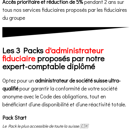
Accès prioritaire et réduction de 5%
pendant 2 ans sur
tous nos services fiduciaires proposés par les fiduciaires
du groupe
Les 3 Packs
d'administrateur
fiduciaire
proposés par notre
expert-comptable diplômé
Optez pour un
administrateur de société suisse ultra-
qualifié
pour garantir la conformité de votre société
anonyme avec le Code des obligations, tout en
bénéficiant d’une disponibilité et d’une réactivité totale.
Pack Start
Le Pack le plus accessible de toute la suisse 🇨🇭