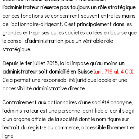
l’administrateur n’exerce pas toujours un rôle stratégique
,
car ces fonctions se concentrent souvent entre les mains
de l’actionnaire-dirigeant. C'est principalement dans les
grandes entreprises ou les sociétés cotées en bourse que
le conseil d’administration joue un véritable rôle
stratégique.
Depuis le 1er juillet 2015, la loi impose qu’au moins
un
administrateur soit domicilié en Suisse
(art. 718 al. 4 CO)
.
Cela permet une responsabilité juridique locale et une
accessibilité administrative directe.
Contrairement aux actionnaires d'une société anonyme,
l'administrateur est une personne identifiable, car il s'agit
d'un organe officiel de la société dont le nom figure sur
l'extrait du registre du commerce, accessible librement en
ligne.