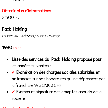
Obtenir plus d'informations →
3'500
fr/an
Pack Holding
La suite du Pack Start pour les Holdings
1990
fr/an
Liste des services du Pack Holding proposé pour
les années suivantes :
✔
Exonération des charges sociales salariales et
patronales
sur nos honoraires qui ne dépassent pas
la franchise AVS (2'300 CHF)
✔
Examen et signature
des comptes annuels de la
société