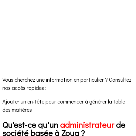
Vous cherchez une information en particulier ? Consultez
nos accès rapides :
Ajouter un en-tête pour commencer à générer la table
des matières
Qu'est-ce qu'un
administrateur
de
société basée à Zoug ?