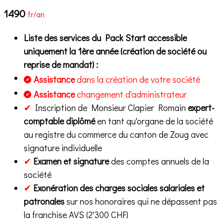
1490
fr/an
Liste des services du Pack Start accessible
uniquement la 1ère année (création de société ou
reprise de mandat) :
Assistance
dans la création de votre société
✔
Assistance
changement d'administrateur
✔
✔
Inscription de Monsieur Clapier Romain
expert-
comptable diplômé
en tant qu'organe de la société
au registre du commerce du canton de Zoug avec
signature individuelle
✔
Examen et signature
des comptes annuels de la
société
✔
Exonération des charges sociales salariales et
patronales
sur nos honoraires qui ne dépassent pas
la franchise AVS (2'300 CHF)