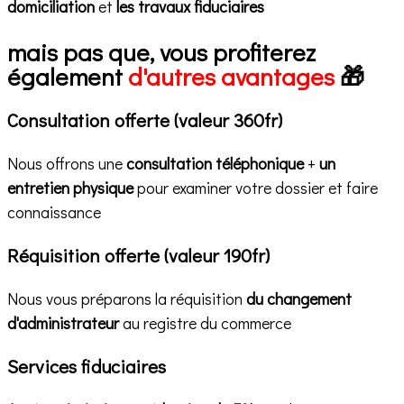
domiciliation
et
les travaux fiduciaires
mais pas que
, vous profiterez
également
d'autres avantages
🎁
Consultation offerte (valeur 360fr)
Nous offrons une
consultation téléphonique
+
un
entretien physique
pour examiner votre dossier et faire
connaissance
Réquisition offerte (valeur 190fr)
Nous vous préparons la réquisition
du changement
d'administrateur
au registre du commerce
Services fiduciaires