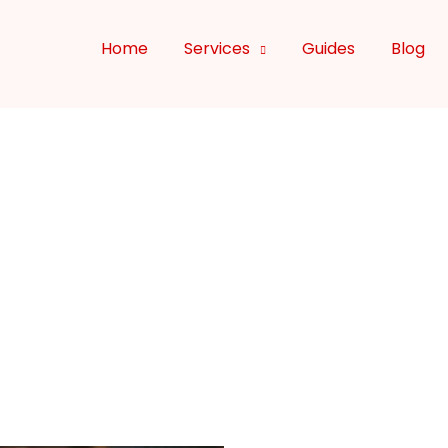
Home
Services
Guides
Blog