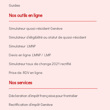
Guides
Nos outils en ligne
Simulateur quasi-résident Genève
Simulateur d’éligibilité au statut de quasi-résident
Simulateur LMNP
Devis en ligne LMNP / LMP
Simulateur taux de change 2021 rectifié
Prise de RDV en ligne
Nos services
Déclaration d’impôt française pour frontalier
Rectification d’impôt Genève