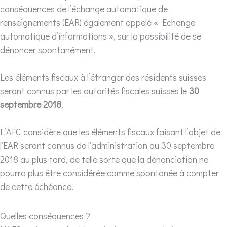
conséquences de l’échange automatique de
renseignements (EAR) également appelé « Echange
automatique d’informations », sur la possibilité de se
dénoncer spontanément.
Les éléments fiscaux à l’étranger des résidents suisses
seront connus par les autorités fiscales suisses le
30
septembre 2018
.
L’AFC considère que les éléments fiscaux faisant l’objet de
l’EAR seront connus de l’administration au 30 septembre
2018 au plus tard, de telle sorte que la dénonciation ne
pourra plus être considérée comme spontanée à compter
de cette échéance.
Quelles conséquences ?