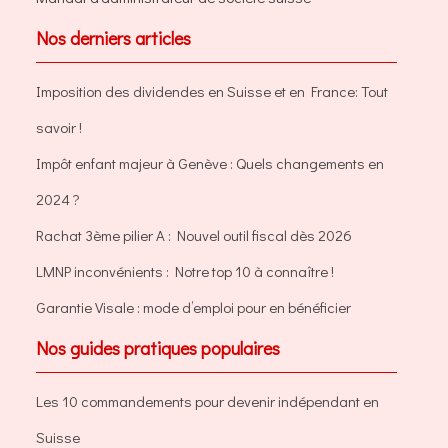
Nos derniers articles
Imposition des dividendes en Suisse et en France: Tout
savoir !
Impôt enfant majeur à Genève : Quels changements en
2024 ?
Rachat 3ème pilier A : Nouvel outil fiscal dès 2026
LMNP inconvénients : Notre top 10 à connaître !
Garantie Visale : mode d’emploi pour en bénéficier
Nos guides pratiques populaires
Les 10 commandements pour devenir indépendant en
Suisse