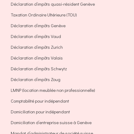
Déclaration d’impôts quasi-résident Genève
Taxation Ordinaire Ultérieure (TOU)
Déclaration d’impôts Genève
Déclaration d’impôts Vaud
Déclaration d’impôts Zurich
Déclaration d’impôts Valais
Déclaration d’impôts Schwytz
Déclaration d’impôts Zoug
LMNP (location meublée non professionnelle)
Comptabilité pour indépendant
Domiciliation pour indépendant
Domiciliation d’entreprise suisse à Genève
Mandat d’administrateur de société suisse