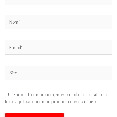
Nom*
E-
mail*
Site
Enregistrer mon nom, mon e-mail et mon site dans
le navigateur pour mon prochain commentaire.