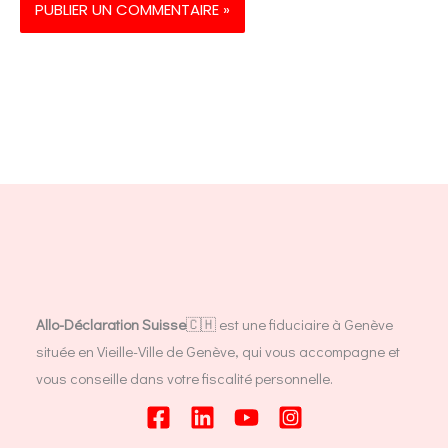
Allo-Déclaration Suisse
🇨🇭 est une fiduciaire à Genève
située en Vieille-Ville de Genève, qui vous accompagne et
vous conseille dans votre fiscalité personnelle.