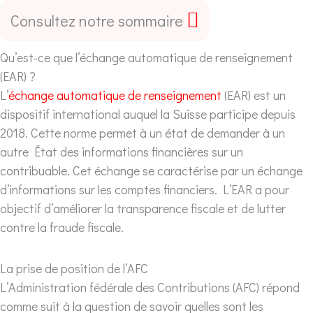
Consultez notre sommaire
Qu’est-ce que l’échange automatique de renseignement
(EAR) ?
L’
échange automatique de renseignement
(EAR) est un
dispositif international auquel la Suisse participe depuis
2018. Cette norme permet à un état de demander à un
autre État des informations financières sur un
contribuable. Cet échange se caractérise par un échange
d’informations sur les comptes financiers. L’EAR a pour
objectif d’améliorer la transparence fiscale et de lutter
contre la fraude fiscale.
La prise de position de l’AFC
L’Administration fédérale des Contributions (AFC) répond
comme suit à la question de savoir quelles sont les