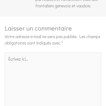
frontaliers genevois et vaudois.
Laisser un commentaire
Votre adresse e-mail ne sera pas publiée.
Les champs
obligatoires sont indiqués avec
*
Écrivez
ici…