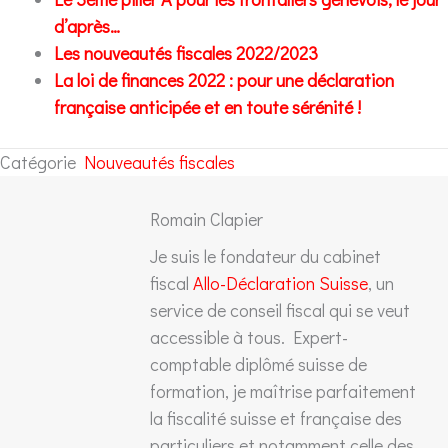
d’après…
Les nouveautés fiscales 2022/2023
La loi de finances 2022 : pour une déclaration
française anticipée et en toute sérénité !
Catégorie
Nouveautés fiscales
Romain Clapier
Je suis le fondateur du cabinet
fiscal
Allo-Déclaration Suisse
, un
service de conseil fiscal qui se veut
accessible à tous. Expert-
comptable diplômé suisse de
formation, je maîtrise parfaitement
la fiscalité suisse et française des
particuliers et notamment celle des